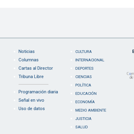
Noticias
CULTURA
Columnas
INTERNACIONAL
Cartas al Director
DEPORTES
Tribuna Libre
CIENCIAS
POLÍTICA
Programación diaria
EDUCACIÓN
Señal en vivo
ECONOMÍA
Uso de datos
MEDIO AMBIENTE
JUSTICIA
SALUD