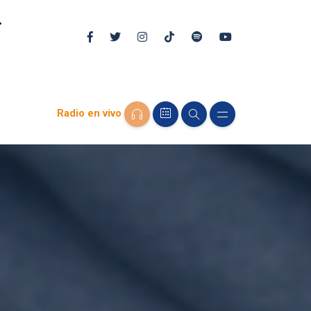
Radio en vivo