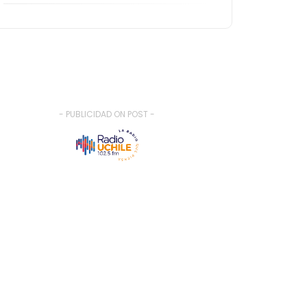
- PUBLICIDAD ON POST -