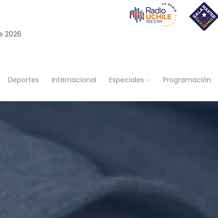
e 2026
Deportes
Internacional
Especiales
Programación