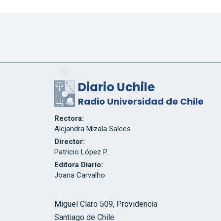
Diario Uchile
Radio Universidad de Chile
Rectora:
Alejandra Mizala Salces
Director:
Patricio López P.
Editora Diario:
Joana Carvalho
Miguel Claro 509, Providencia
Santiago de Chile