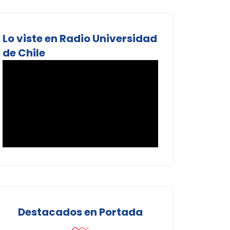
Lo viste en Radio Universidad
de Chile
Destacados en Portada