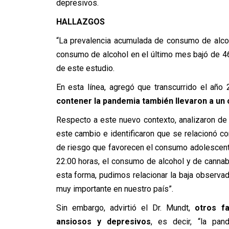
depresivos.
HALLAZGOS
“La prevalencia acumulada de consumo de alco
consumo de alcohol en el último mes bajó de 46
de este estudio.
En esta línea, agregó que transcurrido el año
contener la pandemia también llevaron a un 
Respecto a este nuevo contexto, analizaron de
este cambio e identificaron que se relacionó c
de riesgo que favorecen el consumo adolescent
22:00 horas, el consumo de alcohol y de cannab
esta forma, pudimos relacionar la baja observ
muy importante en nuestro país”.
Sin embargo, advirtió el Dr. Mundt,
otros f
ansiosos y depresivos
, es decir, “la pa