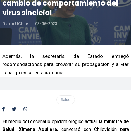
cambio de comportamiento del
virus sincicial
Diario UChile
03-06-2023
Además, la secretaria de Estado entregó
recomendaciones para prevenir su propagación y aliviar
la carga en la red asistencial.
Salud
En medio del escenario epidemiológico actual,
la ministra de
Salud, Ximena Aguilera
, conversó con Chilevisión para