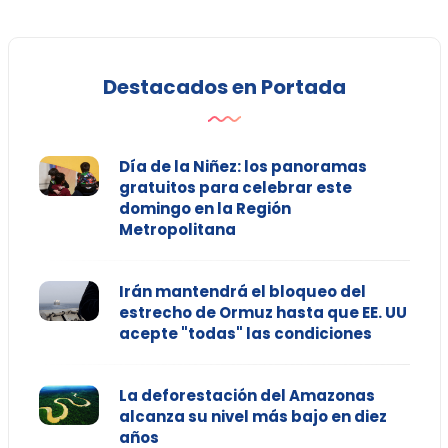
Destacados en Portada
Día de la Niñez: los panoramas
gratuitos para celebrar este
domingo en la Región
Metropolitana
Irán mantendrá el bloqueo del
estrecho de Ormuz hasta que EE. UU
acepte "todas" las condiciones
La deforestación del Amazonas
alcanza su nivel más bajo en diez
años