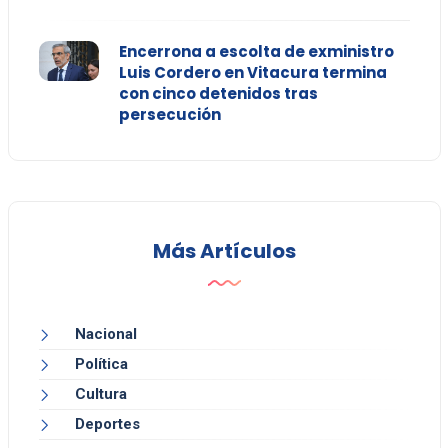
Encerrona a escolta de exministro
Luis Cordero en Vitacura termina
con cinco detenidos tras
persecución
Más Artículos
Nacional
Política
Cultura
Deportes