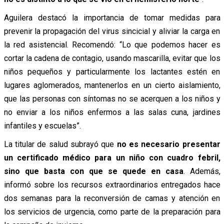
Aguilera destacó la importancia de tomar medidas para
prevenir la propagación del virus sincicial y aliviar la carga en
la red asistencial. Recomendó: “Lo que podemos hacer es
cortar la cadena de contagio, usando mascarilla, evitar que los
niños pequeños y particularmente los lactantes estén en
lugares aglomerados, mantenerlos en un cierto aislamiento,
que las personas con síntomas no se acerquen a los niños y
no enviar a los niños enfermos a las salas cuna, jardines
infantiles y escuelas”.
La titular de salud subrayó que
no es necesario presentar
un certificado médico para un niño con cuadro febril,
sino que basta con que se quede en casa
. Además,
informó sobre los recursos extraordinarios entregados hace
dos semanas para la reconversión de camas y atención en
los servicios de urgencia, como parte de la preparación para