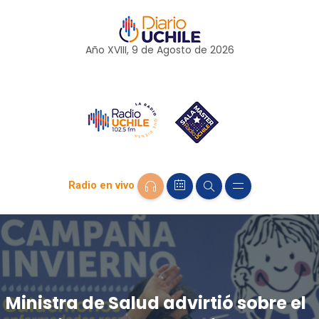
Año XVIII, 9 de
Agosto
de 2026
Radio en vivo
Ministra de Salud advirtió sobre el