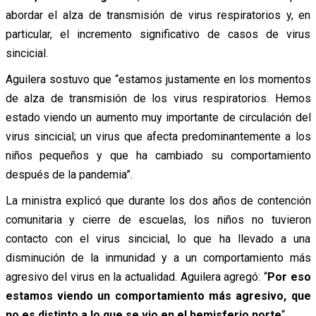
abordar el alza de transmisión de virus respiratorios y, en
particular, el incremento significativo de casos de virus
sincicial.
Aguilera sostuvo que “estamos justamente en los momentos
de alza de transmisión de los virus respiratorios. Hemos
estado viendo un aumento muy importante de circulación del
virus sincicial; un virus que afecta predominantemente a los
niños pequeños y que ha cambiado su comportamiento
después de la pandemia”.
La ministra explicó que durante los dos años de contención
comunitaria y cierre de escuelas, los niños no tuvieron
contacto con el virus sincicial, lo que ha llevado a una
disminución de la inmunidad y a un comportamiento más
agresivo del virus en la actualidad. Aguilera agregó: “
Por eso
estamos viendo un comportamiento más agresivo, que
no es distinto a lo que se vio en el hemisferio norte
“.