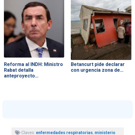
Reforma al INDH: Ministro
Betancurt pide declarar
Rabat detalla
con urgencia zona de…
anteproyecto…
Claves:
enfermedades respiratorias
,
ministerio