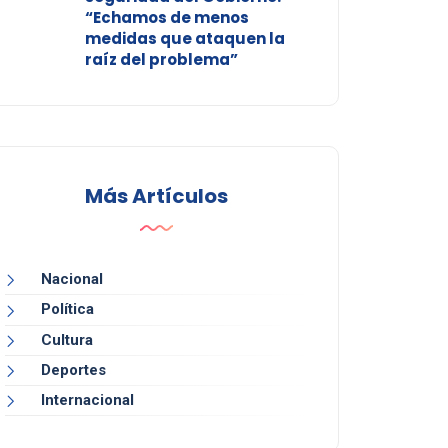
“Echamos de menos
medidas que ataquen la
raíz del problema”
Más Artículos
Nacional
Política
Cultura
Deportes
Internacional