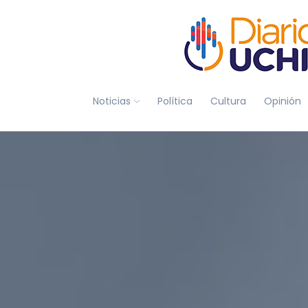
Noticias
Política
Cultura
Opinión