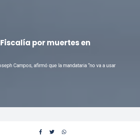
 Fiscalía por muertes en
oseph Campos, afirmó que la mandataria “no va a usar