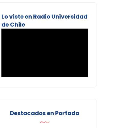
Lo viste en Radio Universidad
de Chile
Destacados en Portada