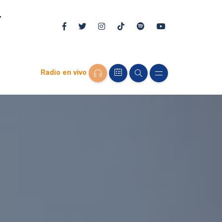
Radio en vivo