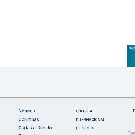
Noticias
CULTURA
Columnas
INTERNACIONAL
Cartas al Director
DEPORTES