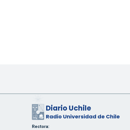
Diario Uchile
Radio Universidad de Chile
Rectora: