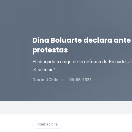
Dina Boluarte declara ante
protestas
El abogado a cargo de la defensa de Boluarte, J
el silencio”.
Diario UChile
06-06-2023
Internacional