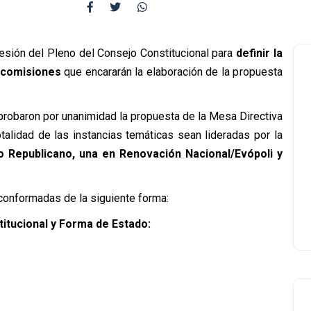
sesión del Pleno del Consejo Constitucional para
definir la
o comisiones
que encararán la elaboración de la propuesta
aprobaron por unanimidad la propuesta de la Mesa Directiva
talidad de las instancias temáticas sean lideradas por la
o Republicano, una en Renovación Nacional/Evópoli y
onformadas de la siguiente forma:
itucional y Forma de Estado: