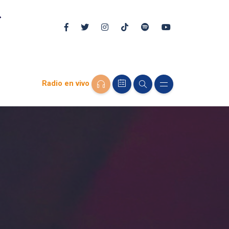
Radio en vivo