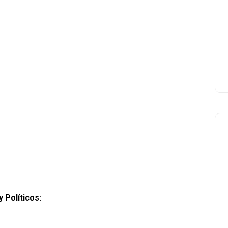
 Políticos: