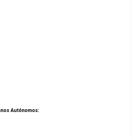
ganos Autónomos: