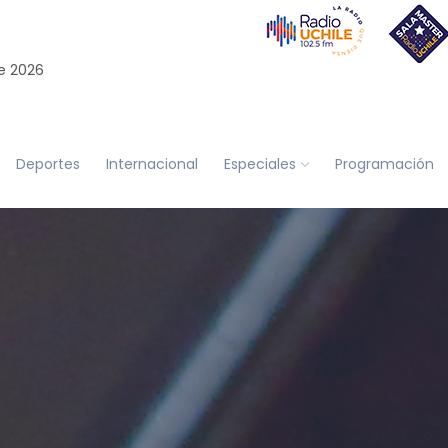
e 2026
Deportes
Internacional
Especiales
Programación