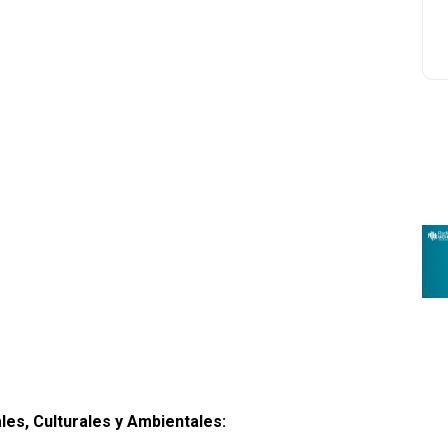
es, Culturales y Ambientales: