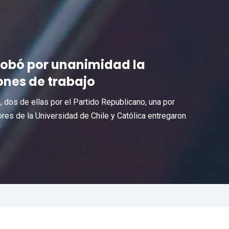
robó por unanimidad la
ones de trabajo
, dos de ellas por el Partido Republicano, una por
tores de la Universidad de Chile y Católica entregaron