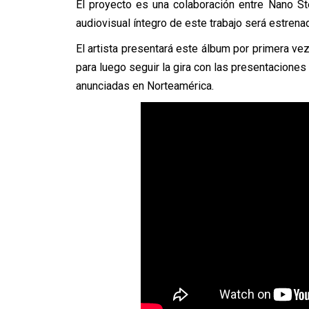
El proyecto es una colaboración entre Nano Ste
audiovisual íntegro de este trabajo será estrena
El artista presentará este álbum por primera vez
para luego seguir la gira con las presentacione
anunciadas en Norteamérica.