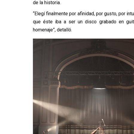
de la historia.
“Elegí finalmente por afinidad, por gusto, por i
que éste iba a ser un disco grabado en guit
homenaje”, detalló.