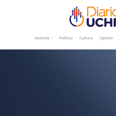
Noticias
Política
Cultura
Opinión