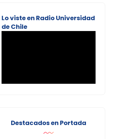
Lo viste en Radio Universidad
de Chile
Destacados en Portada