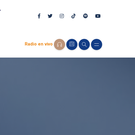
Radio en vivo