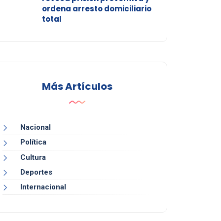
ordena arresto domiciliario
total
Más Artículos
Nacional
Política
Cultura
Deportes
Internacional