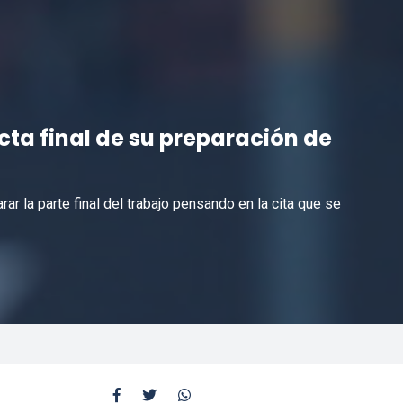
ecta final de su preparación de
r la parte final del trabajo pensando en la cita que se