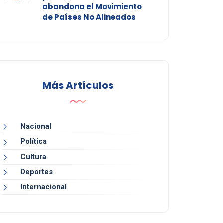
abandona el Movimiento
de Países No Alineados
Más Artículos
Nacional
Política
Cultura
Deportes
Internacional