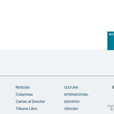
Noticias
CULTURA
Columnas
INTERNACIONAL
Cartas al Director
DEPORTES
Tribuna Libre
CIENCIAS