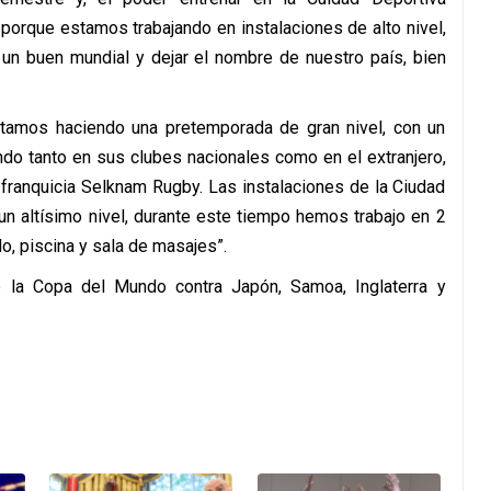
 porque estamos trabajando en instalaciones de alto nivel,
 un buen mundial y dejar el nombre de nuestro país, bien
tamos haciendo una pretemporada de gran nivel, con un
do tanto en sus clubes nacionales como en el extranjero,
franquicia Selknam Rugby. Las instalaciones de la Ciudad
un altísimo nivel, durante este tiempo hemos trabajo en 2
o, piscina y sala de masajes”.
 la Copa del Mundo contra Japón, Samoa, Inglaterra y