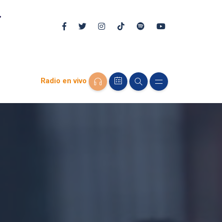
Radio en vivo