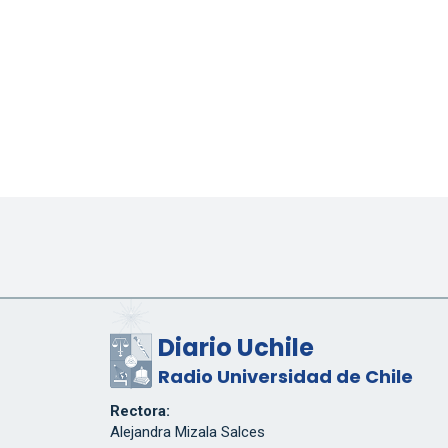
Diario Uchile
Radio Universidad de Chile
Rectora:
Alejandra Mizala Salces