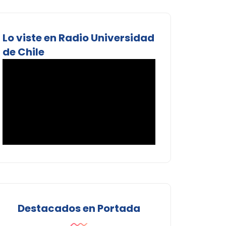
Lo viste en Radio Universidad
de Chile
Destacados en Portada