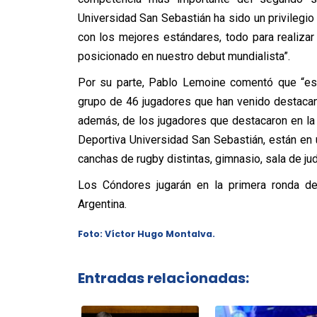
Universidad San Sebastián ha sido un privilegio
con los mejores estándares, todo para realizar
posicionado en nuestro debut mundialista”.
Por su parte, Pablo Lemoine comentó que “es
grupo de 46 jugadores que han venido destacan
además, de los jugadores que destacaron en la 
Deportiva Universidad San Sebastián, están en 
canchas de rugby distintas, gimnasio, sala de jud
Los Cóndores jugarán en la primera ronda de
Argentina.
Foto: Víctor Hugo Montalva.
Entradas relacionadas: