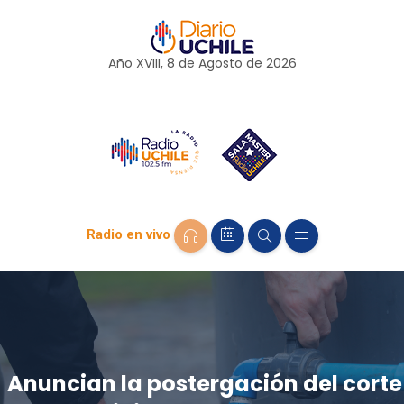
Año XVIII, 8 de
Agosto
de 2026
Radio en vivo
Anuncian la postergación del corte