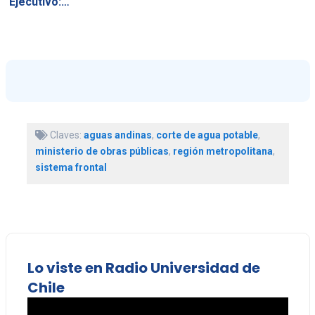
Ejecutivo:…
Claves:
aguas andinas
,
corte de agua potable
,
ministerio de obras públicas
,
región metropolitana
,
sistema frontal
Lo viste en Radio Universidad de
Chile