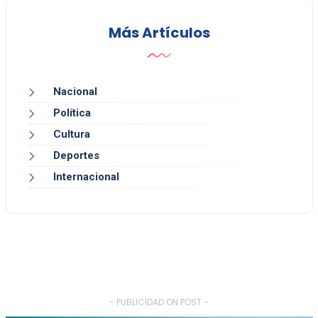
Más Artículos
Nacional
Política
Cultura
Deportes
Internacional
- PUBLICIDAD ON POST -