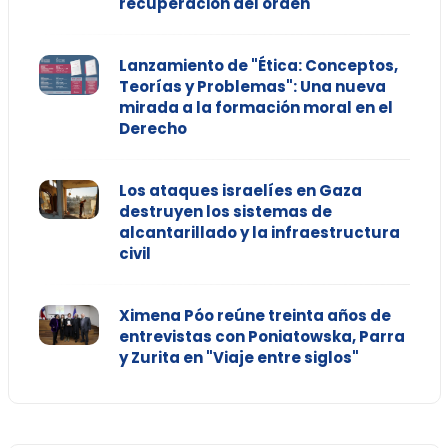
recuperación del orden"
Lanzamiento de "Ética: Conceptos,
Teorías y Problemas": Una nueva
mirada a la formación moral en el
Derecho
Los ataques israelíes en Gaza
destruyen los sistemas de
alcantarillado y la infraestructura
civil
Ximena Póo reúne treinta años de
entrevistas con Poniatowska, Parra
y Zurita en "Viaje entre siglos"