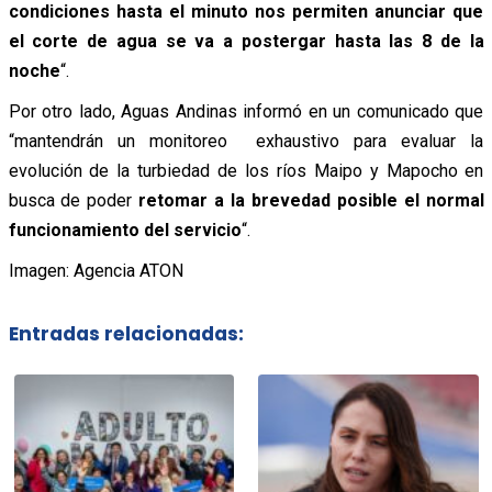
condiciones hasta el minuto nos permiten anunciar que
el corte de agua se va a postergar hasta las 8 de la
noche
“.
Por otro lado, Aguas Andinas informó en un comunicado que
“mantendrán un monitoreo exhaustivo para evaluar la
evolución de la turbiedad de los ríos Maipo y Mapocho en
busca de poder
retomar a la brevedad posible el normal
funcionamiento del servicio
“.
Imagen: Agencia ATON
Entradas relacionadas: