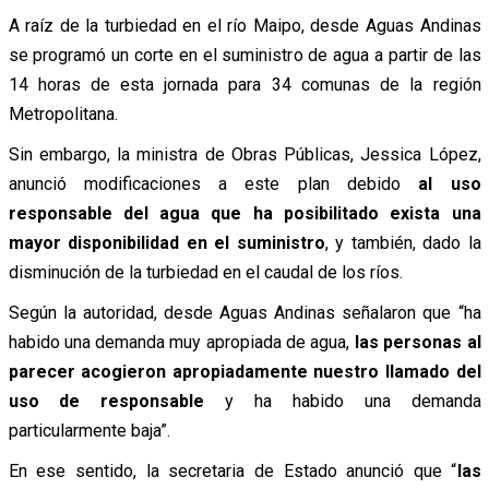
A raíz de la turbiedad en el río Maipo, desde Aguas Andinas
se programó un corte en el suministro de agua a partir de las
14 horas de esta jornada para 34 comunas de la región
Metropolitana.
Sin embargo, la ministra de Obras Públicas, Jessica López,
anunció modificaciones a este plan debido
al uso
responsable del agua que ha posibilitado exista una
mayor disponibilidad en el suministro
, y también, dado la
disminución de la turbiedad en el caudal de los ríos.
Según la autoridad, desde Aguas Andinas señalaron que “ha
habido una demanda muy apropiada de agua,
las personas al
parecer acogieron apropiadamente nuestro llamado del
uso de responsable
y ha habido una demanda
particularmente baja”.
En ese sentido, la secretaria de Estado anunció que “
las