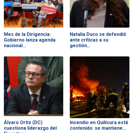
Mes de la Dirigencia:
Natalia Duco se defendió
Gobierno lanza agenda
ante críticas a su
nacional…
gestión…
Álvaro Ortiz (DC)
Incendio en Quilicura está
cuestiona liderazgo del
contenido: se mantiene…