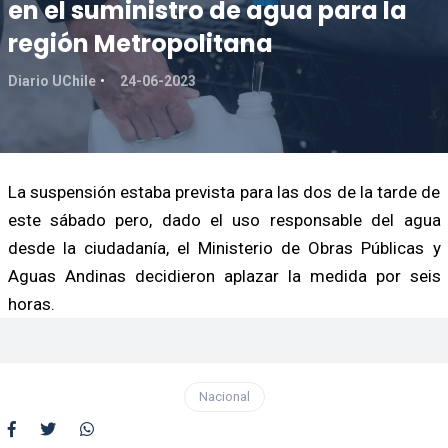
en el suministro de agua para la
región Metropolitana
Diario UChile
24-06-2023
La suspensión estaba prevista para las dos de la tarde de
este sábado pero, dado el uso responsable del agua
desde la ciudadanía, el Ministerio de Obras Públicas y
Aguas Andinas decidieron aplazar la medida por seis
horas.
Nacional