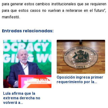
para generar estos cambios institucionales que se requieren
para que estos casos no vuelvan a reiterarse en el futuro”,
manifestó.
Entradas relacionadas:
Oposición ingresa primer
requerimiento por la…
Lula afirma que la
extrema derecha no
volverá a…