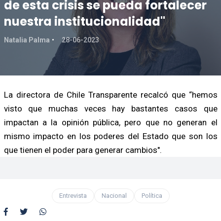
de esta crisis se pueda fortalecer
nuestra institucionalidad"
Natalia Palma
28-06-2023
La directora de Chile Transparente recalcó que “hemos
visto que muchas veces hay bastantes casos que
impactan a la opinión pública, pero que no generan el
mismo impacto en los poderes del Estado que son los
que tienen el poder para generar cambios".
Entrevista
Nacional
Política