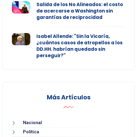
Salida de los No Alineados: el costo
de acercarse a Washington sin
garantías de reciprocidad
Isabel Allende: "Sin la Vicaría,
¿cuántos casos de atropellos a los
DD.HH. habrían quedado sin
perseguir?"
Más Artículos
Nacional
Política