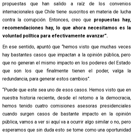
propuestas que han salido a raíz de los convenios
internacionales que Chile tiene suscritos en materia de lucha
contra la corrupción. Entonces, creo que
propuestas hay,
recomendaciones hay, lo que ahora necesitamos es la
voluntad política para efectivamente avanzar”.
En ese sentido, apuntó que “hemos visto que muchas veces
hay bastantes casos que impactan a la opinión pública, pero
que no generan el mismo impacto en los poderes del Estado
que son los que finalmente tienen el poder, valga la
redundancia, para generar estos cambios”.
“Puede que este sea uno de esos casos. Hemos visto que en
nuestra historia reciente, desde el retorno a la democracia,
hemos tenido cuatro comisiones asesoras presidenciales
cuando surgen casos de bastante impacto en la opinión
pública, vamos a ver si aquí va a ocurrir algo similar o no, pero
esperamos que sin duda esto se tome como una oportunidad