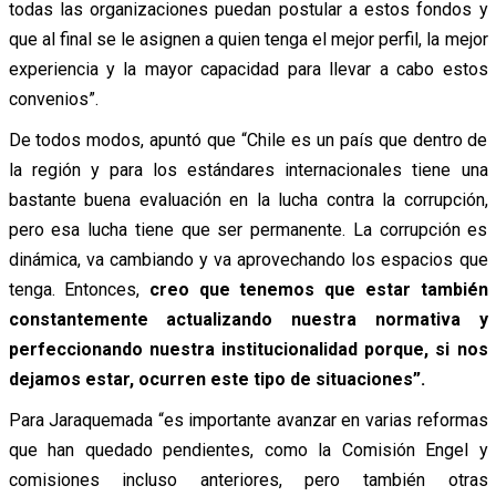
todas las organizaciones puedan postular a estos fondos y
que al final se le asignen a quien tenga el mejor perfil, la mejor
experiencia y la mayor capacidad para llevar a cabo estos
convenios”.
De todos modos, apuntó que “Chile es un país que dentro de
la región y para los estándares internacionales tiene una
bastante buena evaluación en la lucha contra la corrupción,
pero esa lucha tiene que ser permanente. La corrupción es
dinámica, va cambiando y va aprovechando los espacios que
tenga. Entonces,
creo que tenemos que estar también
constantemente actualizando nuestra normativa y
perfeccionando nuestra institucionalidad porque, si nos
dejamos estar, ocurren este tipo de situaciones”.
Para Jaraquemada “es importante avanzar en varias reformas
que han quedado pendientes, como la Comisión Engel y
comisiones incluso anteriores, pero también otras