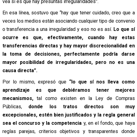
vea si es que hay presuntas irregularidades”.
En esa línea, sostuvo que “hay que tener cuidado, creo que a
veces los medios están asociando cualquier tipo de convenio
o transferencia a una irregularidad y eso no es así.
Lo que sí
ocurre es que, efectivamente, cuando hay estas
transferencias directas y hay mayor discrecionalidad en
la toma de decisiones, perfectamente podría darse
mayor posibilidad de irregularidades,
pero no es una
causa directa”.
Por lo mismo, expresó que
“lo que sí nos lleva como
aprendizaje es que debiéramos tener mejores
mecanismos,
tal como existen en la Ley de Compras
Públicas,
donde los tratos directos son muy
excepcionales, estén bien justificados y la regla general
sea el concurso y la competencia
y, en el fondo, que haya
reglas parejas, criterios objetivos y transparentes donde