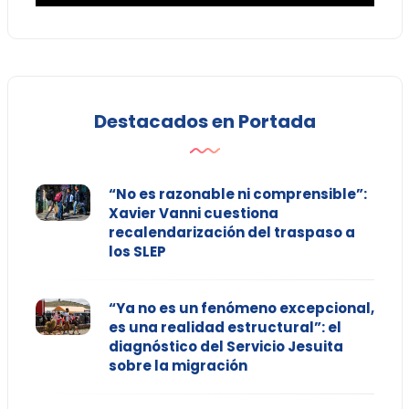
Destacados en Portada
“No es razonable ni comprensible”:
Xavier Vanni cuestiona
recalendarización del traspaso a
los SLEP
“Ya no es un fenómeno excepcional,
es una realidad estructural”: el
diagnóstico del Servicio Jesuita
sobre la migración