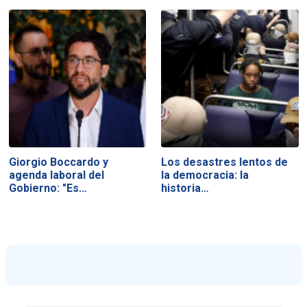
Giorgio Boccardo y
Los desastres lentos de
agenda laboral del
la democracia: la
Gobierno: "Es…
historia…