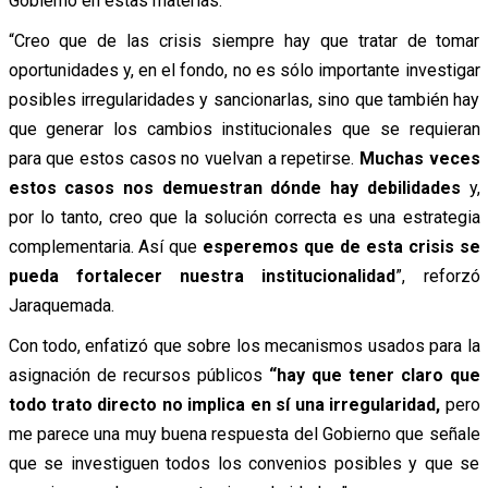
Gobierno en estas materias.
“Creo que de las crisis siempre hay que tratar de tomar
oportunidades y, en el fondo, no es sólo importante investigar
posibles irregularidades y sancionarlas, sino que también hay
que generar los cambios institucionales que se requieran
para que estos casos no vuelvan a repetirse.
Muchas veces
estos casos nos demuestran dónde hay debilidades
y,
por lo tanto, creo que la solución correcta es una estrategia
complementaria. Así que
esperemos que de esta crisis se
pueda fortalecer nuestra institucionalidad
”, reforzó
Jaraquemada.
Con todo, enfatizó que sobre los mecanismos usados para la
asignación de recursos públicos
“hay que tener claro que
todo trato directo no implica en sí una irregularidad,
pero
me parece una muy buena respuesta del Gobierno que señale
que se investiguen todos los convenios posibles y que se