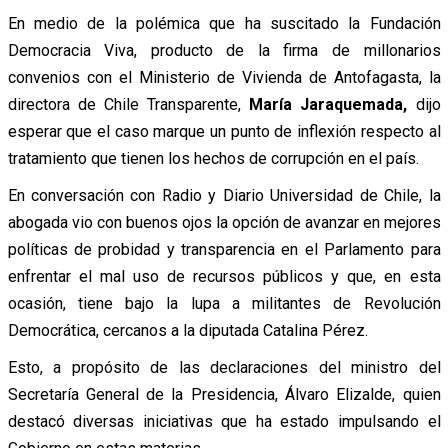
En medio de la polémica que ha suscitado la Fundación
Democracia Viva, producto de la firma de millonarios
convenios con el Ministerio de Vivienda de Antofagasta, la
directora de Chile Transparente,
María Jaraquemada,
dijo
esperar que el caso marque un punto de inflexión respecto al
tratamiento que tienen los hechos de corrupción en el país.
En conversación con Radio y Diario Universidad de Chile, la
abogada vio con buenos ojos la opción de avanzar en mejores
políticas de probidad y transparencia en el Parlamento para
enfrentar el mal uso de recursos públicos y que, en esta
ocasión, tiene bajo la lupa a militantes de Revolución
Democrática, cercanos a la diputada Catalina Pérez.
Esto, a propósito de las declaraciones del ministro del
Secretaría General de la Presidencia, Álvaro Elizalde, quien
destacó diversas iniciativas que ha estado impulsando el