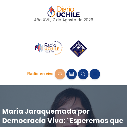
Año XVIII, 7 de
Agosto
de 2026
Radio en vivo
María Jaraquemada por
Democracia Viva: "Esperemos que