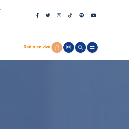
Radio en vivo