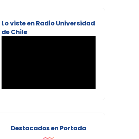
Lo viste en Radio Universidad
de Chile
Destacados en Portada