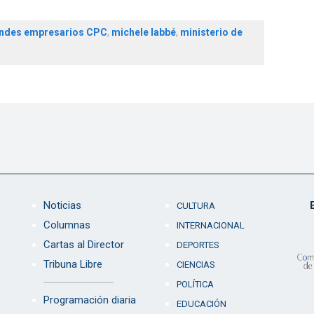
ndes empresarios CPC
,
michele labbé
,
ministerio de
Noticias
CULTURA
Columnas
INTERNACIONAL
Cartas al Director
DEPORTES
Tribuna Libre
CIENCIAS
POLÍTICA
Programación diaria
EDUCACIÓN