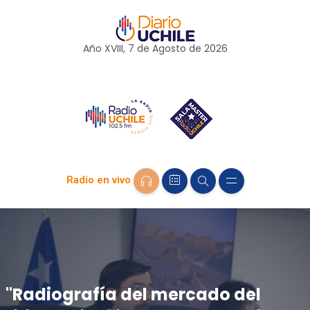
Año XVIII, 7 de
Agosto
de 2026
Radio en vivo
"Radiografía del mercado del