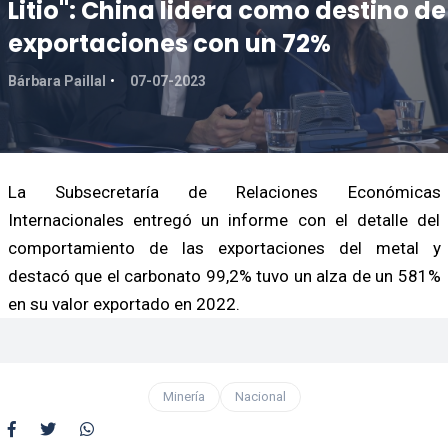
Litio": China lidera como destino de
exportaciones con un 72%
Bárbara Paillal
07-07-2023
La Subsecretaría de Relaciones Económicas
Internacionales entregó un informe con el detalle del
comportamiento de las exportaciones del metal y
destacó que el carbonato 99,2% tuvo un alza de un 581%
en su valor exportado en 2022.
Minería
Nacional