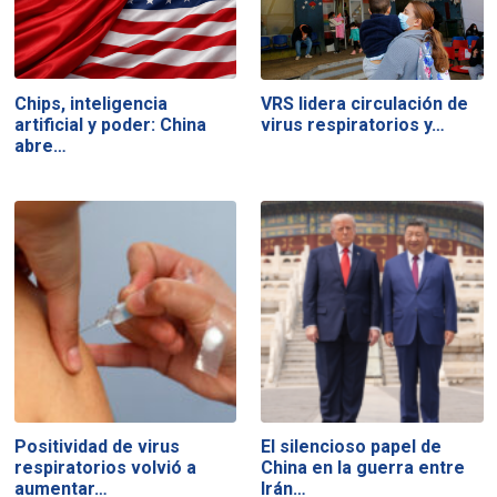
Chips, inteligencia
VRS lidera circulación de
artificial y poder: China
virus respiratorios y…
abre…
Positividad de virus
El silencioso papel de
respiratorios volvió a
China en la guerra entre
aumentar…
Irán…