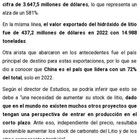
cifra de 3.647,5 millones de dólares
, lo que representa un
alza de un 581%.
En la mísma línea,
el valor exportado del hidróxido de litio
fue de 437,2 millones de dólares en 2022 con 14.988
toneladas
.
Otra arista que abarcaron en los antecedentes fue el país
principal de destino para estas exportaciones, por lo que se
dio a conocer que
China es el país que lidera con un 72%
del total
, solo en 2022.
Según el director de Estudios, se podría inferir que esto se
debe a “una necesidad de aumentar su stock de litio,
dado
que en el mundo no existen muchos otros proyectos que
tengan una perspectiva de entrar en producción en el
corto plazo
. Ante eso, independiente del precio, resultaba
sostenible aumentar los stock de carbonato del Litio y de los