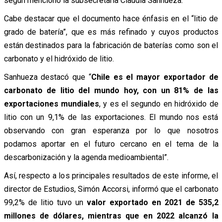
según mencionó la subsecretaria Claudia Sanhueza.
Cabe destacar que el documento hace énfasis en el “litio de
grado de batería”, que es más refinado y cuyos productos
están destinados para la fabricación de baterías como son el
carbonato y el hidróxido de litio.
Sanhueza destacó que “
Chile es el mayor exportador de
carbonato de litio del mundo hoy, con un 81% de las
exportaciones mundiales
, y es el segundo en hidróxido de
litio con un 9,1% de las exportaciones. El mundo nos está
observando con gran esperanza por lo que nosotros
podamos aportar en el futuro cercano en el tema de la
descarbonización y la agenda medioambiental”.
Así, respecto a los principales resultados de este informe, el
director de Estudios, Simón Accorsi, informó que el carbonato
99,2% de litio tuvo un
valor exportado en 2021 de 535,2
millones de dólares, mientras que en 2022 alcanzó la