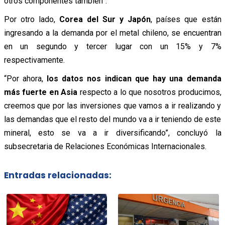
otros componentes también”.
Por otro lado,
Corea del Sur y Japón
, países que están
ingresando a la demanda por el metal chileno, se encuentran
en un segundo y tercer lugar con un 15% y 7%
respectivamente.
“Por ahora,
los datos nos indican que hay una demanda
más fuerte en Asia
respecto a lo que nosotros producimos,
creemos que por las inversiones que vamos a ir realizando y
las demandas que el resto del mundo va a ir teniendo de este
mineral, esto se va a ir diversificando”, concluyó la
subsecretaria de Relaciones Económicas Internacionales.
Entradas relacionadas: