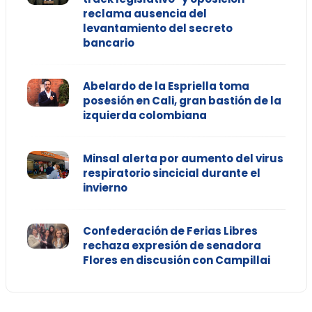
reclama ausencia del
levantamiento del secreto
bancario
Abelardo de la Espriella toma
posesión en Cali, gran bastión de la
izquierda colombiana
Minsal alerta por aumento del virus
respiratorio sincicial durante el
invierno
Confederación de Ferias Libres
rechaza expresión de senadora
Flores en discusión con Campillai