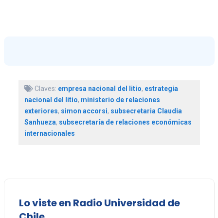
Claves:
empresa nacional del litio
,
estrategia
nacional del litio
,
ministerio de relaciones
exteriores
,
simon accorsi
,
subsecretaria Claudia
Sanhueza
,
subsecretaría de relaciones económicas
internacionales
Lo viste en Radio Universidad de
Chile