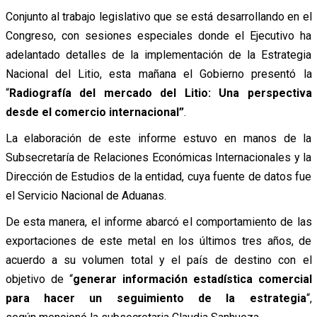
Conjunto al trabajo legislativo que se está desarrollando en el
Congreso, con sesiones especiales donde el Ejecutivo ha
adelantado detalles de la implementación de la Estrategia
Nacional del Litio, esta mañana el Gobierno presentó la
“
Radiografía del mercado del Litio: Una perspectiva
desde el comercio internacional”
.
La elaboración de este informe estuvo en manos de la
Subsecretaría de Relaciones Económicas Internacionales y la
Dirección de Estudios de la entidad, cuya fuente de datos fue
el Servicio Nacional de Aduanas.
De esta manera, el informe abarcó el comportamiento de las
exportaciones de este metal en los últimos tres años, de
acuerdo a su volumen total y el país de destino con el
objetivo de “
generar información estadística comercial
para hacer un seguimiento de la estrategia
“,