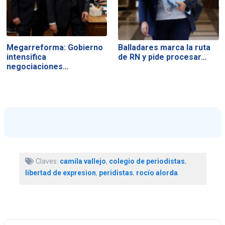
Megarreforma: Gobierno
Balladares marca la ruta
intensifica
de RN y pide procesar…
negociaciones…
Claves:
camila vallejo
,
colegio de periodistas
,
libertad de expresion
,
peridistas
,
rocío alorda