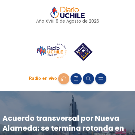
Año XVIII, 8 de
Agosto
de 2026
Radio en vivo
Acuerdo transversal por Nueva
Alameda: se termina rotonda en