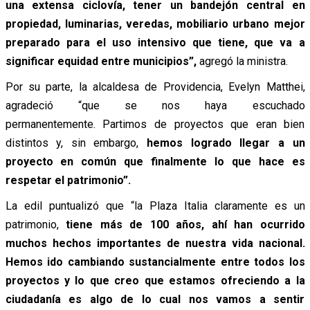
una extensa ciclovía, tener un bandejón central en
propiedad, luminarias, veredas, mobiliario urbano mejor
preparado para el uso intensivo que tiene, que va a
significar equidad entre municipios”,
agregó la ministra.
Por su parte, la alcaldesa de Providencia, Evelyn Matthei,
agradeció “que se nos haya escuchado
permanentemente. Partimos de proyectos que eran bien
distintos y, sin embargo,
hemos logrado llegar a un
proyecto en común que finalmente lo que hace es
respetar el patrimonio”.
La edil puntualizó que “la Plaza Italia claramente es un
patrimonio,
tiene más de 100 años, ahí han ocurrido
muchos hechos importantes de nuestra vida nacional.
Hemos ido cambiando sustancialmente entre todos los
proyectos y lo que creo que estamos ofreciendo a la
ciudadanía es algo de lo cual nos vamos a sentir