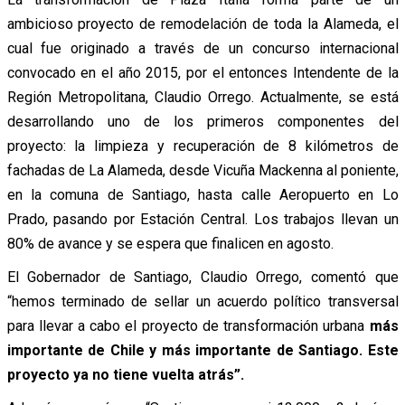
ambicioso proyecto de remodelación de toda la Alameda, el
cual fue originado a través de un concurso internacional
convocado en el año 2015, por el entonces Intendente de la
Región Metropolitana, Claudio Orrego. Actualmente, se está
desarrollando uno de los primeros componentes del
proyecto: la limpieza y recuperación de 8 kilómetros de
fachadas de La Alameda, desde Vicuña Mackenna al poniente,
en la comuna de Santiago, hasta calle Aeropuerto en Lo
Prado, pasando por Estación Central. Los trabajos llevan un
80% de avance y se espera que finalicen en agosto.
El Gobernador de Santiago, Claudio Orrego, comentó que
“hemos terminado de sellar un acuerdo político transversal
para llevar a cabo el proyecto de transformación urbana
más
importante de Chile y más importante de Santiago. Este
proyecto ya no tiene vuelta atrás”.