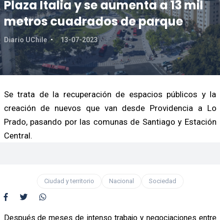
Plaza Italia y se aumenta a 13 mil
metros cuadrados de parque
Diario UChile
13-07-2023
Se trata de la recuperación de espacios públicos y la
creación de nuevos que van desde Providencia a Lo
Prado, pasando por las comunas de Santiago y Estación
Central.
Ciudad y territorio
Nacional
Sociedad
Después de meses de intenso trabajo y negociaciones entre