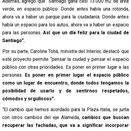
Además, agregó que “Santiago gana casi 13.000 m2 de área
verde, en espacio público. Donde antes había una rotonda,
ahora va a haber un parque para la ciudadanía. Donde antes
había un espacio para los autos, ahora va a haber un espacio
para las personas.
Así que un día feliz para la ciudad de
Santiago”.
Por su parte, Carolina Tohá, ministra del Interior, destacó que
este proyecto permite “pensar la ciudad y pensar el espacio
público con otras prioridades. Es poner en primer lugar a las
personas.
Es poner en primer lugar el espacio público
como un lugar de encuentro, donde todos tengamos la
posibilidad de usarlo y de sentirnos respetados,
cómodos y orgullosos”.
“El cambio que hemos acordado para la Plaza Italia, se junta
con otros cambios del eje Alameda,
cambios que buscan
recuperar las fachadas, que va a significar incorporar