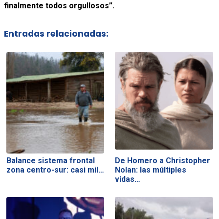
finalmente todos orgullosos”.
Entradas relacionadas:
Balance sistema frontal
De Homero a Christopher
zona centro-sur: casi mil…
Nolan: las múltiples
vidas…