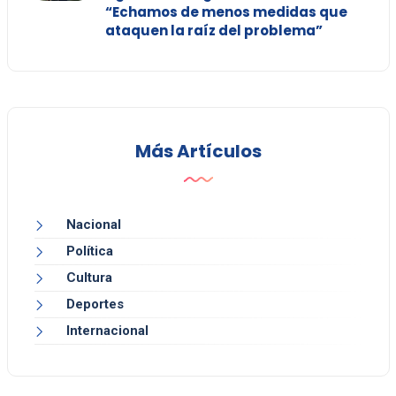
“Echamos de menos medidas que
ataquen la raíz del problema”
Más Artículos
Nacional
Política
Cultura
Deportes
Internacional