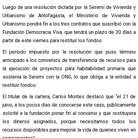
Luego de una resolución dictada por la Seremi de Vivienda y
Urbanismo de Antofagasta, el Ministerio de Vivienda y
Urbanismo pondrá fin a los tres contratos que suscribió con la
Fundación Democracia Viva, que tendrá un plazo de 30 días a
partir de este viernes para restituir los fondos.
El período impuesto por la resolución que puso término
anticipado a los convenios de transferencia de recursos para
la ejecución de proyectos para habitabilidad primaria que
sostenía la Seremi con la ONG, lo que obliga a la entidad a
restituir fondos.
El titular de la cartera, Carlos Montes destacó que “el 21 de
junio, a los pocos días de conocerse este caso, públicamente
solicité a la fundación poner fin al convenio y que restituyera
los dineros asignados, porque necesitamos todos los
recursos disponibles para mejorar la vida de quienes viven en