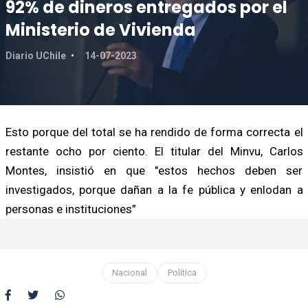
92% de dineros entregados por el
Ministerio de Vivienda
Diario UChile
14-07-2023
Esto porque del total se ha rendido de forma correcta el
restante ocho por ciento. El titular del Minvu, Carlos
Montes, insistió en que "estos hechos deben ser
investigados, porque dañan a la fe pública y enlodan a
personas e instituciones”
Nacional
Política