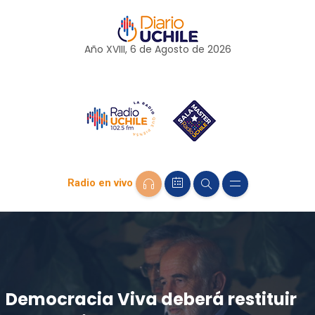
Año XVIII, 6 de
Agosto
de 2026
Radio en vivo
Democracia Viva deberá restituir