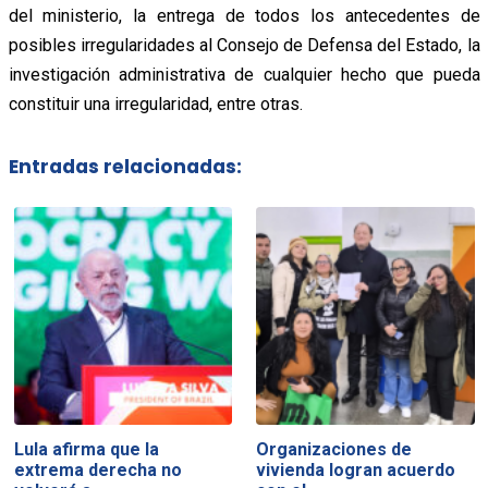
del ministerio, la entrega de todos los antecedentes de
posibles irregularidades al Consejo de Defensa del Estado, la
investigación administrativa de cualquier hecho que pueda
constituir una irregularidad, entre otras.
Entradas relacionadas:
Lula afirma que la
Organizaciones de
extrema derecha no
vivienda logran acuerdo