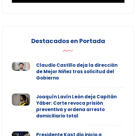
Destacados en Portada
Claudio Castillo deja la dirección
de Mejor Niñez tras solicitud del
Gobierno
Joaquín Lavín León deja Capitán
Yáber: Corte revoca prisión
preventiva y ordena arresto
domiciliario total
Presidente Kast dio inicio a