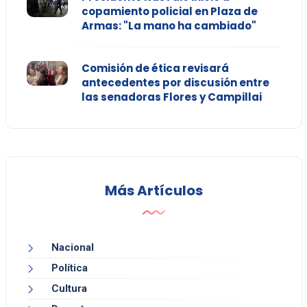
copamiento policial en Plaza de
Armas: "La mano ha cambiado"
Comisión de ética revisará
antecedentes por discusión entre
las senadoras Flores y Campillai
Más Artículos
Nacional
Política
Cultura