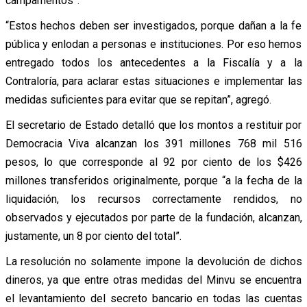
campamentos”.
“Estos hechos deben ser investigados, porque dañan a la fe
pública y enlodan a personas e instituciones. Por eso hemos
entregado todos los antecedentes a la Fiscalía y a la
Contraloría, para aclarar estas situaciones e implementar las
medidas suficientes para evitar que se repitan”, agregó.
El secretario de Estado detalló que los montos a restituir por
Democracia Viva alcanzan los 391 millones 768 mil 516
pesos, lo que corresponde al 92 por ciento de los $426
millones transferidos originalmente, porque “a la fecha de la
liquidación, los recursos correctamente rendidos, no
observados y ejecutados por parte de la fundación, alcanzan,
justamente, un 8 por ciento del total”.
La resolución no solamente impone la devolución de dichos
dineros, ya que entre otras medidas del Minvu se encuentra
el levantamiento del secreto bancario en todas las cuentas