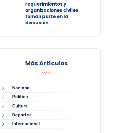
requerimientos y
organizaciones civiles
toman parte en la
discusión
Más Artículos
Nacional
Política
Cultura
Deportes
Internacional