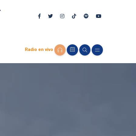
Radio en vivo