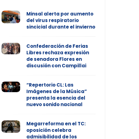
Minsal alerta por aumento
del virus respiratorio
sincicial durante el invierno
Confederación de Ferias
Libres rechaza expresión
de senadora Flores en
discusión con Campillai
“Repertorio CL: Las
Imágenes de la Música”
presenta la esencia del
nuevo sonido nacional
Megarreforma en el TC:
oposición celebra
admisibilidad de los