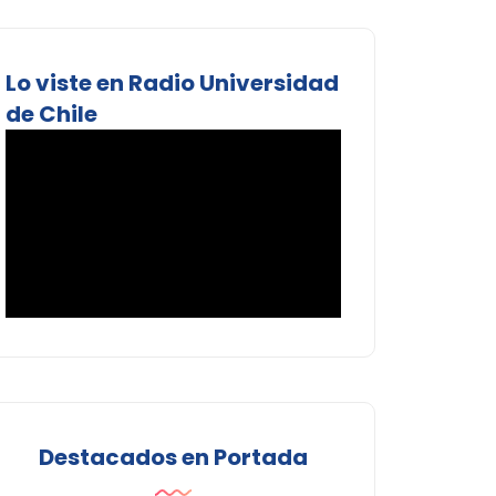
Lo viste en Radio Universidad
de Chile
Destacados en Portada