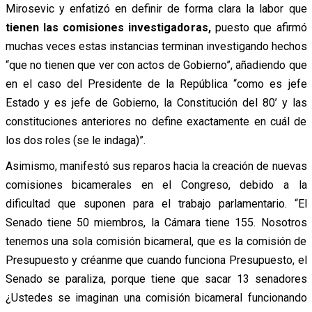
Mirosevic y enfatizó en definir de forma clara la labor que
tienen las comisiones investigadoras,
puesto que afirmó
muchas veces estas instancias terminan investigando hechos
“que no tienen que ver con actos de Gobierno”, añadiendo que
en el caso del Presidente de la República “como es jefe
Estado y es jefe de Gobierno, la Constitución del 80’ y las
constituciones anteriores no define exactamente en cuál de
los dos roles (se le indaga)”.
Asimismo, manifestó sus reparos hacia la creación de nuevas
comisiones bicamerales en el Congreso, debido a la
dificultad que suponen para el trabajo parlamentario. “El
Senado tiene 50 miembros, la Cámara tiene 155. Nosotros
tenemos una sola comisión bicameral, que es la comisión de
Presupuesto y créanme que cuando funciona Presupuesto, el
Senado se paraliza, porque tiene que sacar 13 senadores
¿Ustedes se imaginan una comisión bicameral funcionando