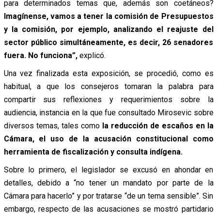
para determinados temas que, además son coetáneos?
Imagínense, vamos a tener la comisión de Presupuestos
y la comisión, por ejemplo, analizando el reajuste del
sector público simultáneamente, es decir, 26 senadores
fuera. No funciona”,
explicó.
Una vez finalizada esta exposición, se procedió, como es
habitual, a que los consejeros tomaran la palabra para
compartir sus reflexiones y requerimientos sobre la
audiencia, instancia en la que fue consultado Mirosevic sobre
diversos temas, tales como
la reducción de escaños en la
Cámara, el uso de la acusación constitucional como
herramienta de fiscalización y consulta indígena.
Sobre lo primero, el legislador se excusó en ahondar en
detalles, debido a “no tener un mandato por parte de la
Cámara para hacerlo” y por tratarse “de un tema sensible”. Sin
embargo, respecto de las acusaciones se mostró partidario