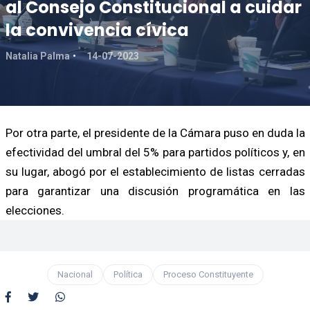
al Consejo Constitucional a cuidar
la convivencia cívica
Natalia Palma
14-07-2023
Por otra parte, el presidente de la Cámara puso en duda la
efectividad del umbral del 5% para partidos políticos y, en
su lugar, abogó por el establecimiento de listas cerradas
para garantizar una discusión programática en las
elecciones.
Nacional
Política
Proceso Constituyente