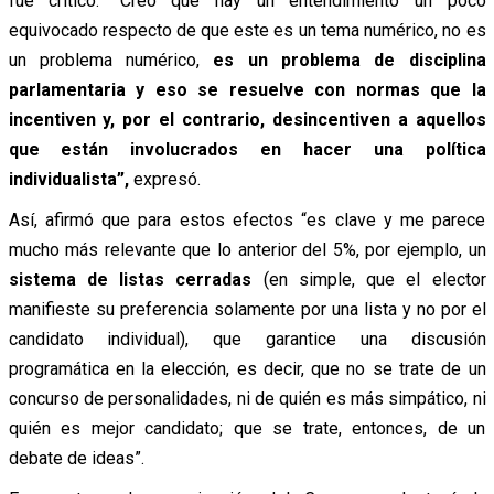
fue crítico: “Creo que hay un entendimiento un poco
equivocado respecto de que este es un tema numérico, no es
un problema numérico,
es un problema de disciplina
parlamentaria y eso se resuelve con normas que la
incentiven y, por el contrario, desincentiven a aquellos
que están involucrados en hacer una política
individualista”,
expresó.
Así, afirmó que para estos efectos “es clave y me parece
mucho más relevante que lo anterior del 5%, por ejemplo, un
sistema de listas cerradas
(en simple, que el elector
manifieste su preferencia solamente por una lista y no por el
candidato individual), que garantice una discusión
programática en la elección, es decir, que no se trate de un
concurso de personalidades, ni de quién es más simpático, ni
quién es mejor candidato; que se trate, entonces, de un
debate de ideas”.