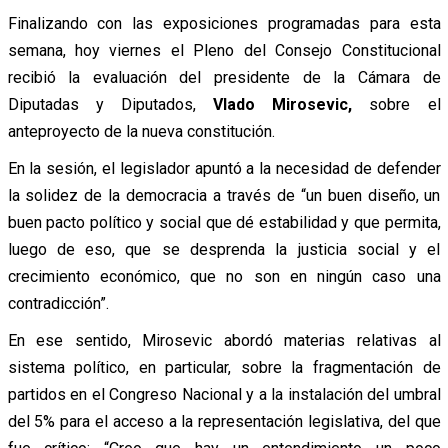
Finalizando con las exposiciones programadas para esta
semana, hoy viernes el Pleno del Consejo Constitucional
recibió la evaluación del presidente de la Cámara de
Diputadas y Diputados,
Vlado Mirosevic,
sobre el
anteproyecto de la nueva constitución.
En la sesión, el legislador apuntó a la necesidad de defender
la solidez de la democracia a través de “un buen diseño, un
buen pacto político y social que dé estabilidad y que permita,
luego de eso, que se desprenda la justicia social y el
crecimiento económico, que no son en ningún caso una
contradicción”.
En ese sentido, Mirosevic abordó materias relativas al
sistema político, en particular, sobre la fragmentación de
partidos en el Congreso Nacional y a la instalación del umbral
del 5% para el acceso a la representación legislativa, del que