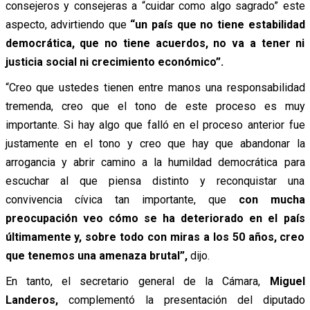
consejeros y consejeras a “cuidar como algo sagrado” este
aspecto, advirtiendo que
“un país que no tiene estabilidad
democrática, que no tiene acuerdos, no va a tener ni
justicia social ni crecimiento económico”.
“Creo que ustedes tienen entre manos una responsabilidad
tremenda, creo que el tono de este proceso es muy
importante. Si hay algo que falló en el proceso anterior fue
justamente en el tono y creo que hay que abandonar la
arrogancia y abrir camino a la humildad democrática para
escuchar al que piensa distinto y reconquistar una
convivencia cívica tan importante, que
con mucha
preocupación veo cómo se ha deteriorado en el país
últimamente y, sobre todo con miras a los 50 años, creo
que tenemos una amenaza brutal”,
dijo.
En tanto, el secretario general de la Cámara,
Miguel
Landeros,
complementó la presentación del diputado