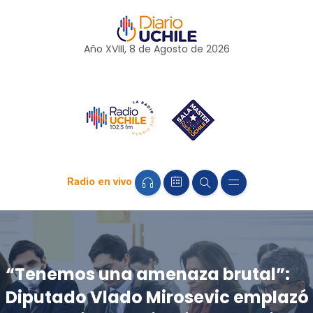
Año XVIII, 8 de
Agosto
de 2026
Radio en vivo
“Tenemos una amenaza brutal”:
Diputado Vlado Mirosevic emplazó