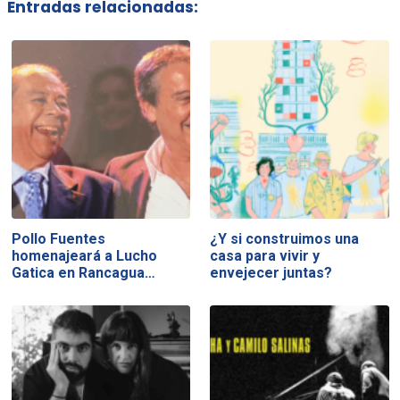
Entradas relacionadas:
Pollo Fuentes
¿Y si construimos una
homenajeará a Lucho
casa para vivir y
Gatica en Rancagua…
envejecer juntas?