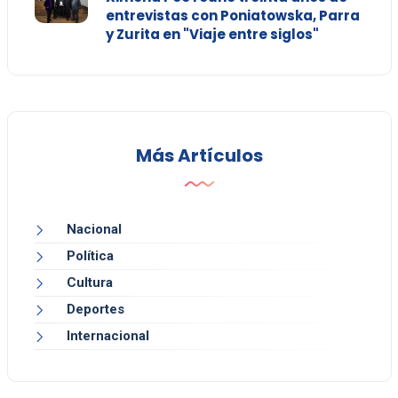
entrevistas con Poniatowska, Parra
y Zurita en "Viaje entre siglos"
Más Artículos
Nacional
Política
Cultura
Deportes
Internacional