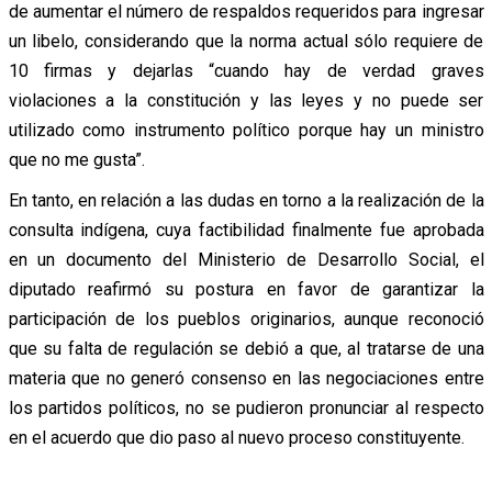
de aumentar el número de respaldos requeridos para ingresar
un libelo, considerando que la norma actual sólo requiere de
10 firmas y dejarlas “cuando hay de verdad graves
violaciones a la constitución y las leyes y no puede ser
utilizado como instrumento político porque hay un ministro
que no me gusta”.
En tanto, en relación a las dudas en torno a la realización de la
consulta indígena, cuya factibilidad finalmente fue aprobada
en un documento del Ministerio de Desarrollo Social, el
diputado reafirmó su postura en favor de garantizar la
participación de los pueblos originarios, aunque reconoció
que su falta de regulación se debió a que, al tratarse de una
materia que no generó consenso en las negociaciones entre
los partidos políticos, no se pudieron pronunciar al respecto
en el acuerdo que dio paso al nuevo proceso constituyente.