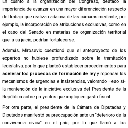
En cuanto a la organización del Congreso, destacó la
importancia de avanzar en una mayor diferenciación respecto
del trabajo que realiza cada una de las cámaras mediante, por
ejemplo, la incorporación de atribuciones exclusivas, como en
el caso del Senado en materias de organización territorial
que, a su juicio, podrían fortalecerse.
Además, Mirosevic cuestionó que el anteproyecto de los
expertos no hubiese profundizado sobre la tramitación
legislativa, por lo que planteó establecer procedimientos para
acelerar los procesos de formación de ley
y repensar los
mecanismos de urgencias e insistencias, valorando –eso sí-
la mantención de la iniciativa exclusiva del Presidente de la
República sobre proyectos que impliquen gasto fiscal.
Por otra parte, el presidente de la Cámara de Diputadas y
Diputados manifestó su preocupación ante un “deterioro de la
convivencia cívica” en el país, por lo que llamó a los