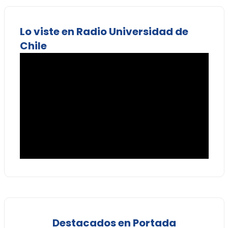
Lo viste en Radio Universidad de
Chile
Destacados en Portada