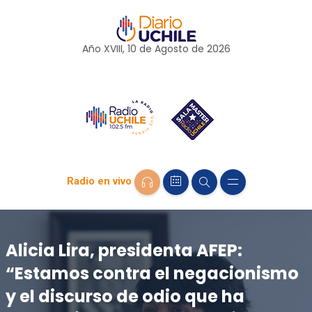
Año XVIII, 10 de
Agosto
de 2026
Radio en vivo
Alicia Lira, presidenta AFEP:
“Estamos contra el negacionismo
y el discurso de odio que ha