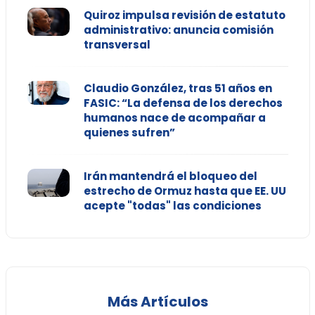
Quiroz impulsa revisión de estatuto
administrativo: anuncia comisión
transversal
Claudio González, tras 51 años en
FASIC: “La defensa de los derechos
humanos nace de acompañar a
quienes sufren”
Irán mantendrá el bloqueo del
estrecho de Ormuz hasta que EE. UU
acepte "todas" las condiciones
Más Artículos