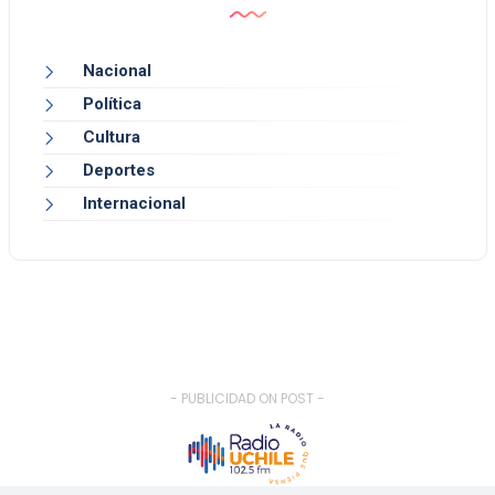
Nacional
Política
Cultura
Deportes
Internacional
- PUBLICIDAD ON POST -