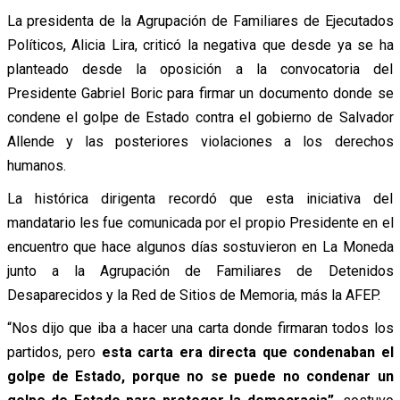
La presidenta de la Agrupación de Familiares de Ejecutados
Políticos, Alicia Lira, criticó la negativa que desde ya se ha
planteado desde la oposición a la convocatoria del
Presidente Gabriel Boric para firmar un documento donde se
condene el golpe de Estado contra el gobierno de Salvador
Allende y las posteriores violaciones a los derechos
humanos.
La histórica dirigenta recordó que esta iniciativa del
mandatario les fue comunicada por el propio Presidente en el
encuentro que hace algunos días sostuvieron en La Moneda
junto a la Agrupación de Familiares de Detenidos
Desaparecidos y la Red de Sitios de Memoria, más la AFEP.
“Nos dijo que iba a hacer una carta donde firmaran todos los
partidos, pero
esta carta era directa que condenaban el
golpe de Estado, porque no se puede no condenar un