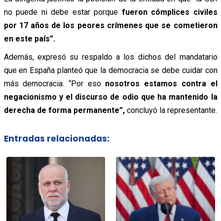
no puede ni debe estar porque
fueron cómplices civiles
por 17 años de los peores crímenes que se cometieron
en este país”.
Además, expresó su respaldo a los dichos del mandatario
que en España planteó que la democracia se debe cuidar con
más democracia. “Por eso
nosotros estamos contra el
negacionismo y el discurso de odio que ha mantenido la
derecha de forma permanente”,
concluyó la representante.
Entradas relacionadas: