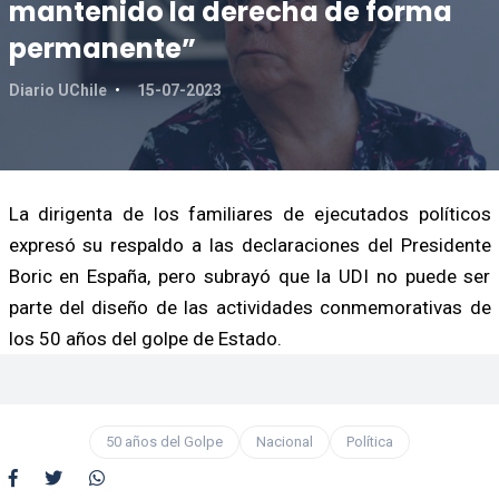
mantenido la derecha de forma
permanente”
Diario UChile
15-07-2023
La dirigenta de los familiares de ejecutados políticos
expresó su respaldo a las declaraciones del Presidente
Boric en España, pero subrayó que la UDI no puede ser
parte del diseño de las actividades conmemorativas de
los 50 años del golpe de Estado.
50 años del Golpe
Nacional
Política