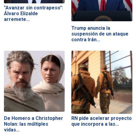
"Avanzar sin contrapeso":
Álvaro Elizalde
arremete…
Trump anuncia la
suspensión de un ataque
contra Irán…
De Homero a Christopher
RN pide acelerar proyecto
Nolan: las múltiples
que incorpora a las…
vidas…