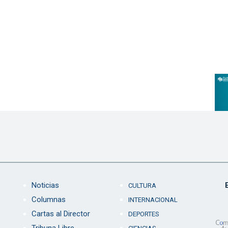
Noticias
CULTURA
Columnas
INTERNACIONAL
Cartas al Director
DEPORTES
Tribuna Libre