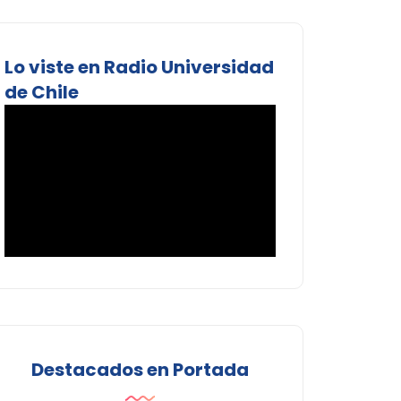
Lo viste en Radio Universidad
de Chile
Destacados en Portada