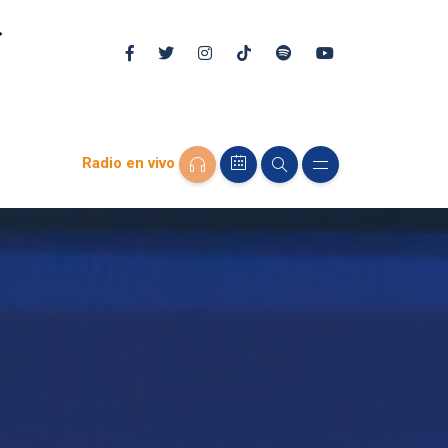
Radio en vivo