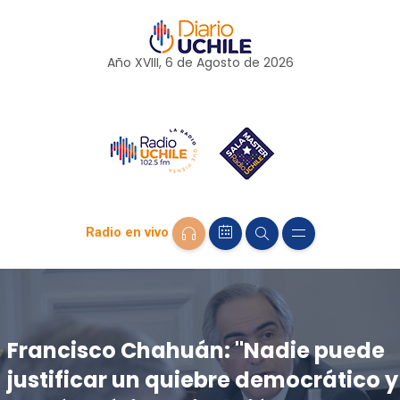
Año XVIII, 6 de
Agosto
de 2026
Radio en vivo
Francisco Chahuán: "Nadie puede
justificar un quiebre democrático y