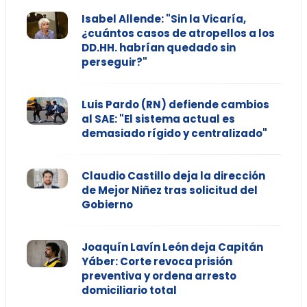
Isabel Allende: "Sin la Vicaría,
¿cuántos casos de atropellos a los
DD.HH. habrían quedado sin
perseguir?"
Luis Pardo (RN) defiende cambios
al SAE: "El sistema actual es
demasiado rígido y centralizado"
Claudio Castillo deja la dirección
de Mejor Niñez tras solicitud del
Gobierno
Joaquín Lavín León deja Capitán
Yáber: Corte revoca prisión
preventiva y ordena arresto
domiciliario total