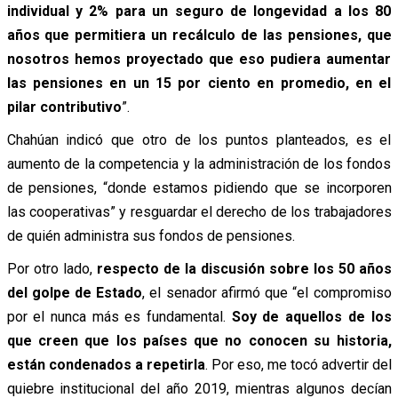
individual y 2% para un seguro de longevidad a los 80
años que permitiera un recálculo de las pensiones, que
nosotros hemos proyectado que eso pudiera aumentar
las pensiones en un 15 por ciento en promedio, en el
pilar contributivo
”.
Chahúan indicó que otro de los puntos planteados, es el
aumento de la competencia y la administración de los fondos
de pensiones, “donde estamos pidiendo que se incorporen
las cooperativas” y resguardar el derecho de los trabajadores
de quién administra sus fondos de pensiones.
Por otro lado,
respecto de la discusión sobre los 50 años
del golpe de Estado
, el senador afirmó que “el compromiso
por el nunca más es fundamental.
Soy de aquellos de los
que creen que los países que no conocen su historia,
están condenados a repetirla
. Por eso, me tocó advertir del
quiebre institucional del año 2019, mientras algunos decían