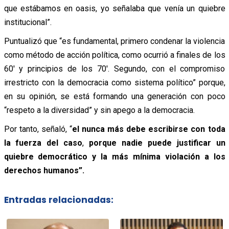
que estábamos en oasis, yo señalaba que venía un quiebre
institucional”.
Puntualizó que “es fundamental, primero condenar la violencia
como método de acción política, como ocurrió a finales de los
60′ y principios de los 70′. Segundo, con el compromiso
irrestricto con la democracia como sistema político” porque,
en su opinión, se está formando una generación con poco
“respeto a la diversidad” y sin apego a la democracia.
Por tanto, señaló, “
el nunca más debe escribirse con toda
la fuerza del caso
,
porque nadie puede justificar un
quiebre democrático y la más mínima violación a los
derechos humanos”.
Entradas relacionadas: