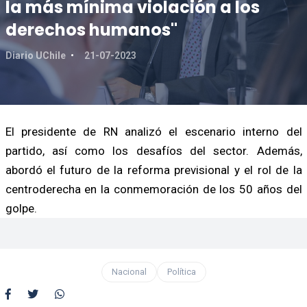
la más mínima violación a los
derechos humanos"
Diario UChile
21-07-2023
El presidente de RN analizó el escenario interno del
partido, así como los desafíos del sector. Además,
abordó el futuro de la reforma previsional y el rol de la
centroderecha en la conmemoración de los 50 años del
golpe.
Nacional
Política