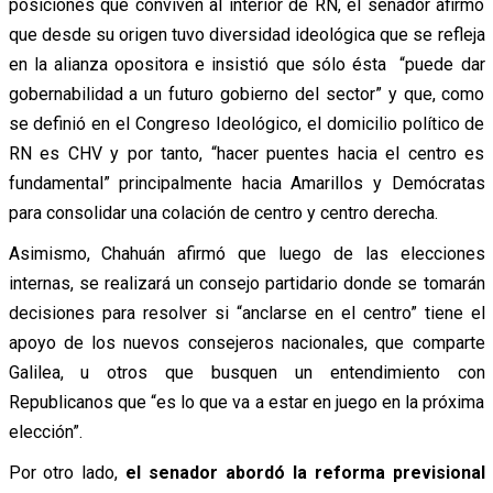
posiciones que conviven al interior de RN, el senador afirmó
que desde su origen tuvo diversidad ideológica que se refleja
en la alianza opositora e insistió que sólo ésta “puede dar
gobernabilidad a un futuro gobierno del sector” y que, como
se definió en el Congreso Ideológico, el domicilio político de
RN es CHV y por tanto, “hacer puentes hacia el centro es
fundamental” principalmente hacia Amarillos y Demócratas
para consolidar una colación de centro y centro derecha.
Asimismo, Chahuán afirmó que luego de las elecciones
internas, se realizará un consejo partidario donde se tomarán
decisiones para resolver si “anclarse en el centro” tiene el
apoyo de los nuevos consejeros nacionales, que comparte
Galilea, u otros que busquen un entendimiento con
Republicanos que “es lo que va a estar en juego en la próxima
elección”.
Por otro lado,
el senador abordó la reforma previsional