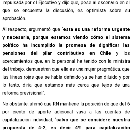
impulsada por el Ejecutivo y dijo que, pese al escenario en el
que se encuentra la discusión, es optimista sobre su
aprobación.
Al respecto, argumentó que “
esta es una reforma urgente
y necesaria, porque estamos viendo cómo el sistema
político ha incumplido la promesa de dignificar las
pensiones del pilar contributivo en Chile
y los
acercamientos que, en lo personal he tenido con la ministra
del trabajo, demuestran que ella es una mujer pragmática, que
las líneas rojas que se había definido ya se han diluido y por
lo tanto, diría que estamos más cerca que lejos de una
reforma previsional”.
No obstante, afirmó que RN mantiene la posición de que del 6
por ciento de aporte adicional vaya a las cuentas de
capitalización individual, “
salvo que se considere nuestra
propuesta de 4-2, es decir 4% para capitalización