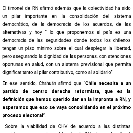
El timonel de RN afirmó además que la colectividad ha sido
un pilar importante en la consolidación del sistema
democrático, de la democracia de los acuerdos, de las
alternativas y hoy “ lo que proponemos al país es una
democracia de las seguridades donde todos los chilenos
tengan un piso mínimo sobre el cual desplegar la libertad,
pero asegurando la dignidad de las personas, con atenciones
oportunas en salud, con un sistema previsional que permita
dignificar tanto al pilar contributivo, como al solidario”.
En ese sentido, Chahuán afirmó que “
Chile necesita a un
partido de centro derecha reformista, que es la
definición que hemos querido dar en la impronta a RN, y
esperamos que eso se vaya consolidando en el próximo
proceso electoral
”.
Sobre la viabilidad de CHV de acuerdo a las distintas