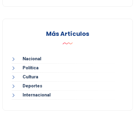
Más Artículos
Nacional
Política
Cultura
Deportes
Internacional