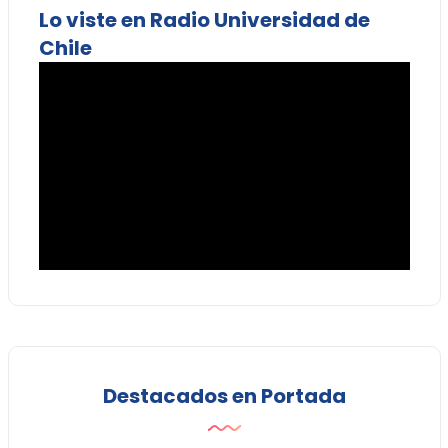
Lo viste en Radio Universidad de
Chile
Destacados en Portada