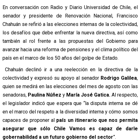
En conversación con Radio y Diario Universidad de Chile, el
senador y presidente de Renovación Nacional, Francisco
Chahuán se refirió a las elecciones internas de la colectividad,
los desafíos que debe enfrentar la nueva directiva, así como
también al rol frente a las propuestas del Gobierno para
avanzar hacia una reforma de pensiones y el clima político del
país en el marco de los 50 años del golpe de Estado.
Chahuán declinó ir a una reelección en la directiva de la
colectividad y expresó su apoyo al senador
Rodrigo Galilea
,
quien se medirá en las elecciones del mes de agosto con las
senadoras,
Paulina Núñez
y
María José Gatica.
Al respecto,
el legislador indicó que espera que “la disputa interna se dé
en el marco del respeto a la diversidad interna y cómo somos
capaces de proponer al
país un itinerario que nos permita
asegurar que sólo Chile Vamos es capaz de darle
gobernabilidad a un futuro gobierno del sector
”.