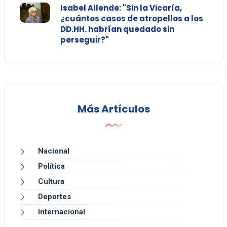
Isabel Allende: "Sin la Vicaría,
¿cuántos casos de atropellos a los
DD.HH. habrían quedado sin
perseguir?"
Más Artículos
Nacional
Política
Cultura
Deportes
Internacional