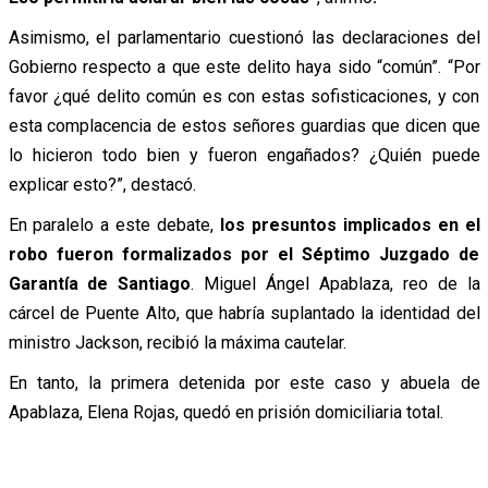
Asimismo, el parlamentario cuestionó las declaraciones del
Gobierno respecto a que este delito haya sido “común”. “Por
favor ¿qué delito común es con estas sofisticaciones, y con
esta complacencia de estos señores guardias que dicen que
lo hicieron todo bien y fueron engañados? ¿Quién puede
explicar esto?”, destacó.
En paralelo a este debate,
los presuntos implicados en el
robo fueron formalizados por el Séptimo Juzgado de
Garantía de Santiago
. Miguel Ángel Apablaza, reo de la
cárcel de Puente Alto, que habría suplantado la identidad del
ministro Jackson, recibió la máxima cautelar.
En tanto, la primera detenida por este caso y abuela de
Apablaza, Elena Rojas, quedó en prisión domiciliaria total.