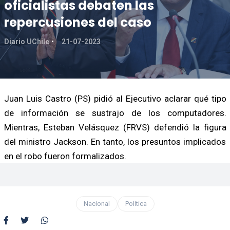
oficialistas debaten las
repercusiones del caso
Diario UChile
21-07-2023
Juan Luis Castro (PS) pidió al Ejecutivo aclarar qué tipo
de información se sustrajo de los computadores.
Mientras, Esteban Velásquez (FRVS) defendió la figura
del ministro Jackson. En tanto, los presuntos implicados
en el robo fueron formalizados.
Nacional
Política