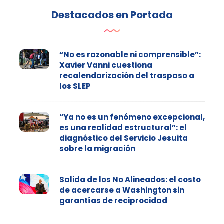
Destacados en Portada
“No es razonable ni comprensible”:
Xavier Vanni cuestiona
recalendarización del traspaso a
los SLEP
“Ya no es un fenómeno excepcional,
es una realidad estructural”: el
diagnóstico del Servicio Jesuita
sobre la migración
Salida de los No Alineados: el costo
de acercarse a Washington sin
garantías de reciprocidad