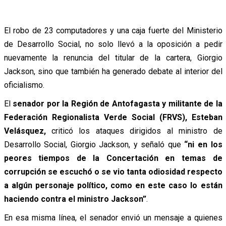
El robo de 23 computadores y una caja fuerte del Ministerio
de Desarrollo Social, no solo llevó a la oposición a pedir
nuevamente la renuncia del titular de la cartera, Giorgio
Jackson, sino que también ha generado debate al interior del
oficialismo.
El
senador por la Región de Antofagasta y militante de la
Federación Regionalista Verde Social (FRVS), Esteban
Velásquez,
criticó los ataques dirigidos al ministro de
Desarrollo Social, Giorgio Jackson, y señaló que
“ni en los
peores tiempos de la Concertación en temas de
corrupción se escuchó o se vio tanta odiosidad respecto
a algún personaje político, como en este caso lo están
haciendo contra el ministro Jackson”
.
En esa misma línea, el senador envió un mensaje a quienes