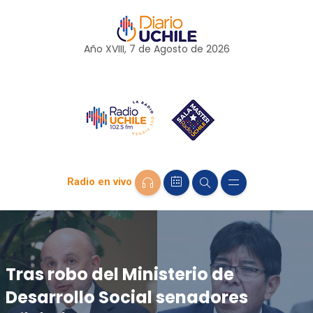
Año XVIII, 7 de
Agosto
de 2026
Radio en vivo
Tras robo del Ministerio de
Desarrollo Social senadores