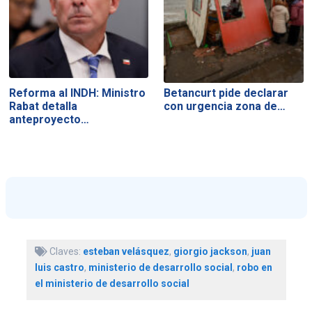
Reforma al INDH: Ministro
Betancurt pide declarar
Rabat detalla
con urgencia zona de…
anteproyecto…
Claves:
esteban velásquez
,
giorgio jackson
,
juan
luis castro
,
ministerio de desarrollo social
,
robo en
el ministerio de desarrollo social