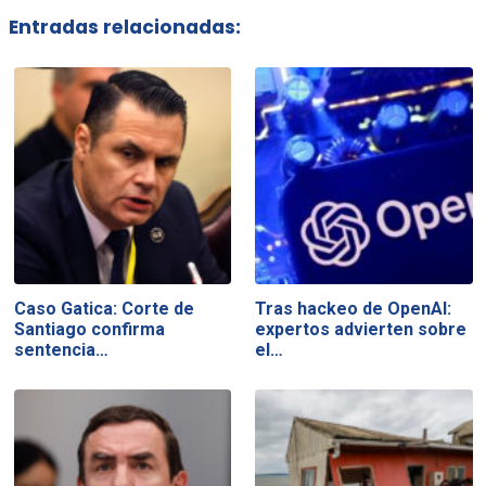
Entradas relacionadas:
Caso Gatica: Corte de
Tras hackeo de OpenAI:
Santiago confirma
expertos advierten sobre
sentencia…
el…