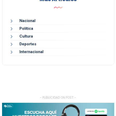
Nacional
Política
Cultura
Deportes
Internacional
- PUBLICIDAD ON POST -