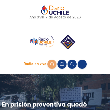
Año XVIII, 7 de
Agosto
de 2026
Radio en vivo
En prisión preventiva quedó