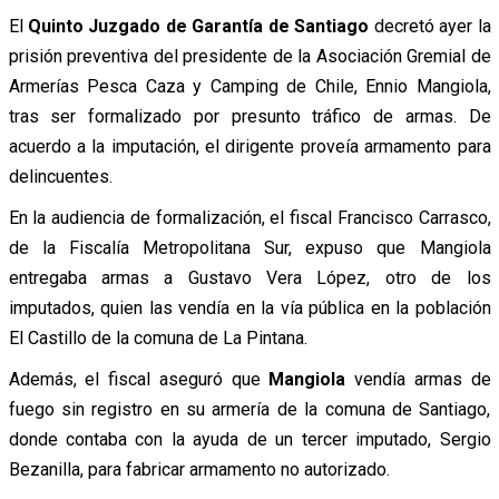
El
Quinto Juzgado de Garantía de Santiago
decretó ayer la
prisión preventiva del presidente de la Asociación Gremial de
Armerías Pesca Caza y Camping de Chile, Ennio Mangiola,
tras ser formalizado por presunto tráfico de armas. De
acuerdo a la imputación, el dirigente proveía armamento para
delincuentes.
En la audiencia de formalización, el fiscal Francisco Carrasco,
de la Fiscalía Metropolitana Sur, expuso que Mangiola
entregaba armas a Gustavo Vera López, otro de los
imputados, quien las vendía en la vía pública en la población
El Castillo de la comuna de La Pintana.
Además, el fiscal aseguró que
Mangiola
vendía armas de
fuego sin registro en su armería de la comuna de Santiago,
donde contaba con la ayuda de un tercer imputado, Sergio
Bezanilla, para fabricar armamento no autorizado.