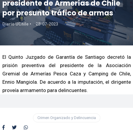
presidente de Armerías de Chile
por presunto tráfico de armas
Diario UChile
28-07-2023
El Quinto Juzgado de Garantía de Santiago decretó la
prisión preventiva del presidente de la Asociación
Gremial de Armerías Pesca Caza y Camping de Chile,
Ennio Mangiola. De acuerdo a la imputación, el dirigente
proveía armamento para delincuentes.
Crimen Organizado y Delincuencia