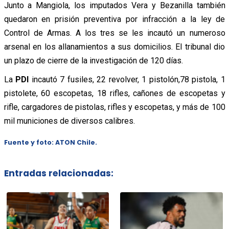
Junto a Mangiola, los imputados Vera y Bezanilla también
quedaron en prisión preventiva por infracción a la ley de
Control de Armas. A los tres se les incautó un numeroso
arsenal en los allanamientos a sus domicilios. El tribunal dio
un plazo de cierre de la investigación de 120 días.
La
PDI
incautó 7 fusiles, 22 revolver, 1 pistolón,78 pistola, 1
pistolete, 60 escopetas, 18 rifles, cañones de escopetas y
rifle, cargadores de pistolas, rifles y escopetas, y más de 100
mil municiones de diversos calibres.
Fuente y foto: ATON Chile.
Entradas relacionadas: