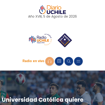
Año XVIII, 5 de
Agosto
de 2026
Radio en vivo
Universidad Católica quiere