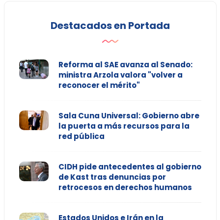
Destacados en Portada
Reforma al SAE avanza al Senado:
ministra Arzola valora "volver a
reconocer el mérito"
Sala Cuna Universal: Gobierno abre
la puerta a más recursos para la
red pública
CIDH pide antecedentes al gobierno
de Kast tras denuncias por
retrocesos en derechos humanos
Estados Unidos e Irán en la