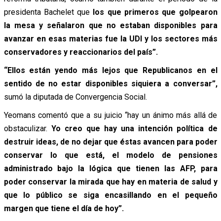
presidenta Bachelet que
los que primeros que golpearon
la mesa y señalaron que no estaban disponibles para
avanzar en esas materias fue la UDI y los sectores más
conservadores y reaccionarios del país”.
“Ellos están yendo más lejos que Republicanos en el
sentido de no estar disponibles siquiera a conversar”,
sumó la diputada de Convergencia Social.
Yeomans comentó que a su juicio “hay un ánimo más allá de
obstaculizar.
Yo creo que hay una intención política de
destruir ideas, de no dejar que éstas avancen para poder
conservar lo que está, el modelo de pensiones
administrado bajo la lógica que tienen las AFP, para
poder conservar la mirada que hay en materia de salud y
que lo público se siga encasillando en el pequeño
margen que tiene el día de hoy”.