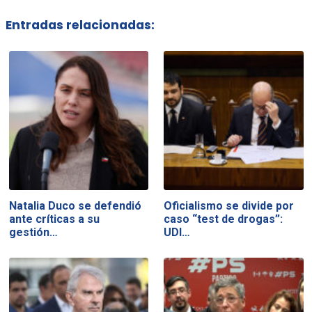
Entradas relacionadas:
Natalia Duco se defendió
Oficialismo se divide por
ante críticas a su
caso “test de drogas”:
gestión…
UDI…