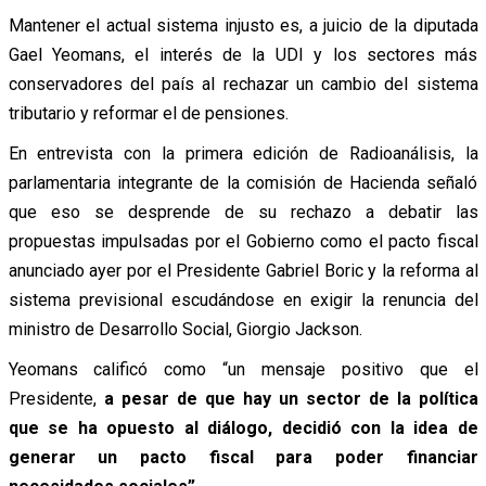
Mantener el actual sistema injusto es, a juicio de la diputada
Gael Yeomans, el interés de la UDI y los sectores más
conservadores del país al rechazar un cambio del sistema
tributario y reformar el de pensiones.
En entrevista con la primera edición de Radioanálisis, la
parlamentaria integrante de la comisión de Hacienda señaló
que eso se desprende de su rechazo a debatir las
propuestas impulsadas por el Gobierno como el pacto fiscal
anunciado ayer por el Presidente Gabriel Boric y la reforma al
sistema previsional escudándose en exigir la renuncia del
ministro de Desarrollo Social, Giorgio Jackson.
Yeomans calificó como “un mensaje positivo que el
Presidente,
a pesar de que hay un sector de la política
que se ha opuesto al diálogo, decidió con la idea de
generar un pacto fiscal para poder financiar