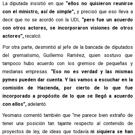
La diputada insistió en que
“ellos no quisieron reunirse
con el ministro, así de simple”,
y precisó que eso lleva a
decir que no se acordó con la UDI,
“pero fue un acuerdo
con otros actores, se incorporaron visiones de otros
actores”,
recalcó.
Por otra parte, desmintió al jefe de la bancada de diputados
del gremialismo, Guillermo Ramírez, quien sostuvo que
tampoco hubo acuerdo con los gremios de pequeñas y
medianas empresas.
“Eso no es verdad y las mismas
pymes pueden dar cuenta. Y las vamos a escuchar en la
comisión de Hacienda, por cierto de lo que fue
incorporado a propósito de lo que se llegó a acuerdo
con ellos”,
adelantó.
Yeomans comentó también que “me parece bien extraño de
tener una posición tan tajante respecto al contenido de
proyectos de ley, de ideas que todavía
ni siquiera se han