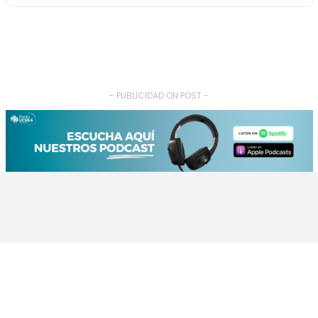
- PUBLICIDAD ON POST -