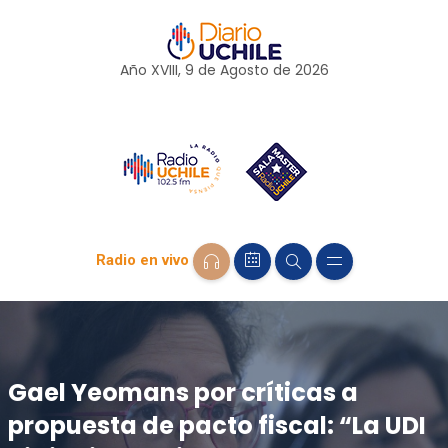
Año XVIII, 9 de
Agosto
de 2026
Radio en vivo
Gael Yeomans por críticas a
propuesta de pacto fiscal: “La UDI