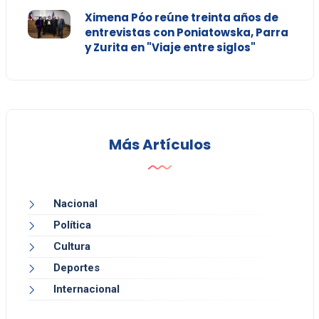
Ximena Póo reúne treinta años de
entrevistas con Poniatowska, Parra
y Zurita en "Viaje entre siglos"
Más Artículos
Nacional
Política
Cultura
Deportes
Internacional