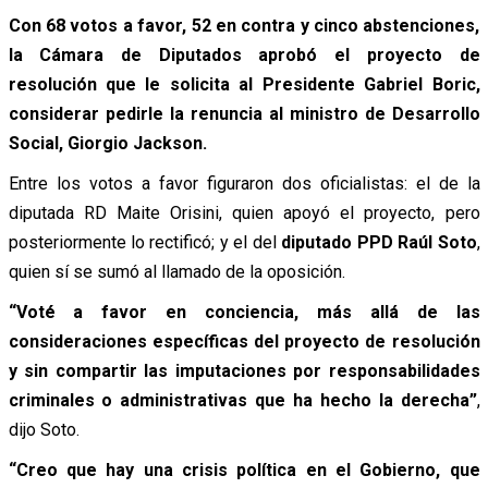
Con 68 votos a favor, 52 en contra y cinco abstenciones,
la Cámara de Diputados aprobó el proyecto de
resolución que le solicita al Presidente Gabriel Boric,
considerar pedirle la renuncia al ministro de Desarrollo
Social, Giorgio Jackson.
Entre los votos a favor figuraron dos oficialistas: el de la
diputada RD Maite Orisini, quien apoyó el proyecto, pero
posteriormente lo rectificó; y el del
diputado PPD Raúl Soto
,
quien sí se sumó al llamado de la oposición.
“Voté a favor en conciencia, más allá de las
consideraciones específicas del proyecto de resolución
y sin compartir las imputaciones por responsabilidades
criminales o administrativas que ha hecho la derecha”
,
dijo Soto.
“Creo que hay una crisis política en el Gobierno, que