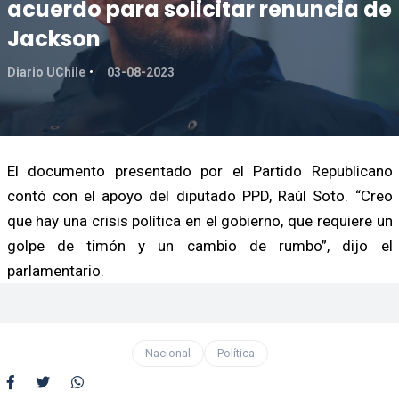
acuerdo para solicitar renuncia de
Jackson
Diario UChile
03-08-2023
El documento presentado por el Partido Republicano
contó con el apoyo del diputado PPD, Raúl Soto. “Creo
que hay una crisis política en el gobierno, que requiere un
golpe de timón y un cambio de rumbo”, dijo el
parlamentario.
Nacional
Política