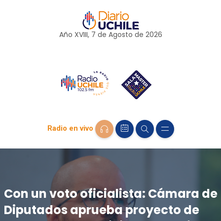
Año XVIII, 7 de
Agosto
de 2026
Radio en vivo
Con un voto oficialista: Cámara de
Diputados aprueba proyecto de