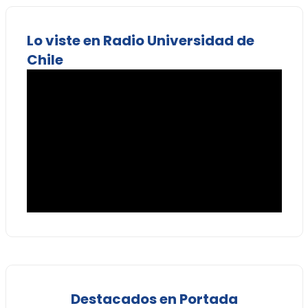
Lo viste en Radio Universidad de
Chile
Destacados en Portada