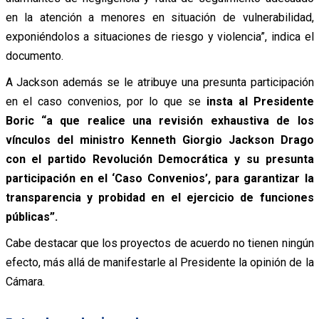
en la atención a menores en situación de vulnerabilidad,
exponiéndolos a situaciones de riesgo y violencia”, indica el
documento.
A Jackson además se le atribuye una presunta participación
en el caso convenios, por lo que se
insta al Presidente
Boric “a que realice una revisión exhaustiva de los
vínculos del ministro Kenneth Giorgio Jackson Drago
con el partido Revolución Democrática y su presunta
participación en el ‘Caso Convenios’, para garantizar la
transparencia y probidad en el ejercicio de funciones
públicas”.
Cabe destacar que los proyectos de acuerdo no tienen ningún
efecto, más allá de manifestarle al Presidente la opinión de la
Cámara.