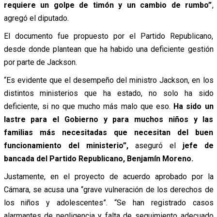
requiere un golpe de timón y un cambio de rumbo”
,
agregó el diputado.
El documento fue propuesto por el Partido Republicano,
desde donde plantean que ha habido una deficiente gestión
por parte de Jackson.
“Es evidente que el desempeño del ministro Jackson, en los
distintos ministerios que ha estado, no solo ha sido
deficiente, si no que mucho más malo que eso.
Ha sido un
lastre para el Gobierno y para muchos niños y las
familias más necesitadas que necesitan del buen
funcionamiento del ministerio”,
aseguró el
jefe de
bancada del Partido Republicano, Benjamín Moreno.
Justamente, en el proyecto de acuerdo aprobado por la
Cámara, se acusa una “grave vulneración de los derechos de
los niños y adolescentes”. “Se han registrado casos
alarmantes de negligencia y falta de seguimiento adecuado