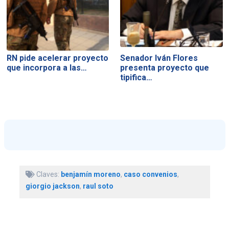
RN pide acelerar proyecto
Senador Iván Flores
que incorpora a las…
presenta proyecto que
tipifica…
Claves:
benjamín moreno
,
caso convenios
,
giorgio jackson
,
raul soto