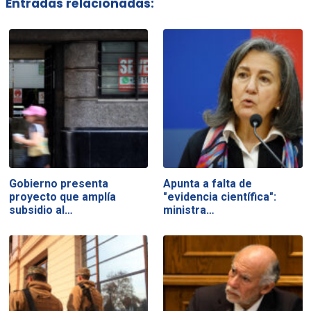
Entradas relacionadas:
Gobierno presenta
Apunta a falta de
proyecto que amplía
"evidencia científica":
subsidio al…
ministra…