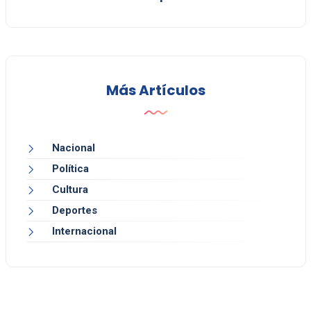
Más Artículos
Nacional
Política
Cultura
Deportes
Internacional