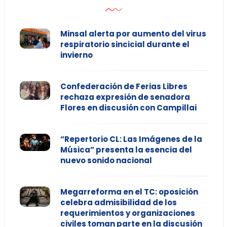
Minsal alerta por aumento del virus
respiratorio sincicial durante el
invierno
Confederación de Ferias Libres
rechaza expresión de senadora
Flores en discusión con Campillai
“Repertorio CL: Las Imágenes de la
Música” presenta la esencia del
nuevo sonido nacional
Megarreforma en el TC: oposición
celebra admisibilidad de los
requerimientos y organizaciones
civiles toman parte en la discusión