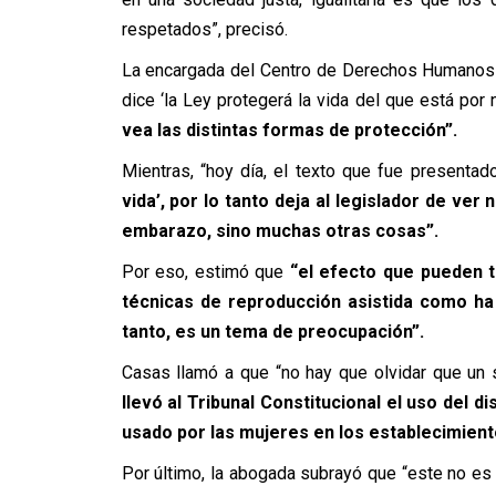
respetados”, precisó.
La encargada del Centro de Derechos Humanos 
dice ‘la Ley protegerá la vida del que está por 
vea las distintas formas de protección”.
Mientras, “hoy día, el texto que fue presentad
vida’, por lo tanto deja al legislador de ver
embarazo, sino muchas otras cosas”.
Por eso, estimó que
“el efecto que pueden t
técnicas de reproducción asistida como ha
tanto, es un tema de preocupación”.
Casas llamó a que “no hay que olvidar que un
llevó al Tribunal Constitucional el uso del d
usado por las mujeres en los establecimiento
Por último, la abogada subrayó que “este no es