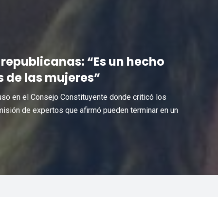
republicanas: “Es un hecho
s de las mujeres”
so en el Consejo Constituyente donde criticó los
misión de expertos que afirmó pueden terminar en un