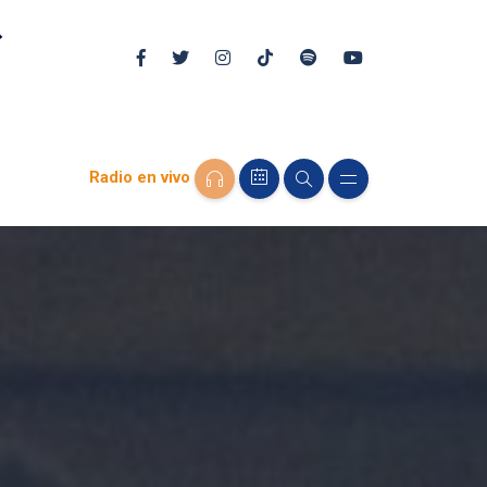
Radio en vivo