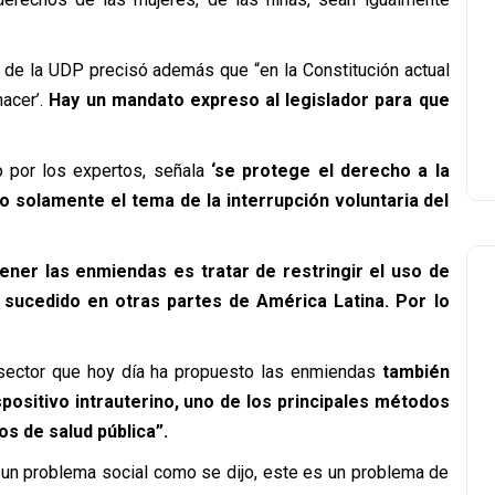
de la UDP precisó además que “en la Constitución actual
nacer’.
Hay un mandato expreso al legislador para que
o por los expertos, señala
‘se protege el derecho a la
 no solamente el tema de la interrupción voluntaria del
ener las enmiendas es tratar de restringir el uso de
 sucedido en otras partes de América Latina. Por lo
 sector que hoy día ha propuesto las enmiendas
también
ispositivo intrauterino, uno de los principales métodos
s de salud pública”.
 un problema social como se dijo, este es un problema de