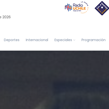
e 2026
Deportes
Internacional
Especiales
Programación