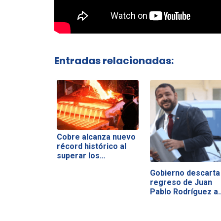
Entradas relacionadas:
Cobre alcanza nuevo
récord histórico al
superar los…
Gobierno descarta
regreso de Juan
Pablo Rodríguez a
Hacienda