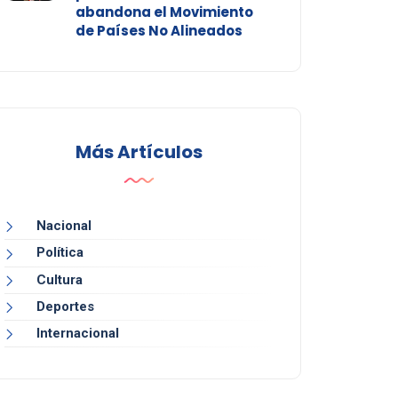
abandona el Movimiento
de Países No Alineados
Más Artículos
Nacional
Política
Cultura
Deportes
Internacional