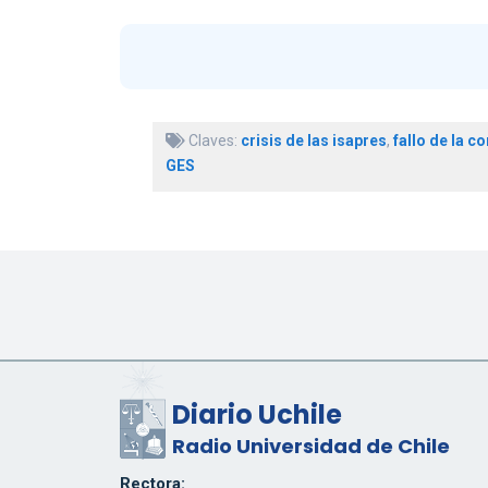
Claves:
crisis de las isapres
,
fallo de la c
GES
Diario Uchile
Radio Universidad de Chile
Rectora: