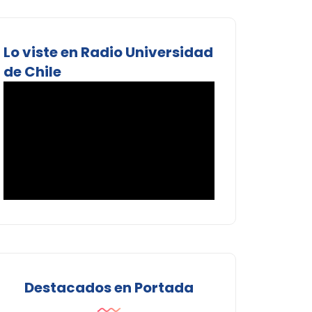
Lo viste en Radio Universidad
de Chile
Destacados en Portada