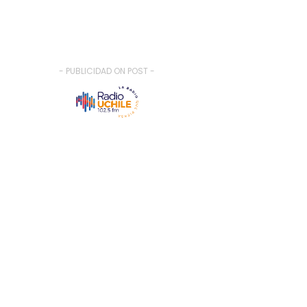
- PUBLICIDAD ON POST -