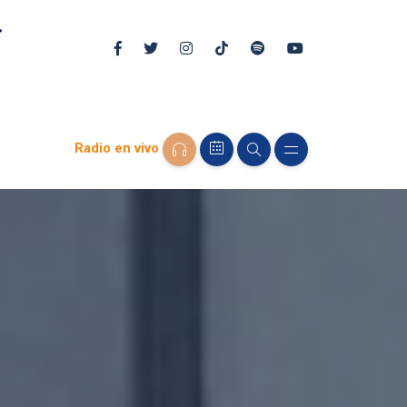
Radio en vivo