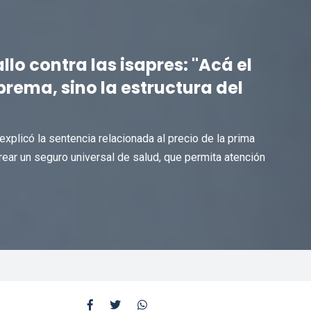
lo contra las isapres: "Acá el
rema, sino la estructura del
explicó la sentencia relacionada al precio de la prima
ar un seguro universal de salud, que permita atención