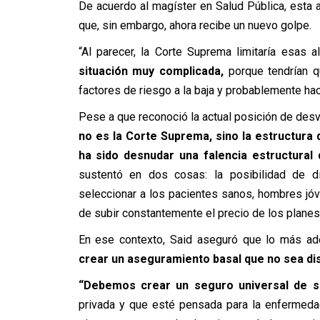
De acuerdo al magíster en Salud Pública, esta a
que, sin embargo, ahora recibe un nuevo golpe.
“Al parecer, la Corte Suprema limitaría esas 
situación muy complicada,
porque tendrían q
factores de riesgo a la baja y probablemente ha
Pese a que reconoció la actual posición de desve
no es la Corte Suprema, sino la estructura
ha sido desnudar una falencia estructural 
sustentó en dos cosas: la posibilidad de di
seleccionar a los pacientes sanos, hombres jó
de subir constantemente el precio de los planes
En ese contexto, Said aseguró que lo más a
crear un aseguramiento basal que no sea dis
“Debemos crear un seguro universal de s
privada y que esté pensada para la enfermeda