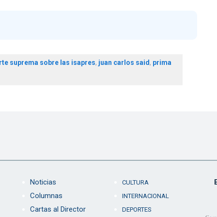
orte suprema sobre las isapres
,
juan carlos said
,
prima
Noticias
CULTURA
Columnas
INTERNACIONAL
Cartas al Director
DEPORTES