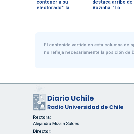
contener a su
destaca arribo de
electorado": la…
Vozinha: "Lo…
El contenido vertido en esta columna de o
no refleja necesariamente la posición de D
Diario Uchile
Radio Universidad de Chile
Rectora:
Alejandra Mizala Salces
Director: