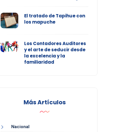
El tratado de Tapihue con
los mapuche
Los Contadores Auditores
y el arte de seducir desde
la excelencia y la
familiaridad
Más Artículos
Nacional