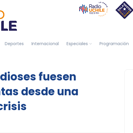
Deportes
Internacional
Especiales
Programación
 dioses fuesen
tas desde una
risis