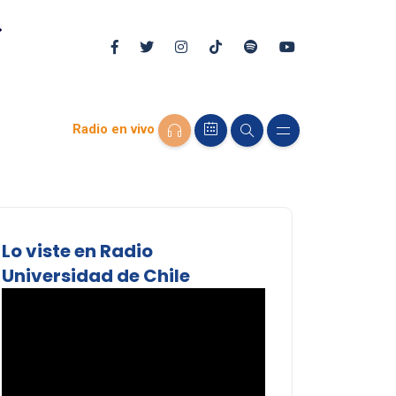
Radio en vivo
Lo viste en Radio
Universidad de Chile