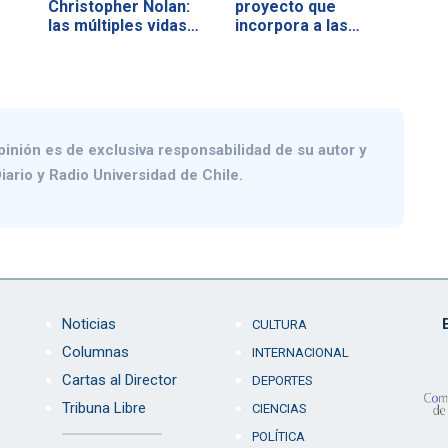
Christopher Nolan:
proyecto que
las múltiples vidas…
incorpora a las…
pinión es de exclusiva responsabilidad de su autor y
iario y Radio Universidad de Chile.
Noticias
CULTURA
Columnas
INTERNACIONAL
Cartas al Director
DEPORTES
Tribuna Libre
CIENCIAS
POLÍTICA