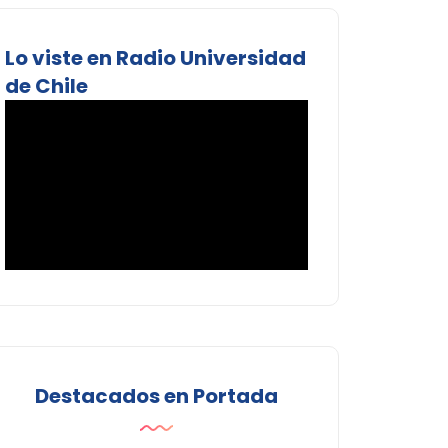
Lo viste en Radio Universidad
de Chile
Destacados en Portada