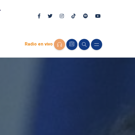
Radio en vivo