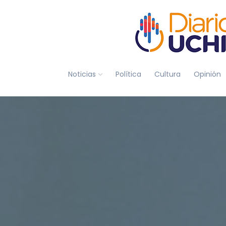
Noticias
Política
Cultura
Opinión