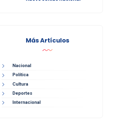
Más Artículos
Nacional
Política
Cultura
Deportes
Internacional