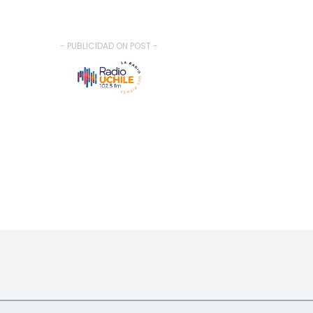
- PUBLICIDAD ON POST -