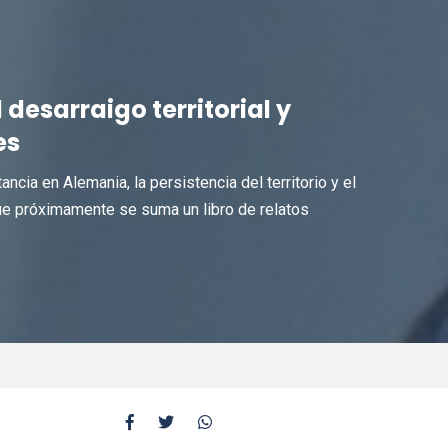
desarraigo territorial y
es
ancia en Alemania, la persistencia del territorio y el
ue próximamente se suma un libro de relatos