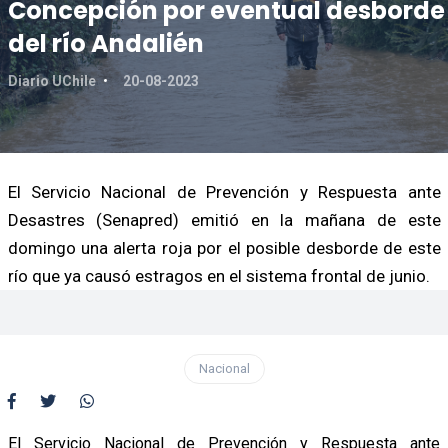
Concepción por eventual desborde
del río Andalién
Diario UChile
20-08-2023
El Servicio Nacional de Prevención y Respuesta ante
Desastres (Senapred) emitió en la mañana de este
domingo una alerta roja por el posible desborde de este
río que ya causó estragos en el sistema frontal de junio.
Nacional
El Servicio Nacional de Prevención y Respuesta ante