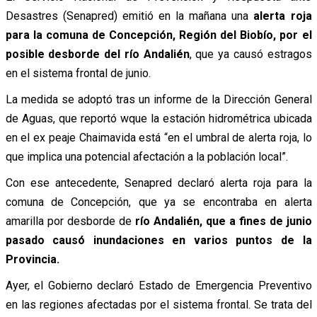
Desastres (Senapred) emitió en la mañana una
alerta roja
para la comuna de Concepción, Región del Biobío, por el
posible desborde del río Andalién
, que ya causó estragos
en el sistema frontal de junio.
La medida se adoptó tras un informe de la Dirección General
de Aguas, que reportó wque la estación hidrométrica ubicada
en el ex peaje Chaimavida está “en el umbral de alerta roja, lo
que implica una potencial afectación a la población local”.
Con ese antecedente, Senapred declaró alerta roja para la
comuna de Concepción, que ya se encontraba en alerta
amarilla por desborde de
río Andalién, que a fines de junio
pasado causó inundaciones en varios puntos de la
Provincia.
Ayer, el Gobierno declaró Estado de Emergencia Preventivo
en las regiones afectadas por el sistema frontal. Se trata del