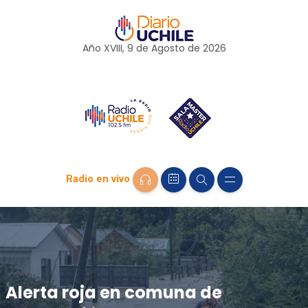
Año XVIII, 9 de
Agosto
de 2026
Radio en vivo
Alerta roja en comuna de