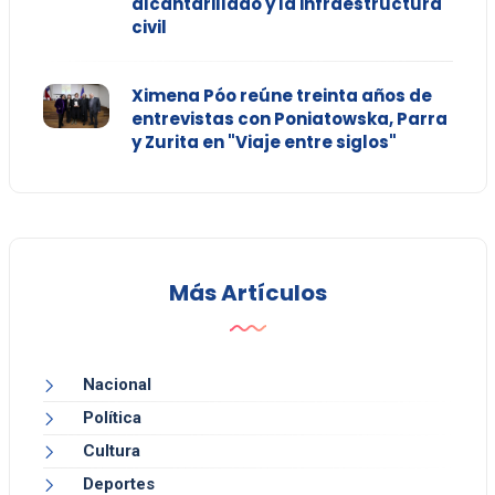
alcantarillado y la infraestructura
civil
Ximena Póo reúne treinta años de
entrevistas con Poniatowska, Parra
y Zurita en "Viaje entre siglos"
Más Artículos
Nacional
Política
Cultura
Deportes