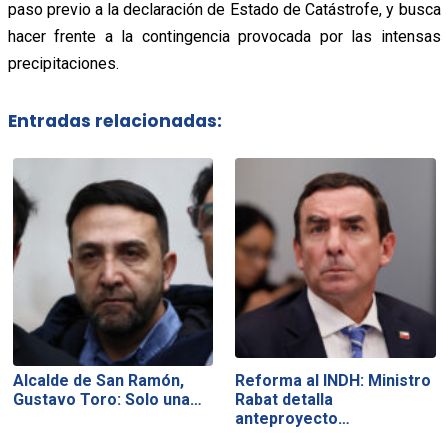
paso previo a la declaración de Estado de Catástrofe, y busca
hacer frente a la contingencia provocada por las intensas
precipitaciones.
Entradas relacionadas:
Alcalde de San Ramón,
Reforma al INDH: Ministro
Gustavo Toro: Solo una…
Rabat detalla
anteproyecto…