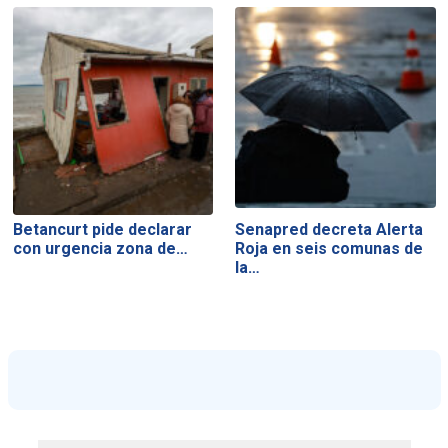
Betancurt pide declarar
Senapred decreta Alerta
con urgencia zona de…
Roja en seis comunas de
la…