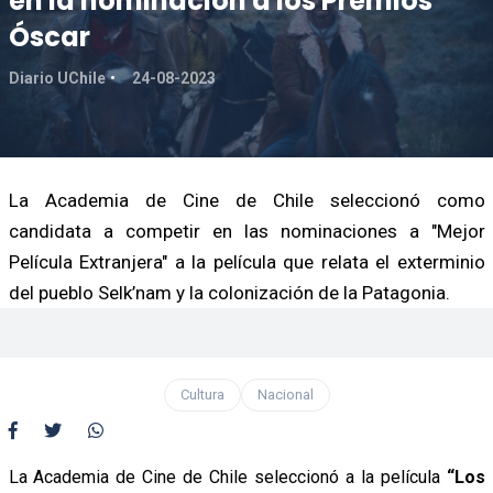
en la nominación a los Premios
Óscar
Diario UChile
24-08-2023
La Academia de Cine de Chile seleccionó como
candidata a competir en las nominaciones a "Mejor
Película Extranjera" a la película que relata el exterminio
del pueblo Selk’nam y la colonización de la Patagonia.
Cultura
Nacional
La Academia de Cine de Chile seleccionó a la película
“Los