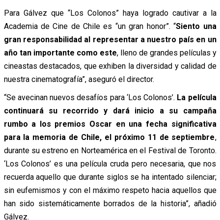
Para Gálvez que “Los Colonos” haya logrado cautivar a la
Academia de Cine de Chile es “un gran honor”. “
Siento una
gran responsabilidad al representar a nuestro país en un
año tan importante como este
, lleno de grandes películas y
cineastas destacados, que exhiben la diversidad y calidad de
nuestra cinematografía”, aseguró el director.
“Se avecinan nuevos desafíos para ‘Los Colonos’.
La película
continuará su recorrido y dará inicio a su campaña
rumbo a los premios Oscar en una fecha significativa
para la memoria de Chile, el próximo 11 de septiembre
,
durante su estreno en Norteamérica en el Festival de Toronto.
‘Los Colonos’ es una película cruda pero necesaria, que nos
recuerda aquello que durante siglos se ha intentado silenciar;
sin eufemismos y con el máximo respeto hacia aquellos que
han sido sistemáticamente borrados de la historia”, añadió
Gálvez.