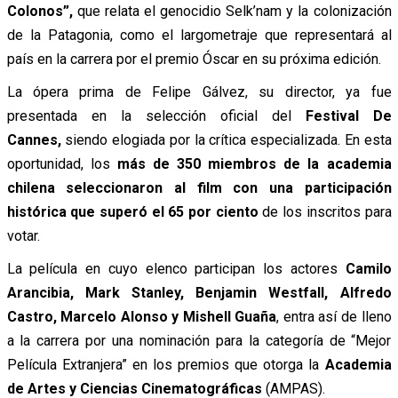
Colonos”,
que relata el genocidio Selk’nam y la colonización
de la Patagonia, como el largometraje que representará al
país en la carrera por el premio Óscar en su próxima edición.
La ópera prima de Felipe Gálvez, su director, ya fue
presentada en la selección oficial del
Festival De
Cannes,
siendo elogiada por la crítica especializada. En esta
oportunidad, los
más de 350 miembros de la academia
chilena seleccionaron al film con una participación
histórica que superó el 65 por ciento
de los inscritos para
votar.
La película en cuyo elenco participan los actores
Camilo
Arancibia, Mark Stanley, Benjamin Westfall, Alfredo
Castro, Marcelo Alonso y Mishell Guaña
, entra así de lleno
a la carrera por una nominación para la categoría de “Mejor
Película Extranjera” en los premios que otorga la
Academia
de Artes y Ciencias Cinematográficas
(AMPAS).