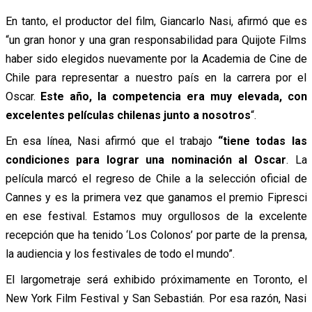
En tanto, el productor del film, Giancarlo Nasi, afirmó que es
“un gran honor y una gran responsabilidad para Quijote Films
haber sido elegidos nuevamente por la Academia de Cine de
Chile para representar a nuestro país en la carrera por el
Oscar.
Este año, la competencia era muy elevada, con
excelentes películas chilenas junto a nosotros
“.
En esa línea, Nasi afirmó que el trabajo
“tiene todas las
condiciones para lograr una nominación al Oscar
. La
película marcó el regreso de Chile a la selección oficial de
Cannes y es la primera vez que ganamos el premio Fipresci
en ese festival. Estamos muy orgullosos de la excelente
recepción que ha tenido ‘Los Colonos’ por parte de la prensa,
la audiencia y los festivales de todo el mundo”.
El largometraje será exhibido próximamente en Toronto, el
New York Film Festival y San Sebastián. Por esa razón, Nasi