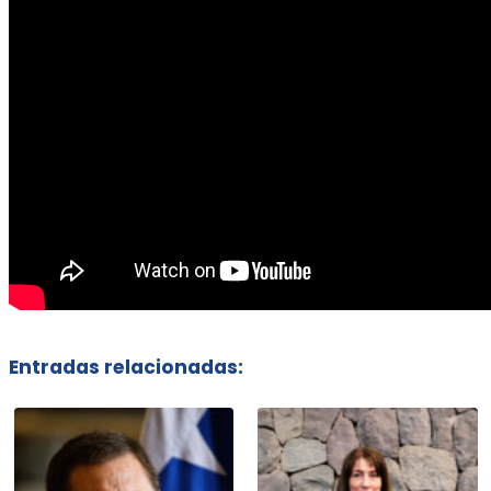
Entradas relacionadas: