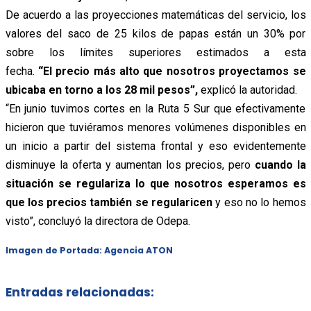
De acuerdo a las proyecciones matemáticas del servicio, los
valores del saco de 25 kilos de papas están un 30% por
sobre los límites superiores estimados a esta
fecha.
“El precio más alto que nosotros proyectamos se
ubicaba en torno a los 28 mil pesos”,
explicó la autoridad.
“En junio tuvimos cortes en la Ruta 5 Sur que efectivamente
hicieron que tuviéramos menores volúmenes disponibles en
un inicio a partir del sistema frontal y eso evidentemente
disminuye la oferta y aumentan los precios, pero
cuando la
situación se regulariza lo que nosotros esperamos es
que los precios también se regularicen
y eso no lo hemos
visto”, concluyó la directora de Odepa.
Imagen de Portada: Agencia ATON
Entradas relacionadas: