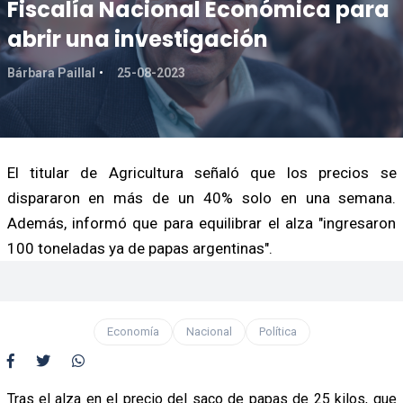
Fiscalía Nacional Económica para
abrir una investigación
Bárbara Paillal
25-08-2023
El titular de Agricultura señaló que los precios se
dispararon en más de un 40% solo en una semana.
Además, informó que para equilibrar el alza "ingresaron
100 toneladas ya de papas argentinas".
Economía
Nacional
Política
Tras el alza en el precio del saco de papas de 25 kilos, que