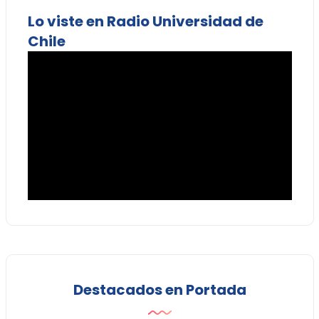
Lo viste en Radio Universidad de
Chile
Destacados en Portada