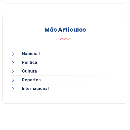
Más Artículos
Nacional
Política
Cultura
Deportes
Internacional