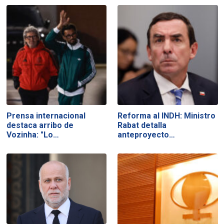
Prensa internacional
Reforma al INDH: Ministro
destaca arribo de
Rabat detalla
Vozinha: "Lo…
anteproyecto…