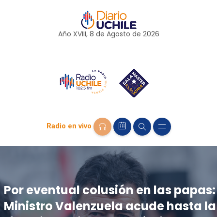
Año XVIII, 8 de
Agosto
de 2026
Radio en vivo
Por eventual colusión en las papas:
Ministro Valenzuela acude hasta la