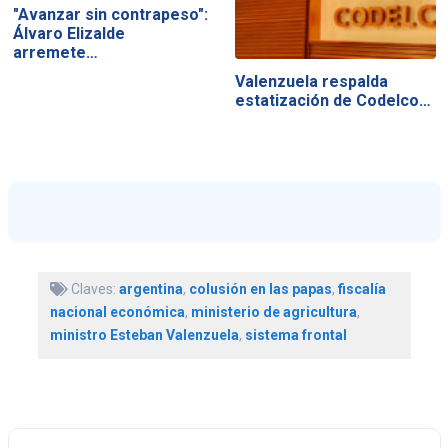
"Avanzar sin contrapeso":
Álvaro Elizalde
arremete…
Valenzuela respalda
estatización de Codelco…
Claves:
argentina
,
colusión en las papas
,
fiscalía
nacional económica
,
ministerio de agricultura
,
ministro Esteban Valenzuela
,
sistema frontal