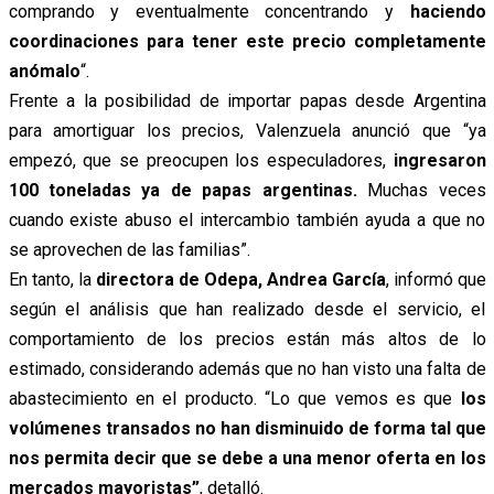
comprando y eventualmente concentrando y
haciendo
coordinaciones para tener este precio completamente
anómalo
“.
Frente a la posibilidad de importar papas desde Argentina
para amortiguar los precios, Valenzuela anunció que “ya
empezó, que se preocupen los especuladores,
ingresaron
100 toneladas ya de papas argentinas.
Muchas veces
cuando existe abuso el intercambio también ayuda a que no
se aprovechen de las familias”.
En tanto, la
directora de Odepa, Andrea García
, informó que
según el análisis que han realizado desde el servicio, el
comportamiento de los precios están más altos de lo
estimado, considerando además que no han visto una falta de
abastecimiento en el producto. “Lo que vemos es que
los
volúmenes transados no han disminuido de forma tal que
nos permita decir que se debe a una menor oferta en los
mercados mayoristas”
, detalló.