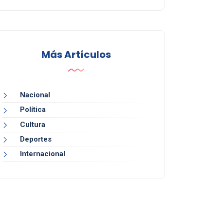
Más Artículos
Nacional
Política
Cultura
Deportes
Internacional