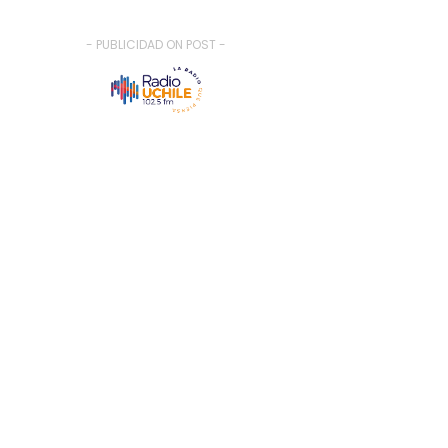
- PUBLICIDAD ON POST -