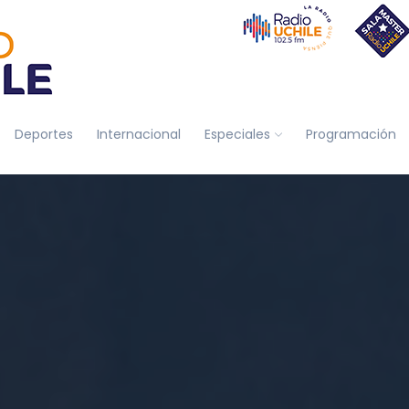
Deportes
Internacional
Especiales
Programación