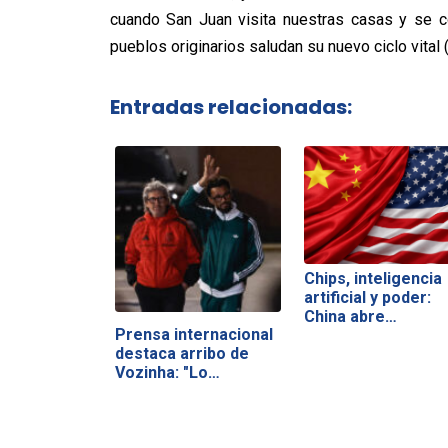
cuando San Juan visita nuestras casas y se c
pueblos originarios saludan su nuevo ciclo vital 
Entradas relacionadas:
Chips, inteligencia
artificial y poder:
China abre…
Prensa internacional
destaca arribo de
Vozinha: "Lo…