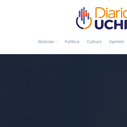
Noticias
Política
Cultura
Opinión