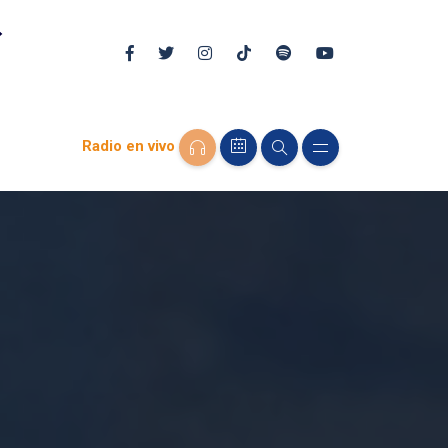
Radio en vivo