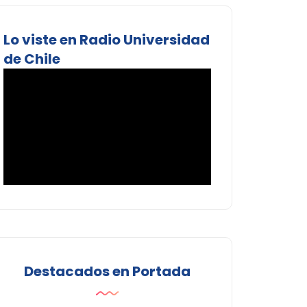
Lo viste en Radio Universidad
de Chile
Destacados en Portada