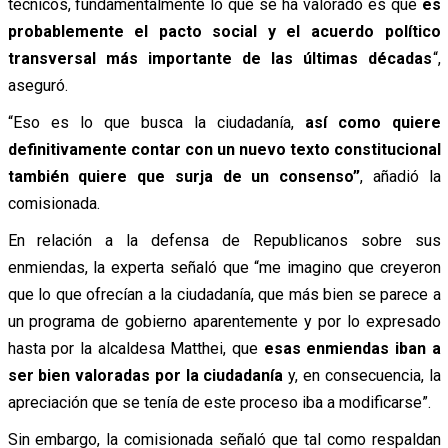
técnicos, fundamentalmente lo que se ha valorado es que
es
probablemente el pacto social y el acuerdo político
transversal más importante de las últimas décadas
“,
aseguró.
“Eso es lo que busca la ciudadanía,
así como quiere
definitivamente contar con un nuevo texto constitucional
también quiere que surja de un consenso”
, añadió la
comisionada.
En relación a la defensa de Republicanos sobre sus
enmiendas, la experta señaló que “me imagino que creyeron
que lo que ofrecían a la ciudadanía, que más bien se parece a
un programa de gobierno aparentemente y por lo expresado
hasta por la alcaldesa Matthei, que
esas enmiendas iban a
ser bien valoradas por la ciudadanía
y, en consecuencia, la
apreciación que se tenía de este proceso iba a modificarse”.
Sin embargo, la comisionada señaló que tal como respaldan