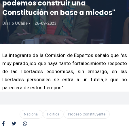
podemos construir una
Constitución en base a miedos"
Diario UChile
26-09-2023
La integrante de la Comisión de Expertos señaló que "es
muy paradójico que haya tanto fortalecimiento respecto
de las libertades económicas, sin embargo, en las
libertades personales se entra a un tutelaje que no
pareciera de estos tiempos".
Nacional
Política
Proceso Constituyente