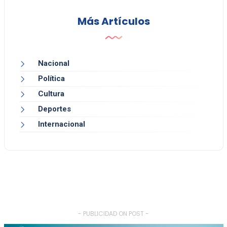
Más Artículos
Nacional
Política
Cultura
Deportes
Internacional
- PUBLICIDAD ON POST -