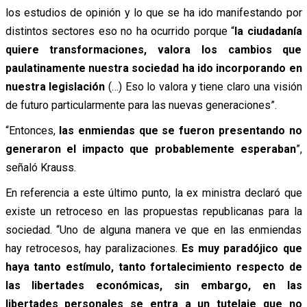
los estudios de opinión y lo que se ha ido manifestando por
distintos sectores eso no ha ocurrido porque “
la ciudadanía
quiere transformaciones, valora los cambios que
paulatinamente nuestra sociedad ha ido incorporando en
nuestra legislación
(…) Eso lo valora y tiene claro una visión
de futuro particularmente para las nuevas generaciones”.
“Entonces,
las enmiendas que se fueron presentando no
generaron el impacto que probablemente esperaban
”,
señaló Krauss.
En referencia a este último punto, la ex ministra declaró que
existe un retroceso en las propuestas republicanas para la
sociedad. “Uno de alguna manera ve que en las enmiendas
hay retrocesos, hay paralizaciones.
Es muy paradójico que
haya tanto estímulo, tanto fortalecimiento respecto de
las libertades económicas, sin embargo, en las
libertades personales se entra a un tutelaje que no