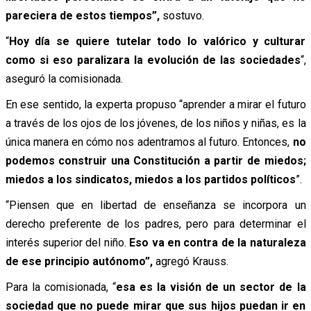
pareciera de estos tiempos”,
sostuvo.
“
Hoy día se quiere tutelar todo lo valórico y culturar
como si eso paralizara la evolución de las sociedades
“,
aseguró la comisionada.
En ese sentido, la experta propuso “aprender a mirar el futuro
a través de los ojos de los jóvenes, de los niños y niñas, es la
única manera en cómo nos adentramos al futuro. Entonces,
no
podemos construir una Constitución a partir de miedos;
miedos a los sindicatos, miedos a los partidos políticos
”.
“Piensen que en libertad de enseñanza se incorpora un
derecho preferente de los padres, pero para determinar el
interés superior del niño.
Eso va en contra de la naturaleza
de ese principio autónomo”,
agregó Krauss.
Para la comisionada, “
esa es la visión de un sector de la
sociedad que no puede mirar que sus hijos puedan ir en