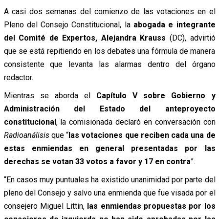
A casi dos semanas del comienzo de las votaciones en el
Pleno del Consejo Constitucional, la
abogada e integrante
del Comité de Expertos, Alejandra Krauss
(DC), advirtió
que se está repitiendo en los debates una fórmula de manera
consistente que levanta las alarmas dentro del órgano
redactor.
Mientras se aborda el
Capítulo V sobre Gobierno y
Administración del Estado del anteproyecto
constitucional
, la comisionada declaró en conversación con
Radioanálisis
que “
las votaciones que reciben cada una de
estas enmiendas en general presentadas por las
derechas se votan 33 votos a favor y 17 en contra
”.
“En casos muy puntuales ha existido unanimidad por parte del
pleno del Consejo y salvo una enmienda que fue visada por el
consejero Miguel Littin,
las enmiendas propuestas por los