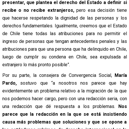
presentar, que plantea el derecho del Estado a definir si
recibe o no recibe extranjeros,
pero esa decisión tiene
que hacerse respetando la dignidad de las personas y los
derechos fundamentales. Igualmente, creemos que el Estado
de Chile tiene todas las atribuciones para no permitir el
ingreso de personas que tengan antecedentes penales y las
atribuciones para que una persona que ha delinquido en Chile,
luego de cumplir su condena en Chile, sea expulsada al
extranjero lo más pronto posible”.
Por su parte, la consejera de Convergencia Social,
María
Pardo,
sostuvo que “a nosotros nos parece que hay
evidentemente un problema relativo a la migración de la que
nos podemos hacer cargo, pero con una redacción seria, con
una redacción que dé respuesta a los problemas.
Nos
parece que la redacción en la que se está insistiendo
causa más problemas que soluciones y que se opone a