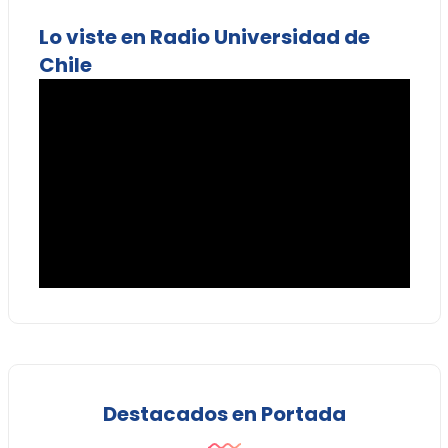
Lo viste en Radio Universidad de
Chile
Destacados en Portada