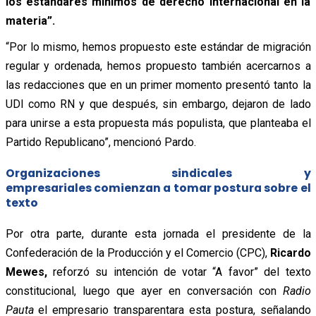
los estándares mínimos de derecho internacional en la
materia”.
“Por lo mismo, hemos propuesto este estándar de migración
regular y ordenada, hemos propuesto también acercarnos a
las redacciones que en un primer momento presentó tanto la
UDI como RN y que después, sin embargo, dejaron de lado
para unirse a esta propuesta más populista, que planteaba el
Partido Republicano”, mencionó Pardo.
Organizaciones sindicales y
empresariales comienzan a tomar postura sobre el
texto
Por otra parte, durante esta jornada el presidente de la
Confederación de la Producción y el Comercio (CPC),
Ricardo
Mewes,
reforzó su intención de votar “A favor” del texto
constitucional, luego que ayer en conversación con
Radio
Pauta
el empresario transparentara esta postura, señalando