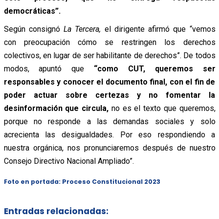
democráticas”.
Según consignó
La Tercera,
el dirigente afirmó que “vemos
con preocupación cómo se restringen los derechos
colectivos, en lugar de ser habilitante de derechos”. De todos
modos, apuntó que
“como CUT, queremos ser
responsables y conocer el documento final, con el fin de
poder actuar sobre certezas y no fomentar la
desinformación que circula,
no es el texto que queremos,
porque no responde a las demandas sociales y solo
acrecienta las desigualdades. Por eso respondiendo a
nuestra orgánica, nos pronunciaremos después de nuestro
Consejo Directivo Nacional Ampliado”.
Foto en portada: Proceso Constitucional 2023
Entradas relacionadas: