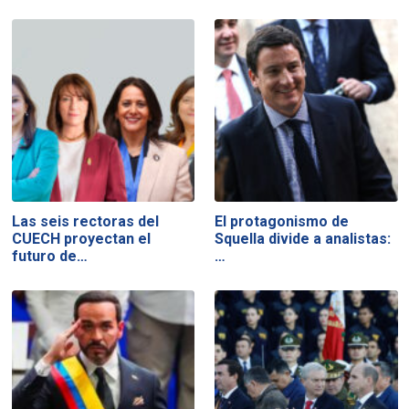
Las seis rectoras del
El protagonismo de
CUECH proyectan el
Squella divide a analistas:
futuro de…
…