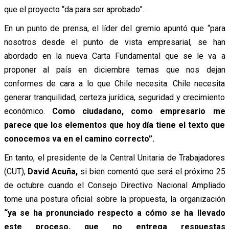
que el proyecto “da para ser aprobado”.
En un punto de prensa, el líder del gremio apuntó que “para
nosotros desde el punto de vista empresarial, se han
abordado en la nueva Carta Fundamental que se le va a
proponer al país en diciembre temas que nos dejan
conformes de cara a lo que Chile necesita. Chile necesita
generar tranquilidad, certeza jurídica, seguridad y crecimiento
económico.
Como ciudadano, como empresario me
parece que los elementos que hoy día tiene el texto que
conocemos va en el camino correcto”.
En tanto, el presidente de la Central Unitaria de Trabajadores
(CUT),
David Acuña,
si bien comentó que será el próximo 25
de octubre cuando el Consejo Directivo Nacional Ampliado
tome una postura oficial sobre la propuesta, la organización
“ya se ha pronunciado respecto a cómo se ha llevado
este proceso, que no entrega respuestas