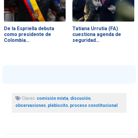
De la Espriella debuta
Tatiana Urrutia (FA)
como presidente de
cuestiona agenda de
Colombia…
seguridad…
Claves:
comisión mixta
,
discusión
,
observaciones
,
plebiscito
,
proceso constitucional