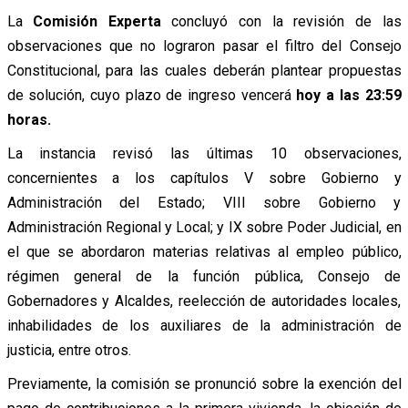
La
Comisión Experta
concluyó con la revisión de las
observaciones que no lograron pasar el filtro del Consejo
Constitucional, para las cuales deberán plantear propuestas
de solución, cuyo plazo de ingreso vencerá
hoy a las 23:59
horas.
La instancia revisó las últimas 10 observaciones,
concernientes a los capítulos V sobre Gobierno y
Administración del Estado; VIII sobre Gobierno y
Administración Regional y Local; y IX sobre Poder Judicial, en
el que se abordaron materias relativas al empleo público,
régimen general de la función pública, Consejo de
Gobernadores y Alcaldes, reelección de autoridades locales,
inhabilidades de los auxiliares de la administración de
justicia, entre otros.
Previamente, la comisión se pronunció sobre la exención del