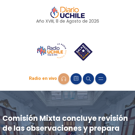
Año XVIII, 8 de
Agosto
de 2026
Radio en vivo
Comisión Mixta concluye revisión
de las observaciones y prepara