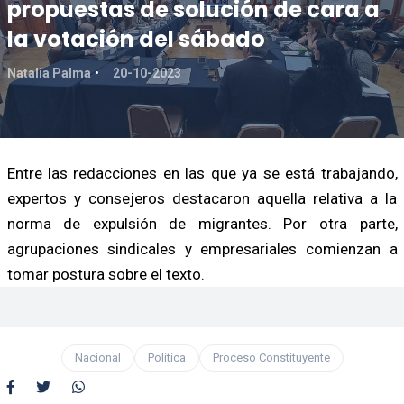
propuestas de solución de cara a
la votación del sábado
Natalia Palma
20-10-2023
Entre las redacciones en las que ya se está trabajando,
expertos y consejeros destacaron aquella relativa a la
norma de expulsión de migrantes. Por otra parte,
agrupaciones sindicales y empresariales comienzan a
tomar postura sobre el texto.
Nacional
Política
Proceso Constituyente