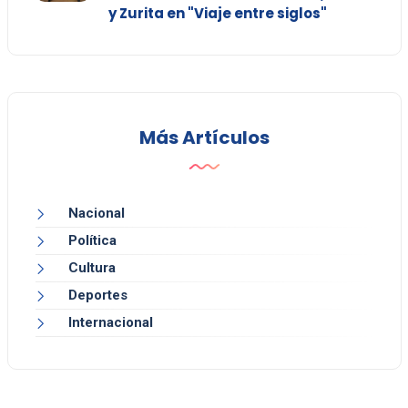
y Zurita en "Viaje entre siglos"
Más Artículos
Nacional
Política
Cultura
Deportes
Internacional