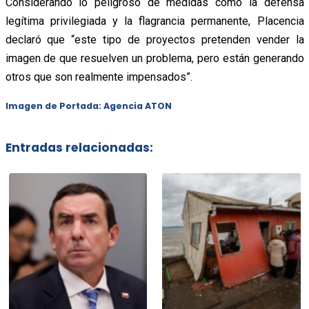
Considerando lo peligroso de medidas como la defensa
legítima privilegiada y la flagrancia permanente, Placencia
declaró que “este tipo de proyectos pretenden vender la
imagen de que resuelven un problema, pero están generando
otros que son realmente impensados”.
Imagen de Portada: Agencia ATON
Entradas relacionadas: