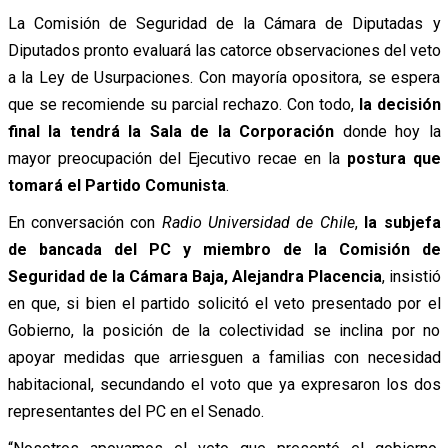
La Comisión de Seguridad de la Cámara de Diputadas y
Diputados pronto evaluará las catorce observaciones del veto
a la Ley de Usurpaciones. Con mayoría opositora, se espera
que se recomiende su parcial rechazo. Con todo,
la decisión
final la tendrá la Sala de la Corporación
donde hoy la
mayor preocupación del Ejecutivo recae en la
postura que
tomará el Partido Comunista
.
En conversación con
Radio Universidad de Chile
,
la subjefa
de bancada del PC y miembro de la Comisión de
Seguridad de la Cámara Baja, Alejandra Placencia
, insistió
en que, si bien el partido solicitó el veto presentado por el
Gobierno, la posición de la colectividad se inclina por no
apoyar medidas que arriesguen a familias con necesidad
habitacional, secundando el voto que ya expresaron los dos
representantes del PC en el Senado.