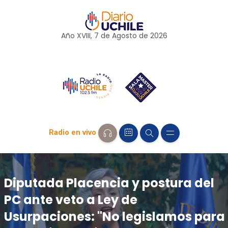
Año XVIII, 7 de
Agosto
de 2026
Radio en vivo
Diputada Placencia y postura del
PC ante veto a Ley de
Usurpaciones: "No legislamos para