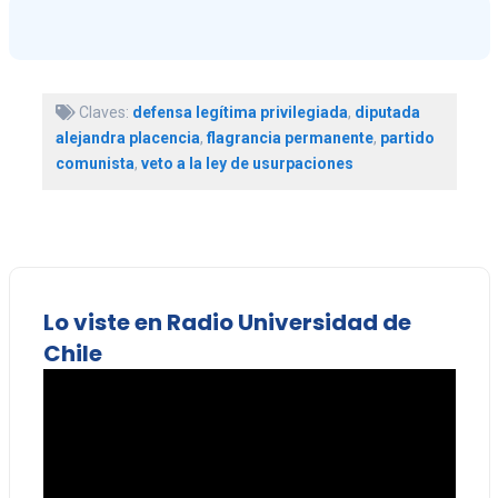
Claves:
defensa legítima privilegiada
,
diputada
alejandra placencia
,
flagrancia permanente
,
partido
comunista
,
veto a la ley de usurpaciones
Lo viste en Radio Universidad de
Chile