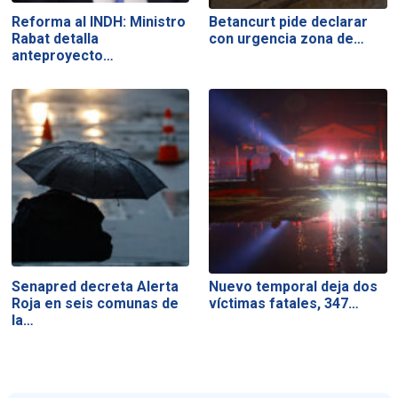
Reforma al INDH: Ministro
Betancurt pide declarar
Rabat detalla
con urgencia zona de…
anteproyecto…
Senapred decreta Alerta
Nuevo temporal deja dos
Roja en seis comunas de
víctimas fatales, 347…
la…