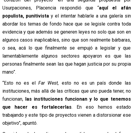
Usurpaciones, Placencia respondió que “
aquí el afán
populista, punitivista
y el intentar hablarle a una galería sin
abordar los temas de fondo hace que se legisle contra toda
evidencia y que además se generen leyes no solo que son en
algunos casos inaplicables, sino que son realmente bárbaras,
o sea, acá lo que finalmente se empujó a legislar y que
lamentablemente algunos sectores apoyaron es que las
personas finalmente sean las que hagan justicia por su propia
mano”.
“Esto no es el
Far West,
esto no es un país donde las
instituciones, más allá de las críticas que uno pueda tener, no
funcionan,
las instituciones funcionan y lo que tenemos
que hacer es fortalecerlas
. En eso hemos estado
trabajando y este tipo de proyectos vienen a distorsionar ese
objetivo”, apuntó.