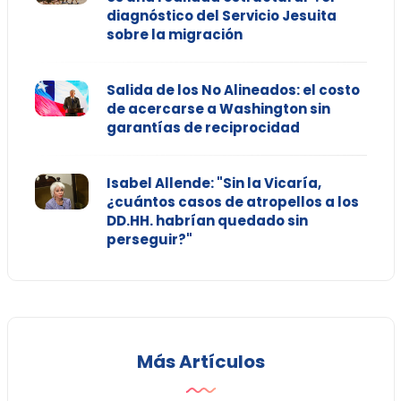
diagnóstico del Servicio Jesuita
sobre la migración
Salida de los No Alineados: el costo
de acercarse a Washington sin
garantías de reciprocidad
Isabel Allende: "Sin la Vicaría,
¿cuántos casos de atropellos a los
DD.HH. habrían quedado sin
perseguir?"
Más Artículos