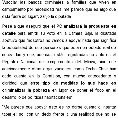
“Asociar las bandas criminales a familias que viven en
campamento por necesidad real me parece que es algo que
está fuera de lugar”, zanjó la diputada.
Pese a que aseguró que el
PC analizará la propuesta en
detalle
para emitir su voto en la Cámara Baja, la diputada
sostuvo que “nosotros no vamos a apoyar nada que significa
la posibilidad de que personas que están en estado real de
necesidad y que, además, están registradas no solo en el
Registro Nacional de campamentos del Minvu, sino que
adicionalmente otras organizaciones como Techo Chile han
dado cuenta en la Comisión, con mucho antecedente y
claridad, que
este tipo de medidas lo que hace es
criminalizar la pobreza
en lugar de poner el foco en el
desarrollo de políticas habitacionales”.
“Me parece que apoyar esto es no darse cuenta o intentar
tapar el sol con un dedo frente a una realidad que no se