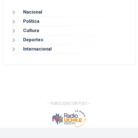
Nacional
Política
Cultura
Deportes
Internacional
- PUBLICIDAD ON POST -