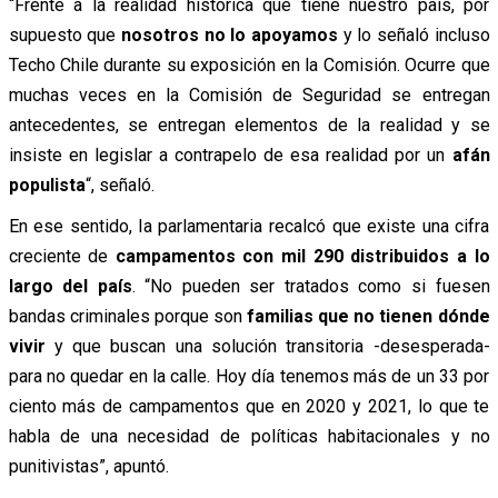
“Frente a la realidad histórica que tiene nuestro país, por
supuesto que
nosotros no lo apoyamos
y lo señaló incluso
Techo Chile durante su exposición en la Comisión. Ocurre que
muchas veces en la Comisión de Seguridad se entregan
antecedentes, se entregan elementos de la realidad y se
insiste en legislar a contrapelo de esa realidad por un
afán
populista
“, señaló.
En ese sentido, la parlamentaria recalcó que existe una cifra
creciente de
campamentos con mil 290 distribuidos a lo
largo del país
. “No pueden ser tratados como si fuesen
bandas criminales porque son
familias que no tienen dónde
vivir
y que buscan una solución transitoria -desesperada-
para no quedar en la calle. Hoy día tenemos más de un 33 por
ciento más de campamentos que en 2020 y 2021, lo que te
habla de una necesidad de políticas habitacionales y no
punitivistas”, apuntó.