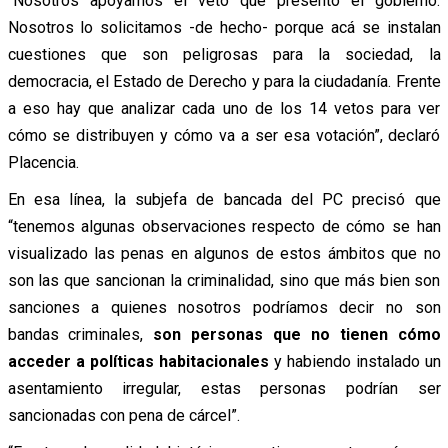
“Nosotros apoyamos el veto que presentó el gobierno.
Nosotros lo solicitamos -de hecho- porque acá se instalan
cuestiones que son peligrosas para la sociedad, la
democracia, el Estado de Derecho y para la ciudadanía. Frente
a eso hay que analizar cada uno de los 14 vetos para ver
cómo se distribuyen y cómo va a ser esa votación”, declaró
Placencia.
En esa línea, la subjefa de bancada del PC precisó que
“tenemos algunas observaciones respecto de cómo se han
visualizado las penas en algunos de estos ámbitos que no
son las que sancionan la criminalidad, sino que más bien son
sanciones a quienes nosotros podríamos decir no son
bandas criminales,
son personas que no tienen cómo
acceder a políticas habitacionales
y habiendo instalado un
asentamiento irregular, estas personas podrían ser
sancionadas con pena de cárcel”.