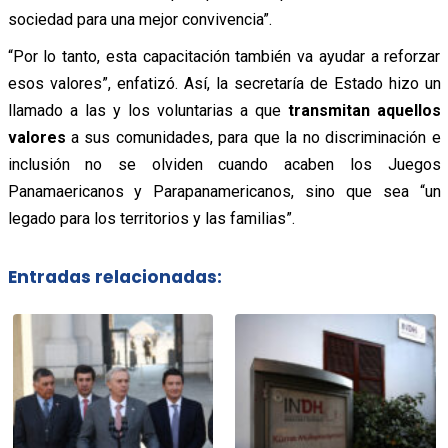
sociedad para una mejor convivencia”.
“Por lo tanto, esta capacitación también va ayudar a reforzar
esos valores”, enfatizó. Así, la secretaría de Estado hizo un
llamado a las y los voluntarias a que
transmitan aquellos
valores
a sus comunidades, para que la no discriminación e
inclusión no se olviden cuando acaben los Juegos
Panamaericanos y Parapanamericanos, sino que sea “un
legado para los territorios y las familias”.
Entradas relacionadas: