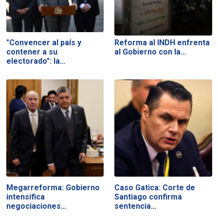
"Convencer al país y
Reforma al INDH enfrenta
contener a su
al Gobierno con la…
electorado": la…
Megarreforma: Gobierno
Caso Gatica: Corte de
intensifica
Santiago confirma
negociaciones…
sentencia…