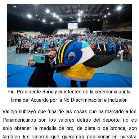
Fiu, Presidente Boric y asistentes de la ceremonia por la
firma del Acuerdo por la No Discriminación e Inclusión.
Vallejo subrayó que “una de las cosas que ha marcado a los
Panamericanos son los valores detrás del deporte, no es
solo obtener la medalla de oro, de plata o de bronce, son
también los valores que queremos posicionar en nuestra