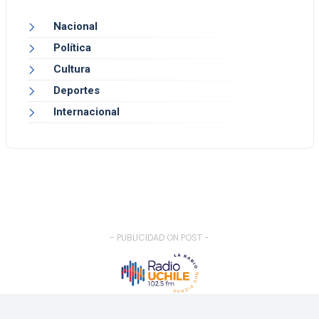
Nacional
Política
Cultura
Deportes
Internacional
- PUBLICIDAD ON POST -