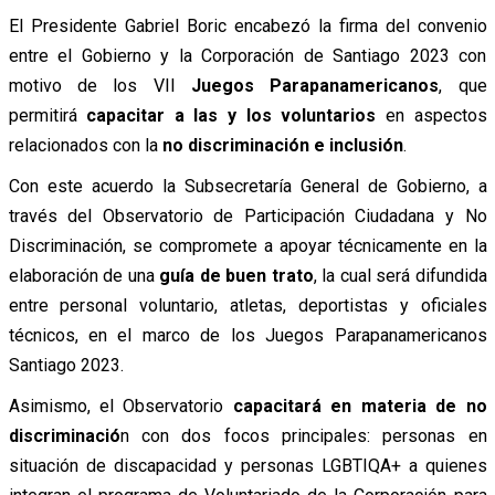
El Presidente Gabriel Boric encabezó la firma del convenio
entre el Gobierno y la Corporación de Santiago 2023 con
motivo de los VII
Juegos Parapanamericanos
, que
permitirá
capacitar a las y los voluntarios
en aspectos
relacionados con la
no discriminación e inclusión
.
Con este acuerdo la Subsecretaría General de Gobierno, a
través del Observatorio de Participación Ciudadana y No
Discriminación, se compromete a apoyar técnicamente en la
elaboración de una
guía de buen trato
, la cual será difundida
entre personal voluntario, atletas, deportistas y oficiales
técnicos, en el marco de los Juegos Parapanamericanos
Santiago 2023.
Asimismo, el Observatorio
capacitará en materia de no
discriminació
n con dos focos principales: personas en
situación de discapacidad y personas LGBTIQA+ a quienes