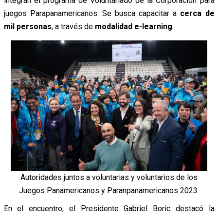
integran el programa de Voluntariado de la Corporación para
juegos Parapanamericanos. Se busca capacitar a
cerca de
mil personas
, a través de
modalidad e-learning
.
Autoridades juntos a voluntarias y voluntarios de los
Juegos Panamericanos y Paranpanamericanos 2023.
En el encuentro, el Presidente Gabriel Boric destacó la