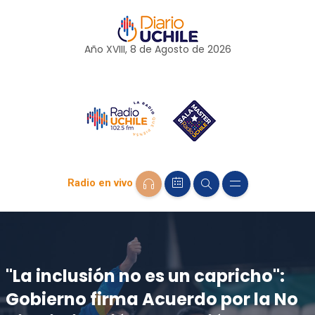
Año XVIII, 8 de
Agosto
de 2026
Radio en vivo
"La inclusión no es un capricho":
Gobierno firma Acuerdo por la No