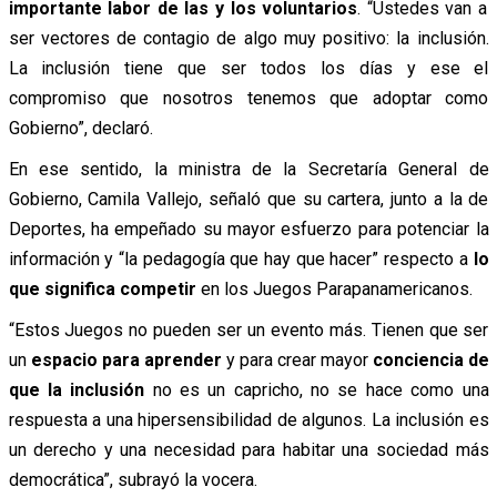
importante labor de las y los voluntarios
. “Ustedes van a
ser vectores de contagio de algo muy positivo: la inclusión.
La inclusión tiene que ser todos los días y ese el
compromiso que nosotros tenemos que adoptar como
Gobierno”, declaró.
En ese sentido, la ministra de la Secretaría General de
Gobierno, Camila Vallejo, señaló que su cartera, junto a la de
Deportes, ha empeñado su mayor esfuerzo para potenciar la
información y “la pedagogía que hay que hacer” respecto a
lo
que significa competir
en los Juegos Parapanamericanos.
“Estos Juegos no pueden ser un evento más. Tienen que ser
un
espacio para aprender
y para crear mayor
conciencia de
que la inclusión
no es un capricho, no se hace como una
respuesta a una hipersensibilidad de algunos. La inclusión es
un derecho y una necesidad para habitar una sociedad más
democrática”, subrayó la vocera.