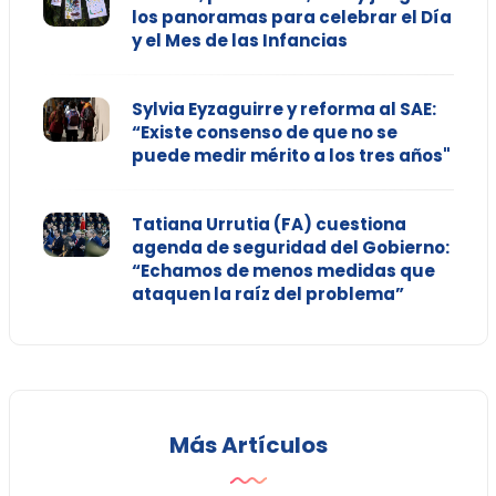
los panoramas para celebrar el Día
y el Mes de las Infancias
Sylvia Eyzaguirre y reforma al SAE:
“Existe consenso de que no se
puede medir mérito a los tres años"
Tatiana Urrutia (FA) cuestiona
agenda de seguridad del Gobierno:
“Echamos de menos medidas que
ataquen la raíz del problema”
Más Artículos