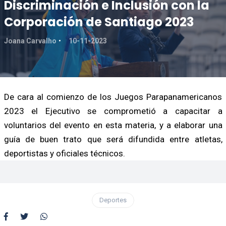
Discriminación e Inclusión con la
Corporación de Santiago 2023
Joana Carvalho
10-11-2023
De cara al comienzo de los Juegos Parapanamericanos
2023 el Ejecutivo se comprometió a capacitar a
voluntarios del evento en esta materia, y a elaborar una
guía de buen trato que será difundida entre atletas,
deportistas y oficiales técnicos.
Deportes