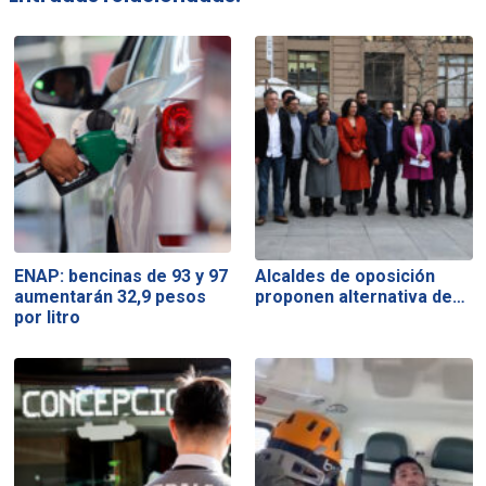
ENAP: bencinas de 93 y 97
Alcaldes de oposición
aumentarán 32,9 pesos
proponen alternativa de…
por litro