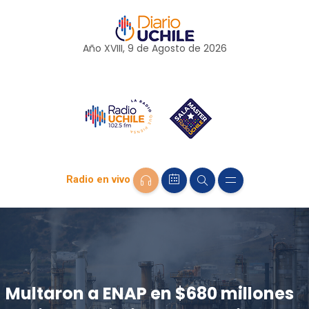
Año XVIII, 9 de
Agosto
de 2026
Radio en vivo
Multaron a ENAP en $680 millones