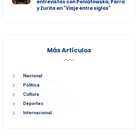
entrevistas con Poniatowska, Parra
y Zurita en "Viaje entre siglos"
Más Artículos
Nacional
Política
Cultura
Deportes
Internacional