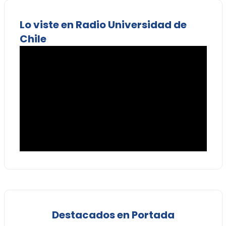
Lo viste en Radio Universidad de
Chile
Destacados en Portada