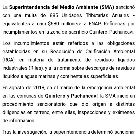
La
Superintendencia del Medio Ambiente (SMA)
sancionó
con una multa de 885 Unidades Tributarias Anuales -
equivalentes a casi $680 millones- a ENAP Refinerías por
incumplimientos en la zona de sacrificio Quintero-Puchuncaví.
Los incumplimientos están referidos a las obligaciones
establecidas en su Resolución de Calificación Ambiental
(RCA), en materia de tratamiento de residuos líquidos
industriales (Riles), y a la norma sobre descargas de residuos
líquidos a aguas marinas y continentales superficiales.
En agosto de 2018, en el marco de la emergencia ambiental
en las comunas de
Quintero y Puchuncaví
, la SMA inició un
procedimiento sancionatorio que dio origen a distintas
diligencias en terreno, entre ellas, inspecciones y exámenes
de información.
Tras la investigación, la superintendencia determinó sancionar