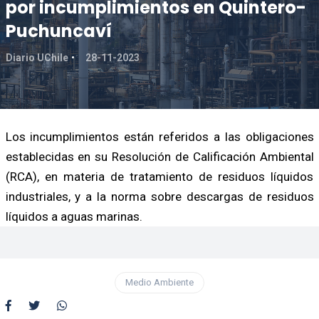
por incumplimientos en Quintero-
Puchuncaví
Diario UChile
28-11-2023
Los incumplimientos están referidos a las obligaciones
establecidas en su Resolución de Calificación Ambiental
(RCA), en materia de tratamiento de residuos líquidos
industriales, y a la norma sobre descargas de residuos
líquidos a aguas marinas.
Medio Ambiente