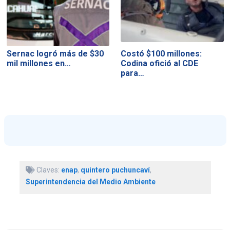
Sernac logró más de $30
Costó $100 millones:
mil millones en…
Codina ofició al CDE
para…
Claves:
enap
,
quintero puchuncaví
,
Superintendencia del Medio Ambiente