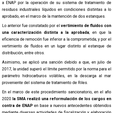
a ENAP por la operación de su sistema de tratamiento de
residuos industriales líquidos en condiciones distintas a lo
aprobado, en el marco de la mantención de dos estanques.
Lo anterior fue constatado por el
vertimiento de fluidos con
una caracterización distinta a la aprobada
; en que la
eficiencia de remoción fue inferior a la comprometida; y por el
vertimiento de fluidos en un lugar distinto al estanque de
distribución, entre otros.
Asimismo, se aplicó una sanción debido a que, en julio de
2017, la unidad superó el límite permitido por la norma para el
parámetro hidrocarburos volátiles, en la descarga al mar
proveniente del sistema de tratamiento de Riles.
En el marco de este procedimiento sancionatorio, en el año
2020
la SMA realizó una reformulación de los cargos en
contra de ENAP
en base a nuevos antecedentes obtenidos
mediante diversas actividades de fiscalización y elaboración