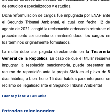
de estudios especializados y estudios.
Dicha reformulación de cargos fue impugnada por ENAP ante
el Segundo Tribunal Ambiental, el cual, con fecha 12 de
agosto de 2021, acogió la reclamación ordenando retrotraer el
procedimiento sancionatorio, manteniéndose los cargos en
los términos originalmente formulados.
La multa debe ser pagada directamente en la
Tesorería
General de la República
. En caso de que el titular resuelva
impugnar la resolución sancionatoria, puede presentar un
recurso de reposición ante la propia SMA en el plazo de 5
días hábiles, o bien, tiene 15 días hábiles para interponer un
reclamo de ilegalidad ante el Segundo Tribunal Ambiental.
Fuente y foto: ATON Chile.
Entradas relacionadas: