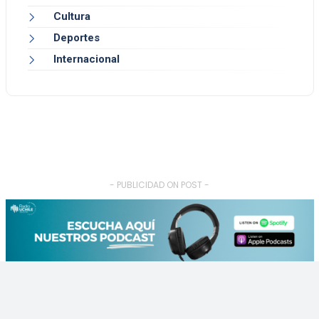
Cultura
Deportes
Internacional
- PUBLICIDAD ON POST -