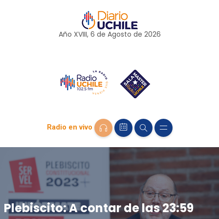
Año XVIII, 6 de
Agosto
de 2026
Radio en vivo
Plebiscito: A contar de las 23:59