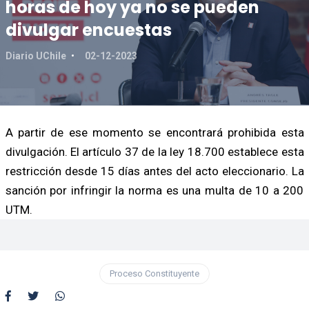
horas de hoy ya no se pueden
divulgar encuestas
Diario UChile
02-12-2023
A partir de ese momento se encontrará prohibida esta
divulgación. El artículo 37 de la ley 18.700 establece esta
restricción desde 15 días antes del acto eleccionario. La
sanción por infringir la norma es una multa de 10 a 200
UTM.
Proceso Constituyente