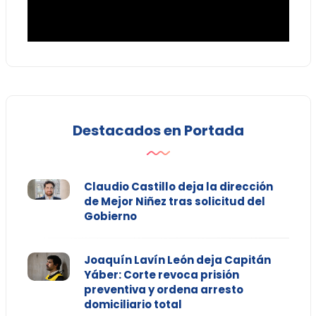
Destacados en Portada
Claudio Castillo deja la dirección
de Mejor Niñez tras solicitud del
Gobierno
Joaquín Lavín León deja Capitán
Yáber: Corte revoca prisión
preventiva y ordena arresto
domiciliario total