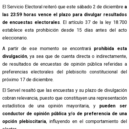
El Servicio Electoral reiteró que este sábado 2 de diciembre
a
las 23:59 horas vence el plazo para divulgar resultados
de encuestas electorales
. El artículo 37 de la ley 18.700
establece esta prohibición desde 15 días antes del acto
eleccionario.
A partir de ese momento se encontrará
prohibida esta
divulgación
, ya sea que de cuenta directa o indirectamente,
de resultados de encuestas de opinión pública referidas a
preferencias electorales del plebiscito constitucional del
próximo 17 de diciembre.
El Servel resaltó que las encuestas y su plazo de divulgación
cobran relevancia, puesto que constituyen una representación
estadística de una opinión mayoritaria, y
pueden ser
conductor de opinión pública y/o de preferencia de una
opción plebiscitaria
, influyendo en el comportamiento del