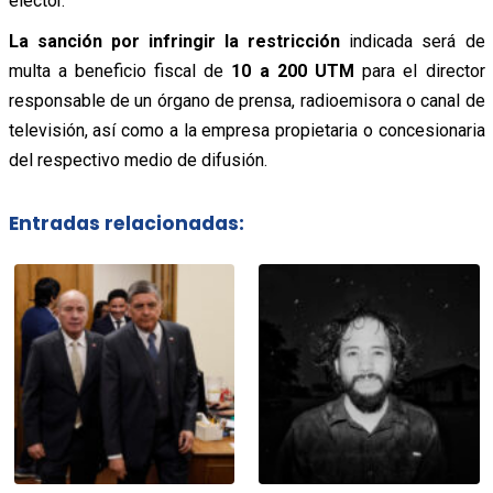
elector.
La sanción por infringir la restricción
indicada será de
multa a beneficio fiscal de
10 a 200 UTM
para el director
responsable de un órgano de prensa, radioemisora o canal de
televisión, así como a la empresa propietaria o concesionaria
del respectivo medio de difusión.
Entradas relacionadas: