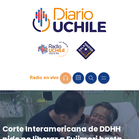
Radio en vivo
Corte Interamericana de DDHH