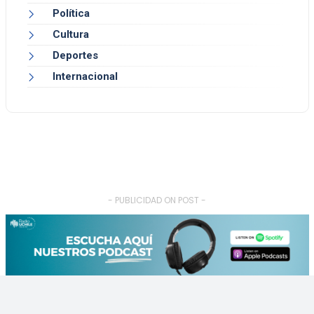
Política
Cultura
Deportes
Internacional
- PUBLICIDAD ON POST -