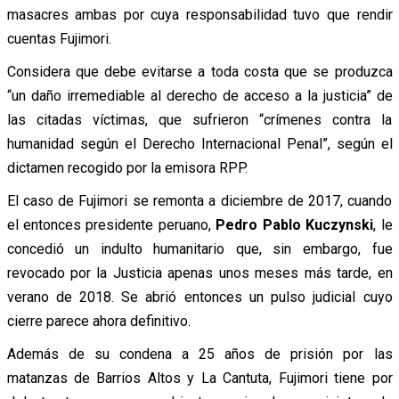
masacres ambas por cuya responsabilidad tuvo que rendir
cuentas Fujimori.
Considera que debe evitarse a toda costa que se produzca
“un daño irremediable al derecho de acceso a la justicia” de
las citadas víctimas, que sufrieron “crímenes contra la
humanidad según el Derecho Internacional Penal”, según el
dictamen recogido por la emisora RPP.
El caso de Fujimori se remonta a diciembre de 2017, cuando
el entonces presidente peruano,
Pedro Pablo Kuczynski
, le
concedió un indulto humanitario que, sin embargo, fue
revocado por la Justicia apenas unos meses más tarde, en
verano de 2018. Se abrió entonces un pulso judicial cuyo
cierre parece ahora definitivo.
Además de su condena a 25 años de prisión por las
matanzas de Barrios Altos y La Cantuta, Fujimori tiene por