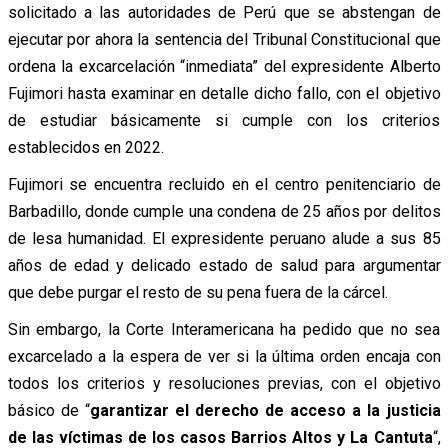
solicitado a las autoridades de Perú que se abstengan de
ejecutar por ahora la sentencia del Tribunal Constitucional que
ordena la excarcelación “inmediata” del expresidente Alberto
Fujimori hasta examinar en detalle dicho fallo, con el objetivo
de estudiar básicamente si cumple con los criterios
establecidos en 2022.
Fujimori se encuentra recluido en el centro penitenciario de
Barbadillo, donde cumple una condena de 25 años por delitos
de lesa humanidad. El expresidente peruano alude a sus 85
años de edad y delicado estado de salud para argumentar
que debe purgar el resto de su pena fuera de la cárcel.
Sin embargo, la Corte Interamericana ha pedido que no sea
excarcelado a la espera de ver si la última orden encaja con
todos los criterios y resoluciones previas, con el objetivo
básico de “
garantizar el derecho de acceso a la justicia
de las víctimas de los casos Barrios Altos y La Cantuta
“,