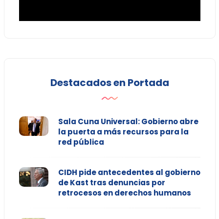
Destacados en Portada
Sala Cuna Universal: Gobierno abre
la puerta a más recursos para la
red pública
CIDH pide antecedentes al gobierno
de Kast tras denuncias por
retrocesos en derechos humanos