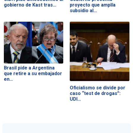
gobierno de Kast tras…
proyecto que amplía
subsidio al…
Brasil pide a Argentina
que retire a su embajador
en…
Oficialismo se divide por
caso “test de drogas”:
UDI…