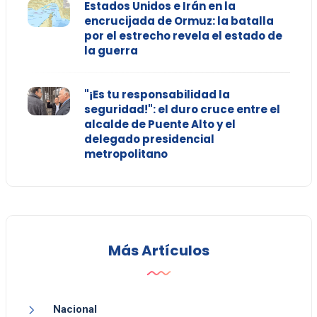
Estados Unidos e Irán en la
encrucijada de Ormuz: la batalla
por el estrecho revela el estado de
la guerra
"¡Es tu responsabilidad la
seguridad!": el duro cruce entre el
alcalde de Puente Alto y el
delegado presidencial
metropolitano
Más Artículos
Nacional