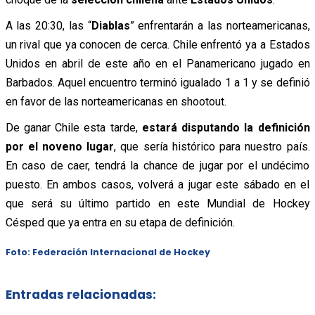
A las 20:30, las “
Diablas
” enfrentarán a las norteamericanas,
un rival que ya conocen de cerca. Chile enfrentó ya a Estados
Unidos en abril de este año en el Panamericano jugado en
Barbados. Aquel encuentro terminó igualado 1 a 1 y se definió
en favor de las norteamericanas en shootout.
De ganar Chile esta tarde,
estará disputando la definición
por el noveno lugar
, que sería histórico para nuestro país.
En caso de caer, tendrá la chance de jugar por el undécimo
puesto. En ambos casos, volverá a jugar este sábado en el
que será su último partido en este Mundial de Hockey
Césped que ya entra en su etapa de definición.
Foto: Federación Internacional de Hockey
Entradas relacionadas: