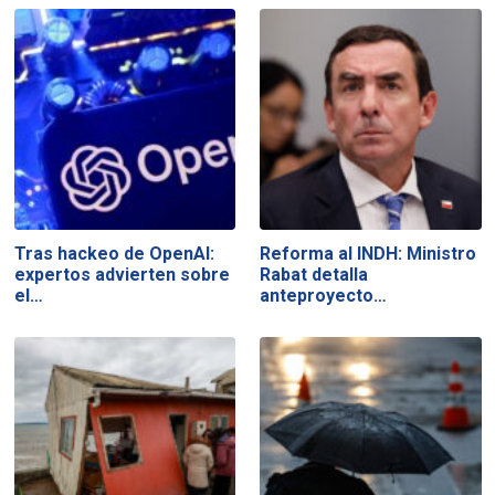
Tras hackeo de OpenAI:
Reforma al INDH: Ministro
expertos advierten sobre
Rabat detalla
el…
anteproyecto…