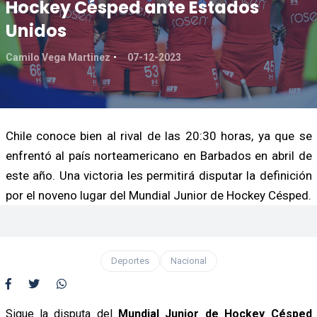
Hockey Césped ante Estados
Unidos
Camilo Vega Martinez
07-12-2023
Chile conoce bien al rival de las 20:30 horas, ya que se
enfrentó al país norteamericano en Barbados en abril de
este año. Una victoria les permitirá disputar la definición
por el noveno lugar del Mundial Junior de Hockey Césped.
Deportes
Nacional
Sigue la disputa del
Mundial Junior de Hockey Césped