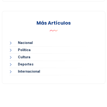
Más Artículos
Nacional
Política
Cultura
Deportes
Internacional