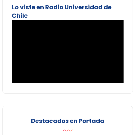
Lo viste en Radio Universidad de
Chile
Destacados en Portada