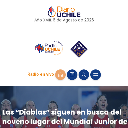
Año XVIII, 6 de
Agosto
de 2026
Radio en vivo
Las “Diablas” siguen en busca del
noveno lugar del Mundial Junior de