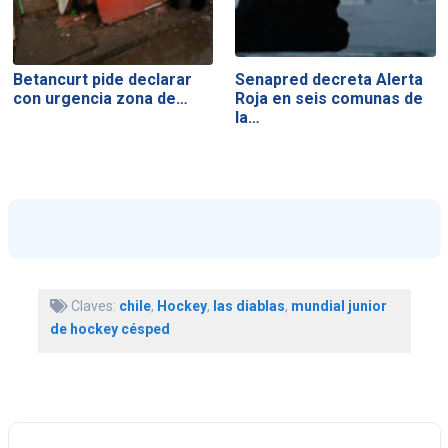
Betancurt pide declarar
Senapred decreta Alerta
con urgencia zona de…
Roja en seis comunas de
la…
Claves:
chile
,
Hockey
,
las diablas
,
mundial junior
de hockey césped