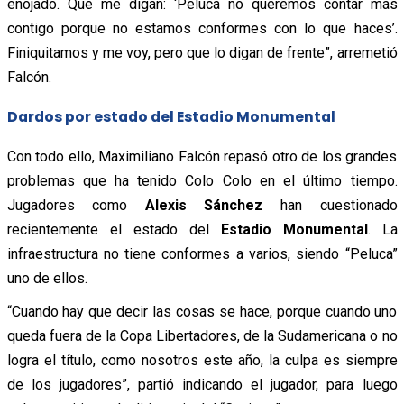
enojado. Que me digan: ‘Peluca no queremos contar más
contigo porque no estamos conformes con lo que haces’.
Finiquitamos y me voy, pero que lo digan de frente”, arremetió
Falcón.
Dardos por estado del Estadio Monumental
Con todo ello, Maximiliano Falcón repasó otro de los grandes
problemas que ha tenido Colo Colo en el último tiempo.
Jugadores como
Alexis Sánchez
han cuestionado
recientemente el estado del
Estadio Monumental
. La
infraestructura no tiene conformes a varios, siendo “Peluca”
uno de ellos.
“Cuando hay que decir las cosas se hace, porque cuando uno
queda fuera de la Copa Libertadores, de la Sudamericana o no
logra el título, como nosotros este año, la culpa es siempre
de los jugadores”, partió indicando el jugador, para luego