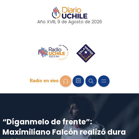
Año XVIII, 9 de
Agosto
de 2026
Radio en vivo
“Díganmelo de frente”:
Maximiliano Falcón realizó dura