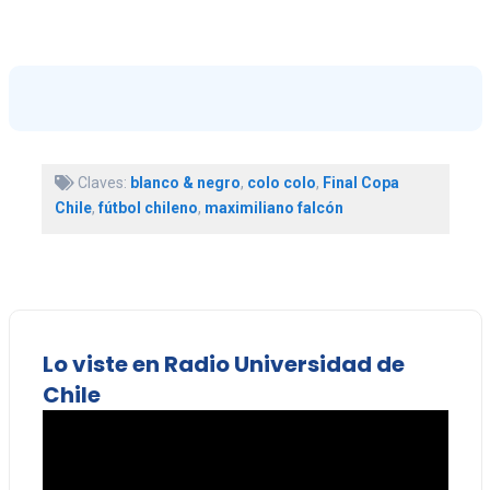
Claves:
blanco & negro
,
colo colo
,
Final Copa
Chile
,
fútbol chileno
,
maximiliano falcón
Lo viste en Radio Universidad de
Chile