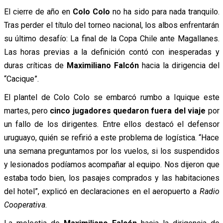
El cierre de año en
Colo Colo
no ha sido para nada tranquilo.
Tras perder el título del torneo nacional, los albos enfrentarán
su último desafío: La final de la Copa Chile ante Magallanes.
Las horas previas a la definición contó con inesperadas y
duras críticas de
Maximiliano Falcón
hacia la dirigencia del
“Cacique”.
El plantel de Colo Colo se embarcó rumbo a Iquique este
martes, pero
cinco jugadores quedaron fuera del viaje
por
un fallo de los dirigentes. Entre ellos destacó el defensor
uruguayo, quién se refirió a este problema de logística. “Hace
una semana preguntamos por los vuelos, si los suspendidos
y lesionados podíamos acompañar al equipo. Nos dijeron que
estaba todo bien, los pasajes comprados y las habitaciones
del hotel”, explicó en declaraciones en el aeropuerto a
Radio
Cooperativa
.