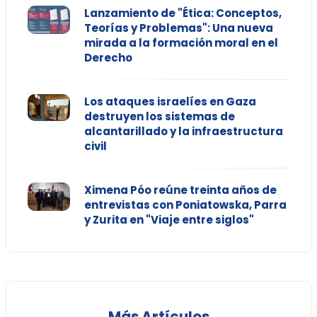
Lanzamiento de "Ética: Conceptos,
Teorías y Problemas": Una nueva
mirada a la formación moral en el
Derecho
Los ataques israelíes en Gaza
destruyen los sistemas de
alcantarillado y la infraestructura
civil
Ximena Póo reúne treinta años de
entrevistas con Poniatowska, Parra
y Zurita en "Viaje entre siglos"
Más Artículos