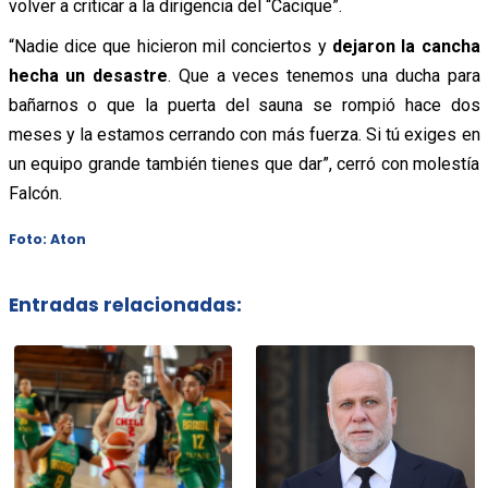
volver a criticar a la dirigencia del “Cacique”.
“Nadie dice que hicieron mil conciertos y
dejaron la cancha
hecha un desastre
. Que a veces tenemos una ducha para
bañarnos o que la puerta del sauna se rompió hace dos
meses y la estamos cerrando con más fuerza. Si tú exiges en
un equipo grande también tienes que dar”, cerró con molestía
Falcón.
Foto: Aton
Entradas relacionadas: