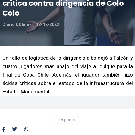
crítica contra dirigencia de Colo
Colo
Diario UChile
12-12-2023
Un fallo de logística de la dirigencia alba dejó a Falcón y
cuatro jugadores más abajo del viaje a Iquique para la
final de Copa Chile. Además, el jugador también hizo
ácidas críticas sobre el estado de la infraestructura del
Estadio Monumental.
Deportes