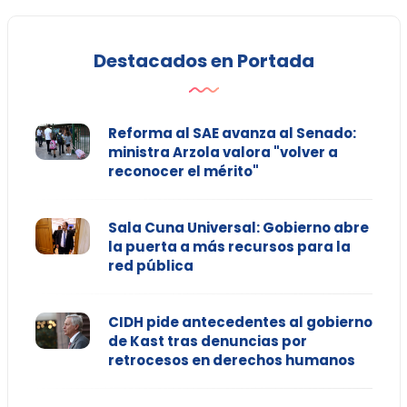
Destacados en Portada
Reforma al SAE avanza al Senado:
ministra Arzola valora "volver a
reconocer el mérito"
Sala Cuna Universal: Gobierno abre
la puerta a más recursos para la
red pública
CIDH pide antecedentes al gobierno
de Kast tras denuncias por
retrocesos en derechos humanos