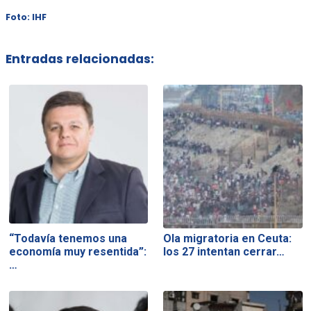
Foto: IHF
Entradas relacionadas:
“Todavía tenemos una
Ola migratoria en Ceuta:
economía muy resentida”:
los 27 intentan cerrar…
…