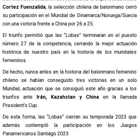
Cortez Fuenzalida
, la selección chilena de balonmano cerró
su participación en el Mundial de Dinamarca/Noruega/Suecia
con una victoria frente a China por 26 a 25.
El triunfo permitió que las “Lobas” terminaran en el puesto
número 27 de la competencia, cerrando la mejor actuación
histórica de nuestro país en la historia de los mundiales
femeninos.
De hecho, nunca antes en la historia del balonmano femenino
chileno se habían conseguido tres victorias en un solo
Mundial, actuación que se consiguió este año gracias a los
triunfos ante
Irán, Kazahstan y China
en la llamada
President’s Cup.
De esta forma, las “Lobas” cierran su temporada 2023 que
además contempló la participación en los Juegos
Panamericanos Santiago 2023.