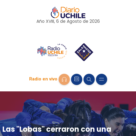
Año XVIII, 6 de
Agosto
de 2026
Radio en vivo
Las "Lobas" cerraron con una