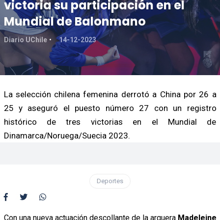
victoria su participación en el
Mundial de Balonmano
Diario UChile
14-12-2023
La selección chilena femenina derrotó a China por 26 a
25 y aseguró el puesto número 27 con un registro
histórico de tres victorias en el Mundial de
Dinamarca/Noruega/Suecia 2023.
Deportes
Con una nueva actuación descollante de la arquera
Madeleine