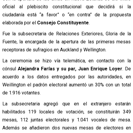
oficial al plebiscito constitucional que decidirá si la
ciudadanía está “a favor” o “en contra” de la propuesta
elaborada por el
Consejo Constituyente
.
Fue la subsecretaria de Relaciones Exteriores, Gloria de la
Fuente, la encargada de la apertura de las primeras mesas
receptoras de sufragios en Auckland y Wellington.
La ceremonia se hizo vía telemática, en contacto con la
cónsul
Alejandra Farías y su par, Juan Enrique Loyer
. De
acuerdo a los datos entregados por las autoridades, en
Weillington el padrón electoral aumentó un 30% con un total
de 1.916 votantes.
La subsecretaria agregó que en el extranjero estarán
habilitados 119 locales de votación, se constituirán 349
mesas, 112 juntas electorales y 1.041 vocales de mesa.
Además se añadieron dos nuevas mesas de electores en