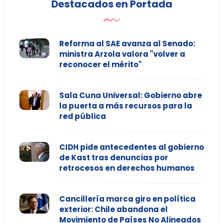
Destacados en Portada
Reforma al SAE avanza al Senado:
ministra Arzola valora "volver a
reconocer el mérito"
Sala Cuna Universal: Gobierno abre
la puerta a más recursos para la
red pública
CIDH pide antecedentes al gobierno
de Kast tras denuncias por
retrocesos en derechos humanos
Cancillería marca giro en política
exterior: Chile abandona el
Movimiento de Países No Alineados