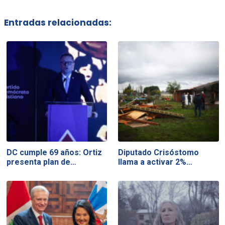
Entradas relacionadas:
DC cumple 69 años: Ortiz
Diputado Crisóstomo
presenta plan de…
llama a activar 2%…