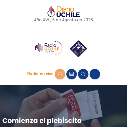
Año XVIII, 5 de
Agosto
de 2026
Radio en vivo
Comienza el plebiscito