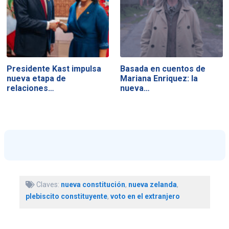
Presidente Kast impulsa
Basada en cuentos de
nueva etapa de
Mariana Enriquez: la
relaciones…
nueva…
Claves:
nueva constitución
,
nueva zelanda
,
plebiscito constituyente
,
voto en el extranjero