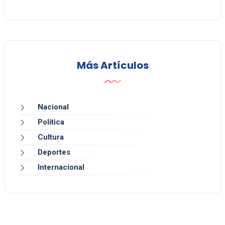
Más Artículos
Nacional
Política
Cultura
Deportes
Internacional