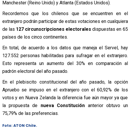
Manchester (Reino Unido) y Atlanta (Estados Unidos).
Recordemos que los chilenos que se encuentren en el
extranjero podrán participar de estas votaciones en cualquiera
de las
127 circunscripciones electorales
dispuestas en 65
países de los cinco continentes.
En total, de acuerdo a los datos que maneja el Servel, hay
127.552 personas habilitadas para sufragar en el extranjero.
Esto representa un aumento del 30% en comparación al
padrón electoral del año pasado.
En el plebiscito constitucional del año pasado, la opción
Apruebo se impuso en el extranjero con el 60,92% de los
votos y en Nueva Zelanda la diferencia fue aún mayor ya que
la propuesta de
nueva Constitución
anterior obtuvo un
75,79% de las preferencias.
Foto: ATON Chile.