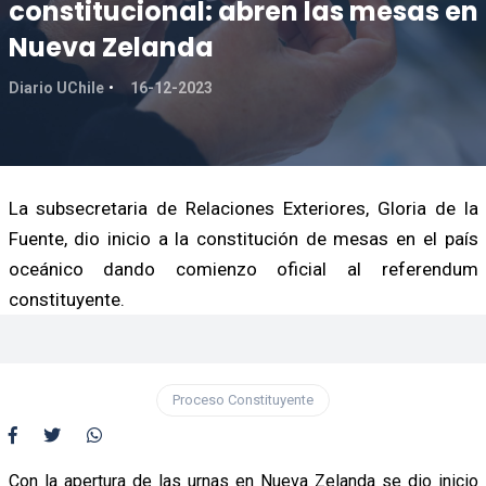
constitucional: abren las mesas en
Nueva Zelanda
Diario UChile
16-12-2023
La subsecretaria de Relaciones Exteriores, Gloria de la
Fuente, dio inicio a la constitución de mesas en el país
oceánico dando comienzo oficial al referendum
constituyente.
Proceso Constituyente
Con la apertura de las urnas en Nueva Zelanda se dio inicio