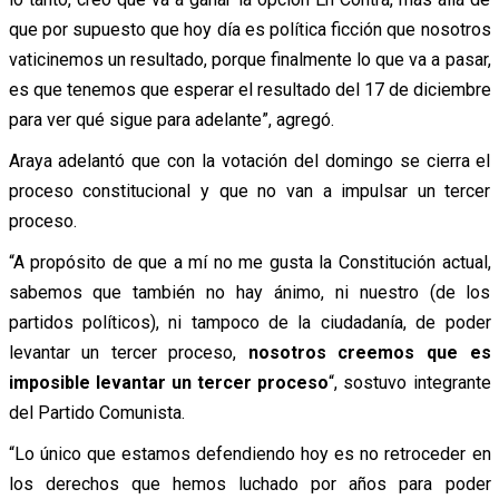
que por supuesto que hoy día es política ficción que nosotros
vaticinemos un resultado, porque finalmente lo que va a pasar,
es que tenemos que esperar el resultado del 17 de diciembre
para ver qué sigue para adelante”, agregó.
Araya adelantó que con la votación del domingo se cierra el
proceso constitucional y que no van a impulsar un tercer
proceso.
“A propósito de que a mí no me gusta la Constitución actual,
sabemos que también no hay ánimo, ni nuestro (de los
partidos políticos), ni tampoco de la ciudadanía, de poder
levantar un tercer proceso,
nosotros creemos que es
imposible levantar un tercer proceso
“, sostuvo integrante
del Partido Comunista.
“Lo único que estamos defendiendo hoy es no retroceder en
los derechos que hemos luchado por años para poder