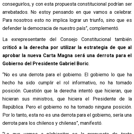
conseguirlos, y con esta propuesta constitucional podrían ser
arrebatados. No estoy pensando en que vamos a celebrar.
Para nosotros esto no implica lograr un triunfo, sino que es
defender la democracia de nuestro país”, complementó.
La exrepresentante del Consejo Constitucional también
criticó a la derecha por utilizar la estrategia de que al
aprobar la nueva Carta Magna será una derrota para el
Gobierno del Presidente Gabriel Boric
.
“No es una derrota para el gobierno. El gobierno lo que ha
hecho ha sido cumplir el rol informativo, no ha tomado
posición. Cuestión que la derecha intentó que hicieran, que
hicieran sus ministros, que hiciera el Presidente de la
República. Pero el gobierno no ha tomado ninguna posición.
Por lo tanto, esta no es una derrota para el gobierno, sería una
derrota para los chilenos y chilenas”, manifestó.