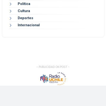
Política
Cultura
Deportes
Internacional
- PUBLICIDAD ON POST -