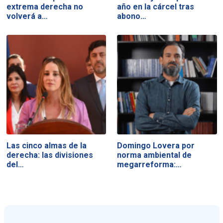
extrema derecha no
año en la cárcel tras
volverá a…
abono…
Las cinco almas de la
Domingo Lovera por
derecha: las divisiones
norma ambiental de
del…
megarreforma:…