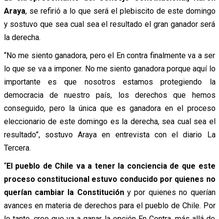
Araya
, se refirió a lo que será el plebiscito de este domingo
y sostuvo que sea cual sea el resultado el gran ganador será
la derecha.
“No me siento ganadora, pero el En contra finalmente va a ser
lo que se va a imponer. No me siento ganadora porque aquí lo
importante es que nosotros estamos protegiendo la
democracia de nuestro país, los derechos que hemos
conseguido, pero la única que es ganadora en el proceso
eleccionario de este domingo es la derecha, sea cual sea el
resultado”, sostuvo Araya en entrevista con el diario La
Tercera.
“
El pueblo de Chile va a tener la conciencia de que este
proceso constitucional estuvo conducido por quienes no
querían cambiar la Constitución
y por quienes no querían
avances en materia de derechos para el pueblo de Chile. Por
lo tanto, creo que va a ganar la opción En Contra, más allá de