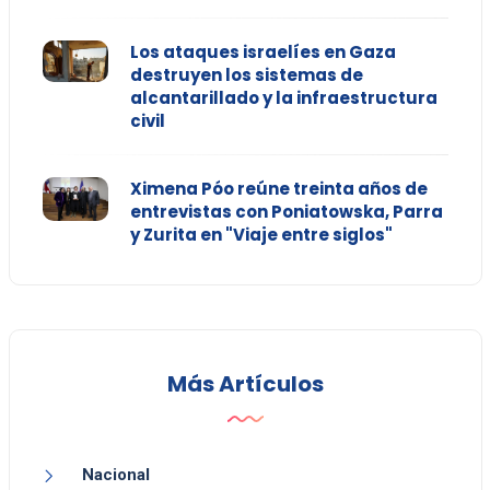
Los ataques israelíes en Gaza
destruyen los sistemas de
alcantarillado y la infraestructura
civil
Ximena Póo reúne treinta años de
entrevistas con Poniatowska, Parra
y Zurita en "Viaje entre siglos"
Más Artículos
Nacional