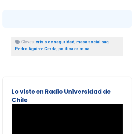
Claves:
crisis de seguridad
,
mesa social pac
,
Pedro Aguirre Cerda
,
política criminal
Lo viste en Radio Universidad de
Chile