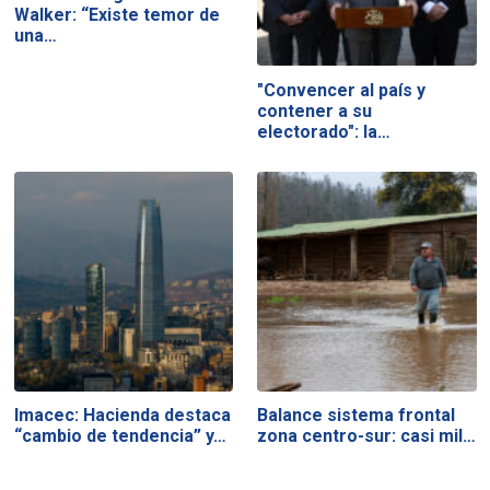
Walker: “Existe temor de
una…
"Convencer al país y
contener a su
electorado": la…
Imacec: Hacienda destaca
Balance sistema frontal
“cambio de tendencia” y…
zona centro-sur: casi mil…