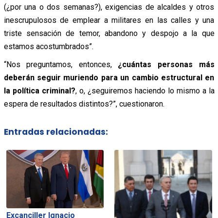
(¿por una o dos semanas?), exigencias de alcaldes y otros
inescrupulosos de emplear a militares en las calles y una
triste sensación de temor, abandono y despojo a la que
estamos acostumbrados”.
“Nos preguntamos, entonces,
¿cuántas personas más
deberán seguir muriendo para un cambio estructural en
la política criminal?
, o, ¿seguiremos haciendo lo mismo a la
espera de resultados distintos?”, cuestionaron.
Entradas relacionadas:
Excanciller Ignacio