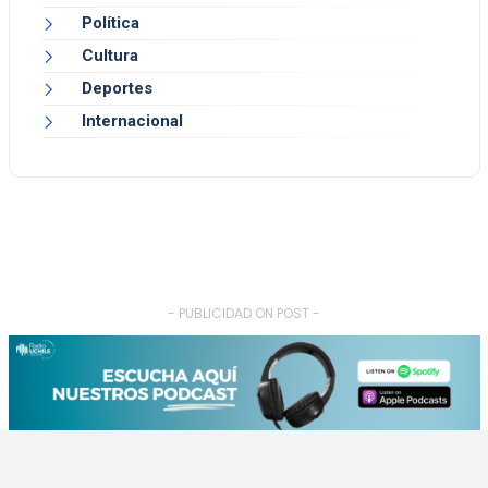
Política
Cultura
Deportes
Internacional
- PUBLICIDAD ON POST -