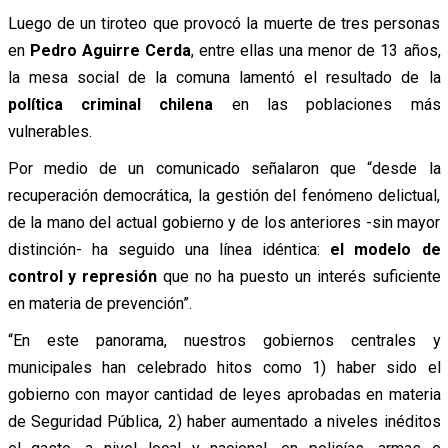
Luego de un tiroteo que provocó la muerte de tres personas
en
Pedro Aguirre Cerda
, entre ellas una menor de 13 años,
la mesa social de la comuna lamentó el resultado de la
política criminal chilena
en las poblaciones más
vulnerables.
Por medio de un comunicado señalaron que “desde la
recuperación democrática, la gestión del fenómeno delictual,
de la mano del actual gobierno y de los anteriores -sin mayor
distinción- ha seguido una línea idéntica:
el modelo de
control y represión
que no ha puesto un interés suficiente
en materia de prevención”.
“En este panorama, nuestros gobiernos centrales y
municipales han celebrado hitos como 1) haber sido el
gobierno con mayor cantidad de leyes aprobadas en materia
de Seguridad Pública, 2) haber aumentado a niveles inéditos