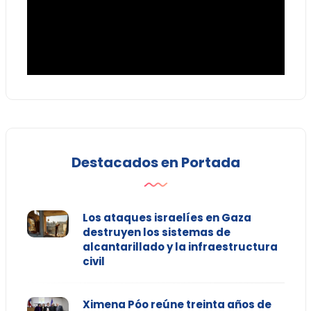
Destacados en Portada
Los ataques israelíes en Gaza
destruyen los sistemas de
alcantarillado y la infraestructura
civil
Ximena Póo reúne treinta años de