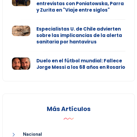
entrevistas con Poniatowska, Parra
y Zurita en "Viaje entre siglos"
Especialistas U. de Chile advierten
sobre las implicancias de la alerta
sanitaria por hantavirus
Duelo en el fútbol mundial: Fallece
Jorge Messi a los 68 años en Rosario
Más Artículos
Nacional