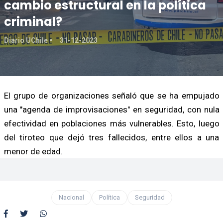
cambio estructural en la política
criminal?
Diario UChile
31-12-2023
El grupo de organizaciones señaló que se ha empujado
una "agenda de improvisaciones" en seguridad, con nula
efectividad en poblaciones más vulnerables. Esto, luego
del tiroteo que dejó tres fallecidos, entre ellos a una
menor de edad.
Nacional
Política
Seguridad