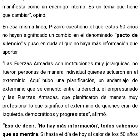
manifiesta como un enemigo interno. Es un tema que tiene
que cambiar”, opinó.
En esa misma línea, Pizarro cuestionó el que estos 50 años
no hayan significado un cambio en el denominado
“pacto de
silencio”
y puso en duda el que no haya más información que
aportar.
“Las Fuerzas Armadas son instituciones muy jerárquicas, no
fueron personas de manera individual quienes actuaron en el
exterminio. Aquí hubo una planificación, un andamiaje de
exterminio que se cimentó entre la derecha, el empresariado
y las Fuerzas Armadas, que planificaron de manera muy
profesional lo que significó el exterminio de quienes eran de
izquierda, democráticos y progresistas”, afirmó.
“Eso de decir:
‘No hay más información’
, todos sabemos
que es mentira
. Si hasta el día de hoy al calor de los 50 años