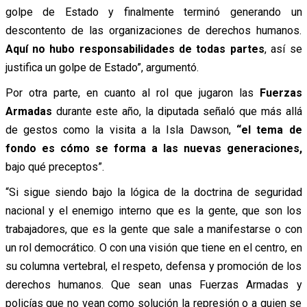
golpe de Estado y finalmente terminó generando un
descontento de las organizaciones de derechos humanos.
Aquí no hubo responsabilidades de todas partes
, así se
justifica un golpe de Estado”, argumentó.
Por otra parte, en cuanto al rol que jugaron las
Fuerzas
Armadas
durante este año, la diputada señaló que más allá
de gestos como la visita a la Isla Dawson,
“el tema de
fondo es cómo se forma a las nuevas generaciones,
bajo qué preceptos”.
“Si sigue siendo bajo la lógica de la doctrina de seguridad
nacional y el enemigo interno que es la gente, que son los
trabajadores, que es la gente que sale a manifestarse o con
un rol democrático. O con una visión que tiene en el centro, en
su columna vertebral, el respeto, defensa y promoción de los
derechos humanos. Que sean unas Fuerzas Armadas y
policías que no vean como solución la represión o a quien se