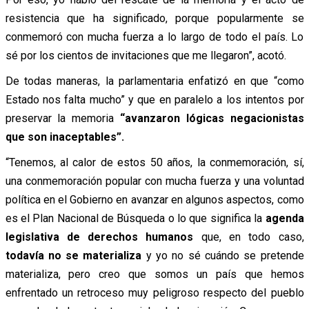
resistencia que ha significado, porque popularmente se
conmemoró con mucha fuerza a lo largo de todo el país. Lo
sé por los cientos de invitaciones que me llegaron”, acotó.
De todas maneras, la parlamentaria enfatizó en que “como
Estado nos falta mucho” y que en paralelo a los intentos por
preservar la memoria
“avanzaron lógicas negacionistas
que son inaceptables”.
“Tenemos, al calor de estos 50 años, la conmemoración, sí,
una conmemoración popular con mucha fuerza y una voluntad
política en el Gobierno en avanzar en algunos aspectos, como
es el Plan Nacional de Búsqueda o lo que significa la
agenda
legislativa de derechos humanos
que, en todo caso,
todavía no se materializa
y yo no sé cuándo se pretende
materializa, pero creo que somos un país que hemos
enfrentado un retroceso muy peligroso respecto del pueblo