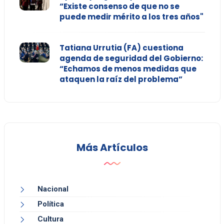
“Existe consenso de que no se
puede medir mérito a los tres años"
Tatiana Urrutia (FA) cuestiona
agenda de seguridad del Gobierno:
“Echamos de menos medidas que
ataquen la raíz del problema”
Más Artículos
Nacional
Política
Cultura