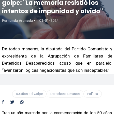
golpe: "La memoria resistió los
intentos de impunidad y olvido"
Fernanda Araneda
01-01-2024
De todas maneras, la diputada del Partido Comunista y
expresidenta de la Agrupación de Familiares de
Detenidos Desaparecidos acusó que en paralelo,
“avanzaron lógicas negacionistas que son inaceptables”.
50 años del Golpe
Derechos Humanos
Política
Tras un año marcado por la conmemoración de los 50 años