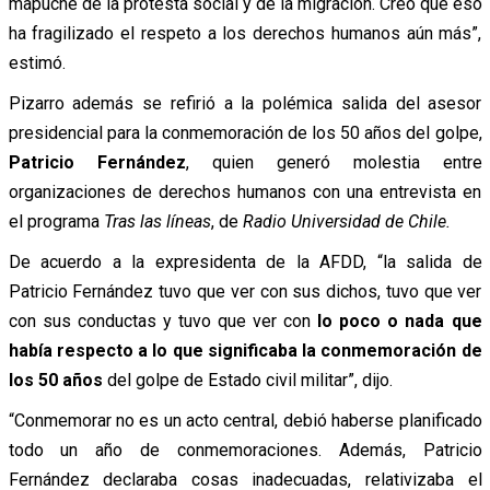
mapuche de la protesta social y de la migración. Creo que eso
ha fragilizado el respeto a los derechos humanos aún más”,
estimó.
Pizarro además se refirió a la polémica salida del asesor
presidencial para la conmemoración de los 50 años del golpe,
Patricio Fernández
, quien generó molestia entre
organizaciones de derechos humanos con una entrevista en
el programa
Tras las líneas
, de
Radio Universidad de Chile.
De acuerdo a la expresidenta de la AFDD, “la salida de
Patricio Fernández tuvo que ver con sus dichos, tuvo que ver
con sus conductas y tuvo que ver con
lo poco o nada que
había respecto a lo que significaba la conmemoración de
los 50 años
del golpe de Estado civil militar”, dijo.
“Conmemorar no es un acto central, debió haberse planificado
todo un año de conmemoraciones. Además, Patricio
Fernández declaraba cosas inadecuadas, relativizaba el