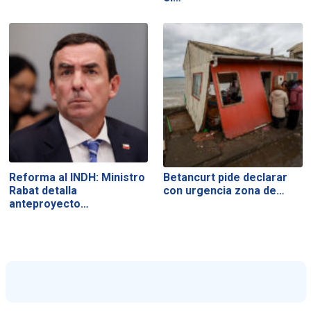
Reforma al INDH: Ministro
Betancurt pide declarar
Rabat detalla
con urgencia zona de…
anteproyecto…