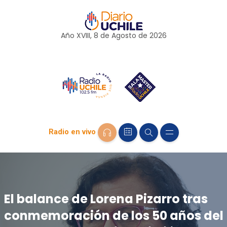
Año XVIII, 8 de
Agosto
de 2026
Radio en vivo
El balance de Lorena Pizarro tras
conmemoración de los 50 años del