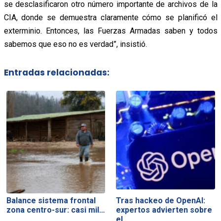
se desclasificaron otro número importante de archivos de la
CIA, donde se demuestra claramente cómo se planificó el
exterminio. Entonces, las Fuerzas Armadas saben y todos
sabemos que eso no es verdad”, insistió.
Entradas relacionadas:
Balance sistema frontal
Tras hackeo de OpenAI:
zona centro-sur: casi mil…
expertos advierten sobre
el…