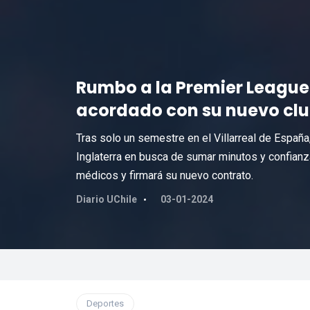
Rumbo a la Premier League:
acordado con su nuevo cl
Tras solo un semestre en el Villarreal de España,
Inglaterra en busca de sumar minutos y confianz
médicos y firmará su nuevo contrato.
Diario UChile
03-01-2024
Deportes