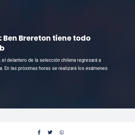
 Ben Brereton tiene todo
ub
 el delantero de la selección chilena regresará a
a. En las próximas horas se realizará los exámenes