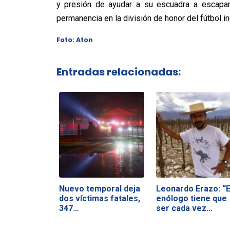
y presión de ayudar a su escuadra a escapar 
permanencia en la división de honor del fútbol in
Foto: Aton
Entradas relacionadas:
Nuevo temporal deja
Leonardo Erazo: “E
dos víctimas fatales,
enólogo tiene que
347…
ser cada vez…