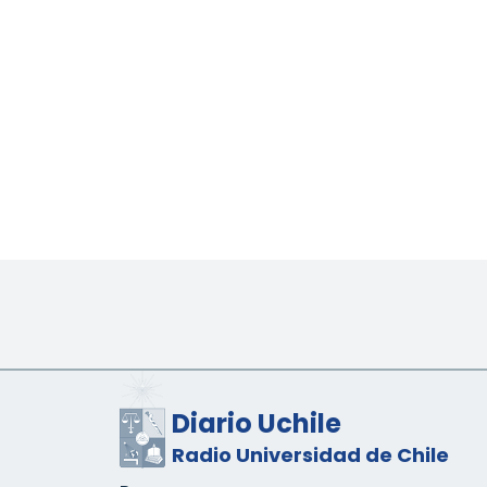
Diario Uchile
Radio Universidad de Chile