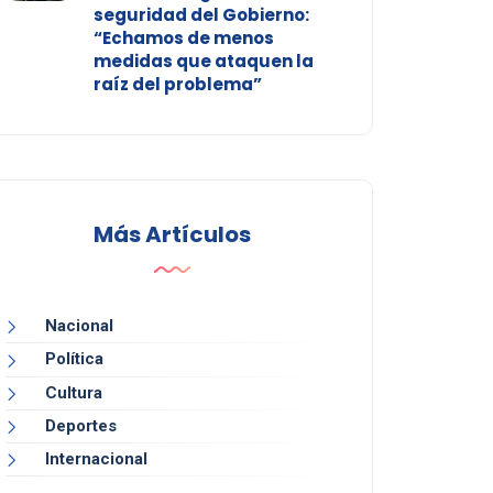
seguridad del Gobierno:
“Echamos de menos
medidas que ataquen la
raíz del problema”
Más Artículos
Nacional
Política
Cultura
Deportes
Internacional