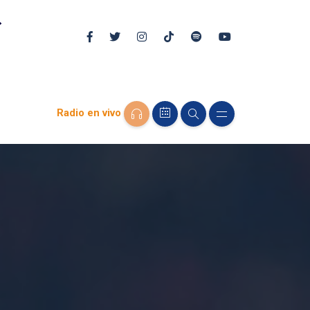
Radio en vivo