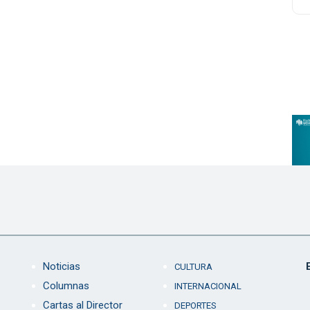
Noticias
CULTURA
Columnas
INTERNACIONAL
Cartas al Director
DEPORTES