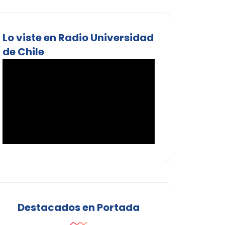
Lo viste en Radio Universidad
de Chile
Destacados en Portada