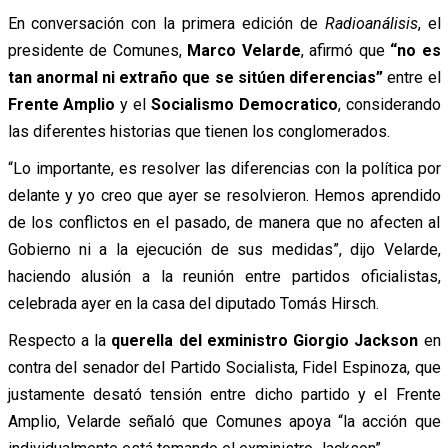
En conversación con la primera edición de
Radioanálisis
, el
presidente de Comunes,
Marco Velarde
, afirmó que
“no es
tan anormal ni extraño que se sitúen diferencias”
entre el
Frente Amplio
y el
Socialismo Democratico
, considerando
las diferentes historias que tienen los conglomerados.
“Lo importante, es resolver las diferencias con la política por
delante y yo creo que ayer se resolvieron. Hemos aprendido
de los conflictos en el pasado, de manera que no afecten al
Gobierno ni a la ejecución de sus medidas”, dijo Velarde,
haciendo alusión a la reunión entre partidos oficialistas,
celebrada ayer en la casa del diputado Tomás Hirsch.
Respecto a la
querella del exministro Giorgio Jackson
en
contra del senador del Partido Socialista, Fidel Espinoza, que
justamente desató tensión entre dicho partido y el Frente
Amplio, Velarde señaló que Comunes apoya “la acción que