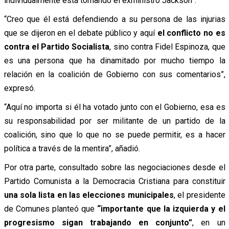
individualmente está tomando el exministro Jackson”.
“Creo que él está defendiendo a su persona de las injurias
que se dijeron en el debate público y aquí
el conflicto no es
contra el Partido Socialista
, sino contra Fidel Espinoza, que
es una persona que ha dinamitado por mucho tiempo la
relación en la coalición de Gobierno con sus comentarios”,
expresó.
“Aquí no importa si él ha votado junto con el Gobierno, esa es
su responsabilidad por ser militante de un partido de la
coalición, sino que lo que no se puede permitir, es a hacer
política a través de la mentira”, añadió.
Por otra parte, consultado sobre las negociaciones desde el
Partido Comunista a la Democracia Cristiana para constituir
una sola lista en las elecciones municipales
, el presidente
de Comunes planteó que
“importante que la izquierda y el
progresismo sigan trabajando en conjunto”
, en un