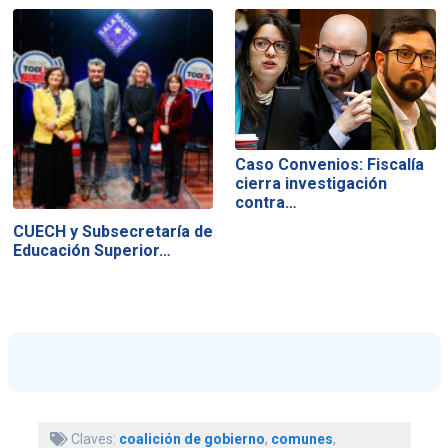
Caso Convenios: Fiscalía
cierra investigación
contra…
CUECH y Subsecretaría de
Educación Superior…
Claves:
coalición de gobierno
,
comunes
,