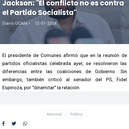
Jackson: "El conflicto no es contra
el Partido Socialista"
Diario UChile
12-01-2024
El presidente de Comunes afirmó que en la reunión de
partidos oficialistas celebrada ayer, se resolvieron las
diferencias entre las coaliciones de Gobierno. Sin
embargo, también criticó al senador del PS, Fidel
Espinoza, por "dinamitar" la relación.
Nacional
Política