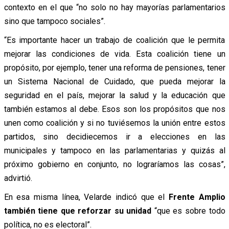
contexto en el que “no solo no hay mayorías parlamentarios
sino que tampoco sociales”.
“Es importante hacer un trabajo de coalición que le permita
mejorar las condiciones de vida. Esta coalición tiene un
propósito, por ejemplo, tener una reforma de pensiones, tener
un Sistema Nacional de Cuidado, que pueda mejorar la
seguridad en el país, mejorar la salud y la educación que
también estamos al debe. Esos son los propósitos que nos
unen como coalición y si no tuviésemos la unión entre estos
partidos, sino decidiecemos ir a elecciones en las
municipales y tampoco en las parlamentarias y quizás al
próximo gobierno en conjunto, no lograríamos las cosas”,
advirtió.
En esa misma línea, Velarde indicó que el
Frente Amplio
también tiene que reforzar su unidad
“que es sobre todo
política, no es electoral”.