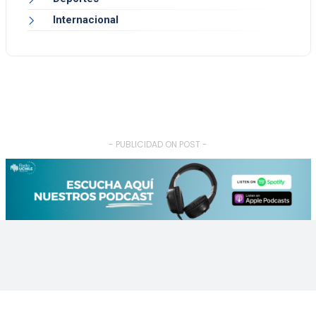
Internacional
- PUBLICIDAD ON POST -