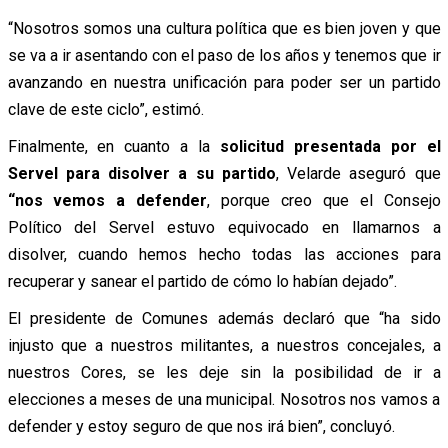
“Nosotros somos una cultura política que es bien joven y que
se va a ir asentando con el paso de los años y tenemos que ir
avanzando en nuestra unificación para poder ser un partido
clave de este ciclo”, estimó.
Finalmente, en cuanto a la
solicitud presentada por el
Servel para disolver a su partido
, Velarde aseguró que
“nos vemos a defender
, porque creo que el Consejo
Político del Servel estuvo equivocado en llamarnos a
disolver, cuando hemos hecho todas las acciones para
recuperar y sanear el partido de cómo lo habían dejado”.
El presidente de Comunes además declaró que “ha sido
injusto que a nuestros militantes, a nuestros concejales, a
nuestros Cores, se les deje sin la posibilidad de ir a
elecciones a meses de una municipal. Nosotros nos vamos a
defender y estoy seguro de que nos irá bien”, concluyó.