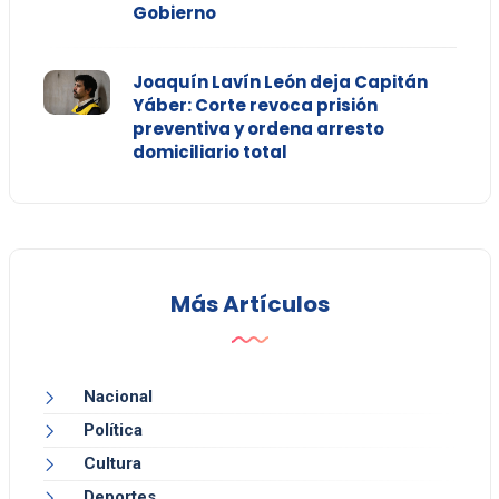
Gobierno
Joaquín Lavín León deja Capitán
Yáber: Corte revoca prisión
preventiva y ordena arresto
domiciliario total
Más Artículos
Nacional
Política
Cultura
Deportes