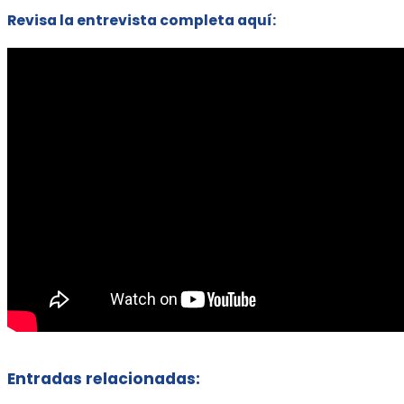
Revisa la entrevista completa aquí:
Entradas relacionadas: