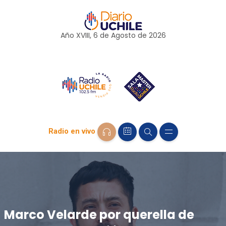
Año XVIII, 6 de
Agosto
de 2026
Radio en vivo
Marco Velarde por querella de