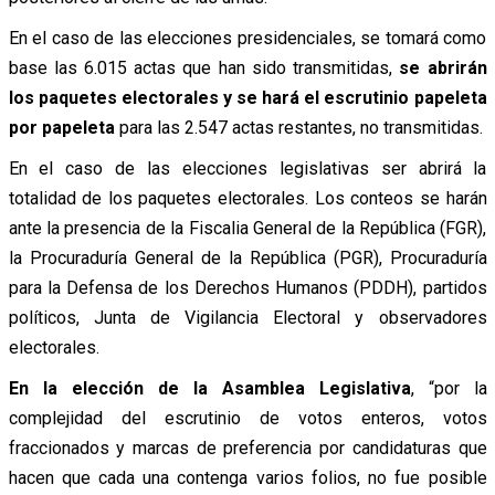
En el caso de las elecciones presidenciales, se tomará como
base las 6.015 actas que han sido transmitidas,
se abrirán
los paquetes electorales y se hará el escrutinio papeleta
por papeleta
para las 2.547 actas restantes, no transmitidas.
En el caso de las elecciones legislativas ser abrirá la
totalidad de los paquetes electorales. Los conteos se harán
ante la presencia de la Fiscalia General de la República (FGR),
la Procuraduría General de la República (PGR), Procuraduría
para la Defensa de los Derechos Humanos (PDDH), partidos
políticos, Junta de Vigilancia Electoral y observadores
electorales.
En la elección de la Asamblea Legislativa
, “por la
complejidad del escrutinio de votos enteros, votos
fraccionados y marcas de preferencia por candidaturas que
hacen que cada una contenga varios folios, no fue posible