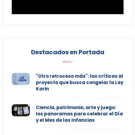
Destacados en Portada
"Otro retroceso más": las críticas al
proyecto que busca congelar la Ley
Karin
Ciencia, patrimonio, arte y juego:
los panoramas para celebrar el Día
y el Mes de las Infancias