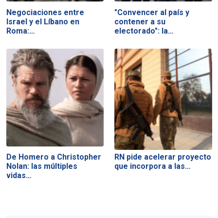
Negociaciones entre
"Convencer al país y
Israel y el Líbano en
contener a su
Roma:…
electorado": la…
De Homero a Christopher
RN pide acelerar proyecto
Nolan: las múltiples
que incorpora a las…
vidas…