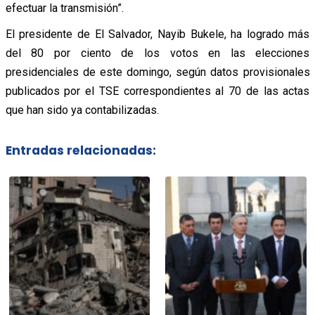
efectuar la transmisión”.
El presidente de El Salvador, Nayib Bukele, ha logrado más
del 80 por ciento de los votos en las elecciones
presidenciales de este domingo, según datos provisionales
publicados por el TSE correspondientes al 70 de las actas
que han sido ya contabilizadas.
Entradas relacionadas: