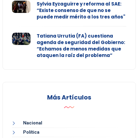
Sylvia Eyzaguirre y reforma al SAE:
“Existe consenso de que no se
puede medir mérito a los tres años"
Tatiana Urrutia (FA) cuestiona
agenda de seguridad del Gobierno:
“Echamos de menos medidas que
ataquen la raíz del problema”
Más Artículos
Nacional
Política