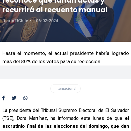
reconoce que faltan actas y
recurrirá al recuento manual
Diario UChile
06-02-2024
Hasta el momento, el actual presidente habría logrado
más del 80% de los votos para su reelección.
Internacional
La presidenta del Tribunal Supremo Electoral de El Salvador
(TSE), Dora Martínez, ha informado este lunes de que
el
escrutinio final de las elecciones del domingo, que dan