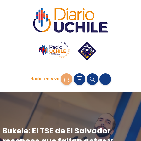
Radio en vivo
Bukele: El TSE de El Salvador