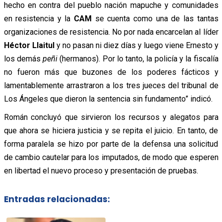
hecho en contra del pueblo nación mapuche y comunidades
en resistencia y la
CAM
se cuenta como una de las tantas
organizaciones de resistencia. No por nada encarcelan al líder
Héctor Llaitul
y no pasan ni diez días y luego viene Ernesto y
los demás
peñi
(hermanos). Por lo tanto, la policía y la fiscalía
no fueron más que buzones de los poderes fácticos y
lamentablemente arrastraron a los tres jueces del tribunal de
Los Ángeles que dieron la sentencia sin fundamento” indicó.
Román concluyó que sirvieron los recursos y alegatos para
que ahora se hiciera justicia y se repita el juicio. En tanto, de
forma paralela se hizo por parte de la defensa una solicitud
de cambio cautelar para los imputados, de modo que esperen
en libertad el nuevo proceso y presentación de pruebas.
Entradas relacionadas: