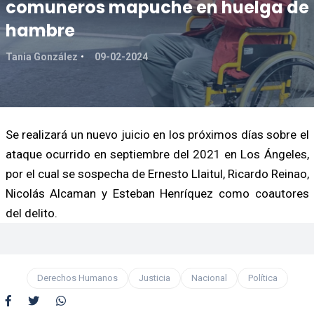
comuneros mapuche en huelga de
hambre
Tania González
09-02-2024
Se realizará un nuevo juicio en los próximos días sobre el
ataque ocurrido en septiembre del 2021 en Los Ángeles,
por el cual se sospecha de Ernesto Llaitul, Ricardo Reinao,
Nicolás Alcaman y Esteban Henríquez como coautores
del delito.
Derechos Humanos
Justicia
Nacional
Política