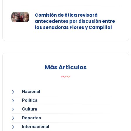
Comisión de ética revisará
antecedentes por discusión entre
las senadoras Flores y Campillai
Más Artículos
Nacional
Política
Cultura
Deportes
Internacional