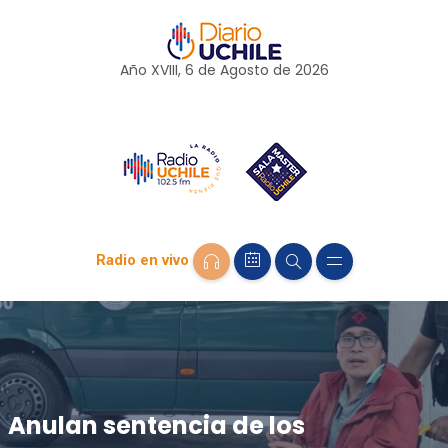
Año XVIII, 6 de
Agosto
de 2026
Radio en vivo
Anulan sentencia de los