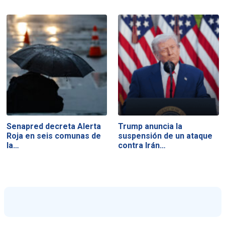
Senapred decreta Alerta
Trump anuncia la
Roja en seis comunas de
suspensión de un ataque
la…
contra Irán…