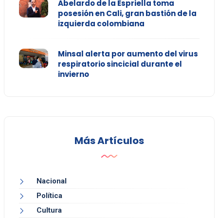
Abelardo de la Espriella toma
posesión en Cali, gran bastión de la
izquierda colombiana
Minsal alerta por aumento del virus
respiratorio sincicial durante el
invierno
Más Artículos
Nacional
Política
Cultura