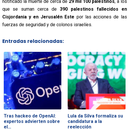
notificado la muerte de cerca de
29 mil 100 palestinos
, a los
que se suman cerca de
390 palestinos fallecidos en
Cisjordania y en Jerusalén Este
por las acciones de las
fuerzas de seguridad y de colonos israelíes.
Entradas relacionadas:
Tras hackeo de OpenAI:
Lula da Silva formaliza su
expertos advierten sobre
candidatura a la
el…
reelección